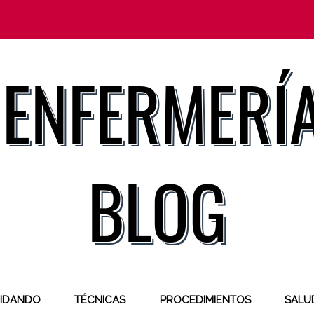
IDANDO
TÉCNICAS
PROCEDIMIENTOS
SALUD