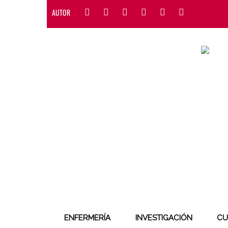
AUTOR
ENFERMERÍA
INVESTIGACIÓN
CU