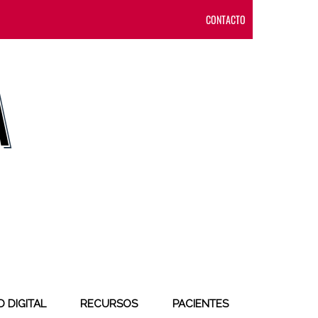
CONTACTO
 DIGITAL
RECURSOS
PACIENTES