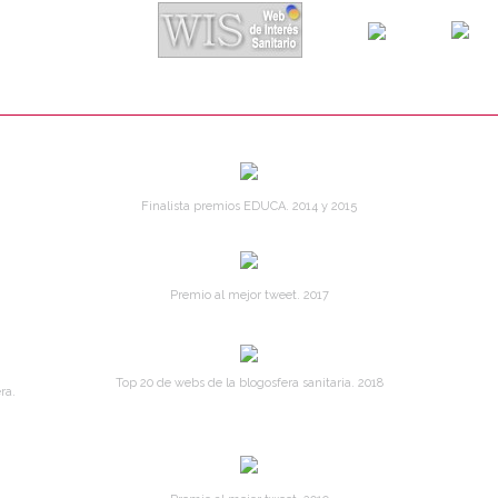
Finalista premios EDUCA. 2014 y 2015
Premio al mejor tweet. 2017
Top 20 de webs de la blogosfera sanitaria. 2018
ra.