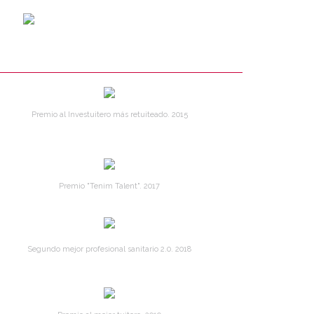
Premio al Investuitero más retuiteado. 2015
Premio "Tenim Talent". 2017
Segundo mejor profesional sanitario 2.0. 2018