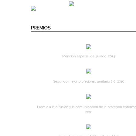
PREMIOS
Mención especial del jurado. 2014
Segundo mejor profesional sanitario 2.0. 2016
Premio a la difusión y la comunicación de la profesión enferme
2018