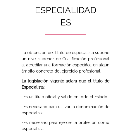
ESPECIALIDAD
ES
La obtención del título de especialista supone
un nivel superior de Cualificación profesional
al acreditar una formación específica en algún
ámbito concreto del ejercicio profesional.
La legislación vigente aclara que el título de
Especialista:
-Es un título oficial y válido en todo el Estado
-Es necesario para utilizar la denominación de
especialista
-Es necesario para ejercer la profesión como
especialista