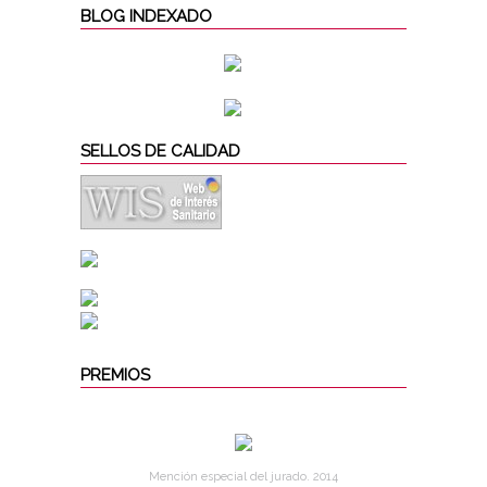
BLOG INDEXADO
SELLOS DE CALIDAD
PREMIOS
Mención especial del jurado. 2014