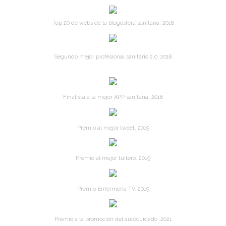
Top 20 de webs de la blogosfera sanitaria. 2018
Segundo mejor profesional sanitario 2.0. 2018
Finalista a la mejor APP sanitaria. 2018
Premio al mejor tweet. 2019
Premio al mejor tuitero. 2019
Premio Enfermería TV. 2019
Premio a la promoción del autocuidado. 2021