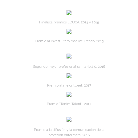
Finalista premios EDUCA. 2014 y 2015
Premio al Investuitero más retuiteado. 2015
Segundo mejor profesional sanitario 2.0. 2016
Premio al mejor tweet. 2017
Premio "Tenim Talent". 2017
Premio a la difusión y la comunicación de la
profesión enfermera. 2018