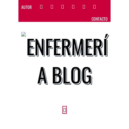
AUTOR
CONTACTO