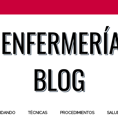
IDANDO
TÉCNICAS
PROCEDIMIENTOS
SALUD