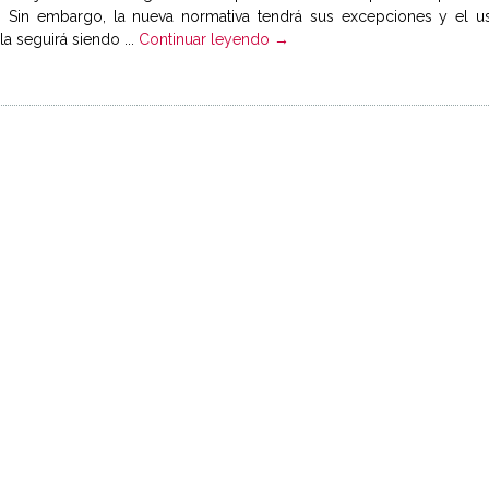
l. Sin embargo, la nueva normativa tendrá sus excepciones y el u
la seguirá siendo ...
Continuar leyendo →