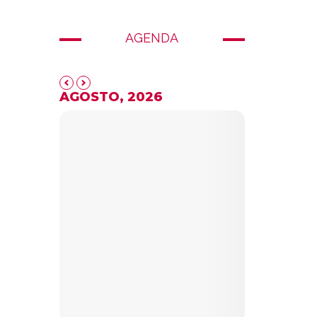
AGENDA
AGOSTO, 2026