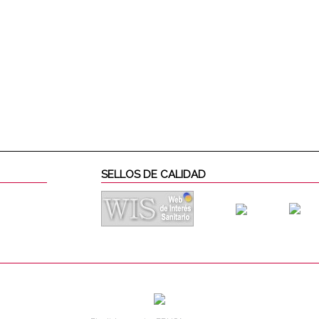
SELLOS DE CALIDAD