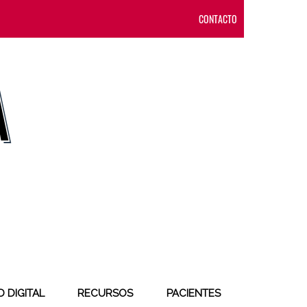
CONTACTO
 DIGITAL
RECURSOS
PACIENTES