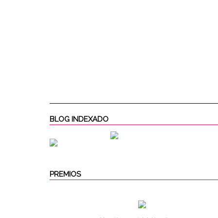
BLOG INDEXADO
PREMIOS