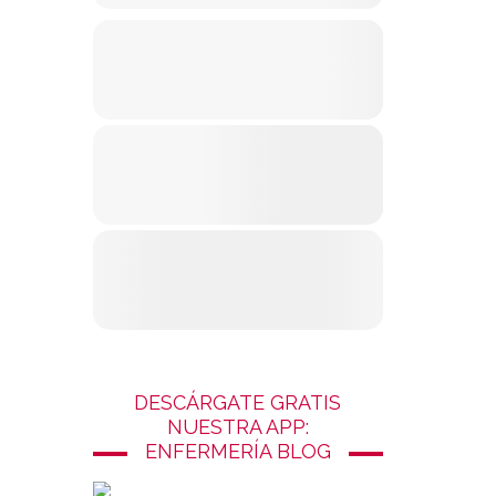
DESCÁRGATE GRATIS
NUESTRA APP:
ENFERMERÍA BLOG