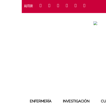
AUTOR
ENFERMERÍA
INVESTIGACIÓN
CU