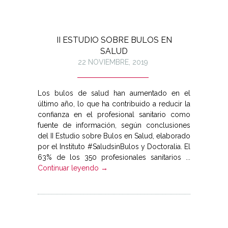
II ESTUDIO SOBRE BULOS EN
SALUD
22 NOVIEMBRE, 2019
Los bulos de salud han aumentado en el
último año, lo que ha contribuido a reducir la
confianza en el profesional sanitario como
fuente de información, según conclusiones
del II Estudio sobre Bulos en Salud, elaborado
por el Instituto #SaludsinBulos y Doctoralia. El
63% de los 350 profesionales sanitarios ...
Continuar leyendo →