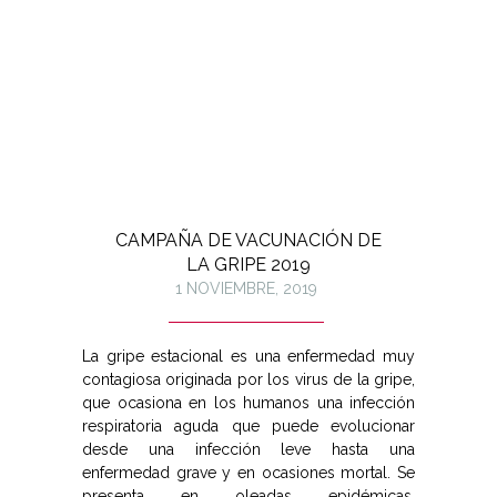
CAMPAÑA DE VACUNACIÓN DE
LA GRIPE 2019
1 NOVIEMBRE, 2019
La gripe estacional es una enfermedad muy
contagiosa originada por los virus de la gripe,
que ocasiona en los humanos una infección
respiratoria aguda que puede evolucionar
desde una infección leve hasta una
enfermedad grave y en ocasiones mortal. Se
presenta en oleadas epidémicas,