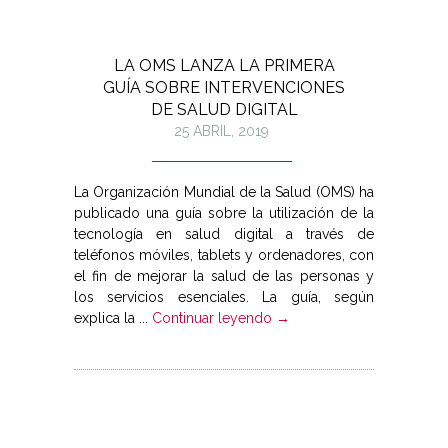
LA OMS LANZA LA PRIMERA
GUÍA SOBRE INTERVENCIONES
DE SALUD DIGITAL
25 ABRIL, 2019
La Organización Mundial de la Salud (OMS) ha
publicado una guía sobre la utilización de la
tecnología en salud digital a través de
teléfonos móviles, tablets y ordenadores, con
el fin de mejorar la salud de las personas y
los servicios esenciales. La guía, según
explica la ...
Continuar leyendo →