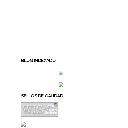
BLOG INDEXADO
SELLOS DE CALIDAD