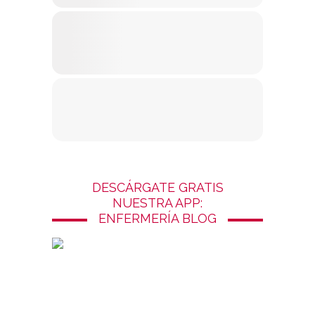
DESCÁRGATE GRATIS
NUESTRA APP:
ENFERMERÍA BLOG