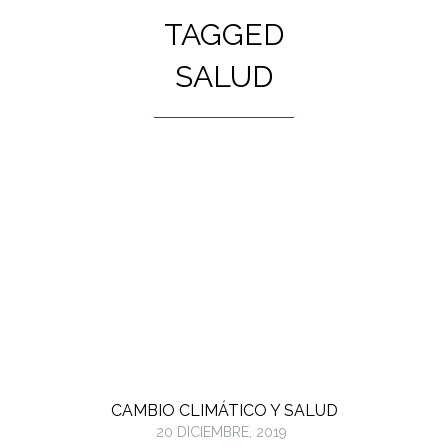
TAGGED
SALUD
CAMBIO CLIMÁTICO Y SALUD
20 DICIEMBRE, 2019