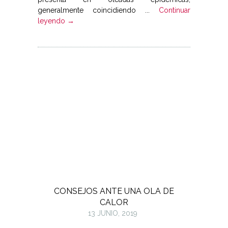
generalmente coincidiendo ...
Continuar
leyendo →
CONSEJOS ANTE UNA OLA DE
CALOR
13 JUNIO, 2019