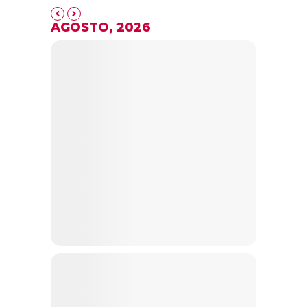
AGOSTO, 2026