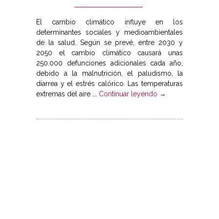
El cambio climático influye en los
determinantes sociales y medioambientales
de la salud. Según se prevé, entre 2030 y
2050 el cambio climático causará unas
250.000 defunciones adicionales cada año,
debido a la malnutrición, el paludismo, la
diarrea y el estrés calórico. Las temperaturas
extremas del aire ...
Continuar leyendo →