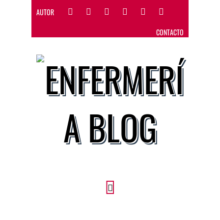
AUTOR
CONTACTO