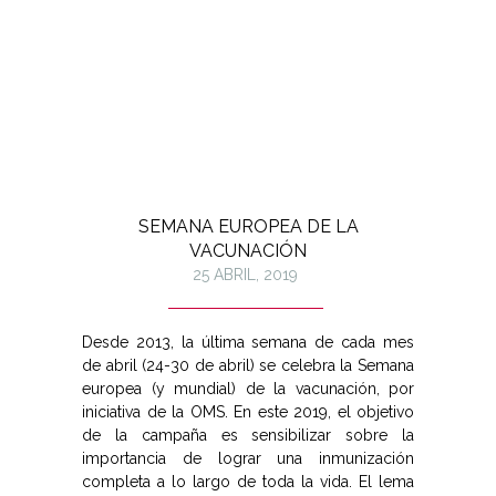
SEMANA EUROPEA DE LA
VACUNACIÓN
25 ABRIL, 2019
Desde 2013, la última semana de cada mes
de abril (24-30 de abril) se celebra la Semana
europea (y mundial) de la vacunación, por
iniciativa de la OMS. En este 2019, el objetivo
de la campaña es sensibilizar sobre la
importancia de lograr una inmunización
completa a lo largo de toda la vida. El lema