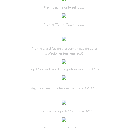
Premio al mejor tweet. 2017
Premio "Tenim Talent". 2017
Premio a la difusión y la comunicación de la
profesión enfermera. 2018
Top 20 de webs de la blogosfera sanitaria. 2018
Segundo mejor profesional sanitario 2.0. 2018
Finalista a la mejor APP sanitaria. 2018