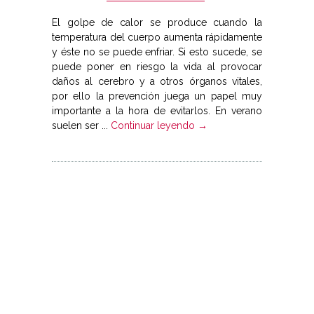
El golpe de calor se produce cuando la
temperatura del cuerpo aumenta rápidamente
y éste no se puede enfriar. Si esto sucede, se
puede poner en riesgo la vida al provocar
daños al cerebro y a otros órganos vitales,
por ello la prevención juega un papel muy
importante a la hora de evitarlos. En verano
suelen ser ...
Continuar leyendo →