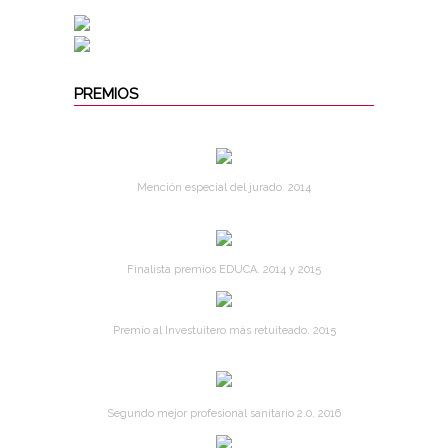
PREMIOS
Mención especial del jurado. 2014
Finalista premios EDUCA. 2014 y 2015
Premio al Investuitero más retuiteado. 2015
Segundo mejor profesional sanitario 2.0. 2016