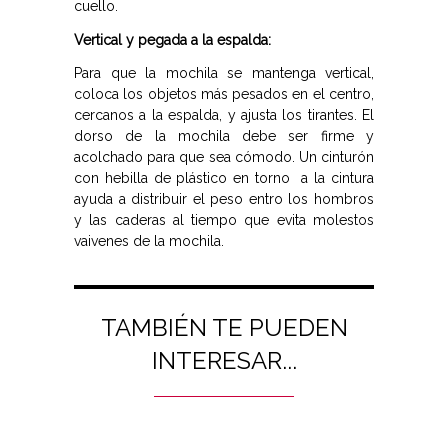
cuello.
Vertical y pegada a la espalda:
Para que la mochila se mantenga vertical,
coloca los objetos más pesados en el centro,
cercanos a la espalda, y ajusta los tirantes. El
dorso de la mochila debe ser firme y
acolchado para que sea cómodo. Un cinturón
con hebilla de plástico en torno a la cintura
ayuda a distribuir el peso entro los hombros
y las caderas al tiempo que evita molestos
vaivenes de la mochila.
TAMBIÉN TE PUEDEN
INTERESAR...