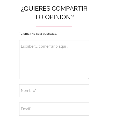
¿QUIERES COMPARTIR
TU OPINIÓN?
Tu email no será publicado.