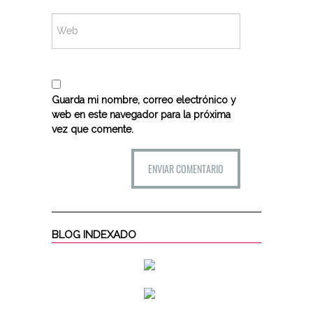
Guarda mi nombre, correo electrónico y
web en este navegador para la próxima
vez que comente.
BLOG INDEXADO