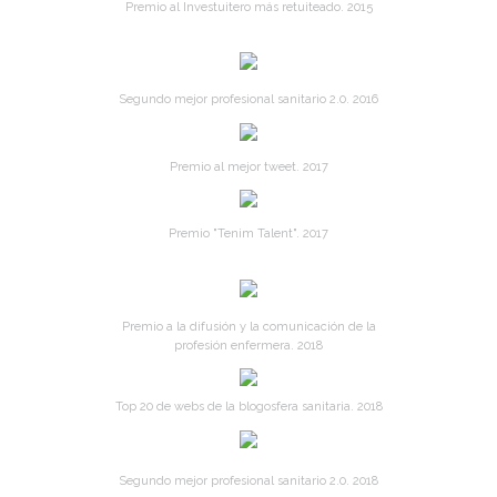
Premio al Investuitero más retuiteado. 2015
Segundo mejor profesional sanitario 2.0. 2016
Premio al mejor tweet. 2017
Premio "Tenim Talent". 2017
Premio a la difusión y la comunicación de la
profesión enfermera. 2018
Top 20 de webs de la blogosfera sanitaria. 2018
Segundo mejor profesional sanitario 2.0. 2018