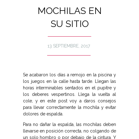
MOCHILAS EN
SU SITIO
13 SEPTIEMBRE, 2017
Se acabaron los días a remojo en la piscina y
los juegos en la calle hasta tarde. Llegan las
horas interminables sentados en el pupitre y
los deberes vespertinos. Llega la vuelta al
cole, y en este post voy a daros consejos
para llevar correctamente la mochila y evitar
dolores de espalda.
Para no dañar la espalda, las mochilas deben
llevarse en posición correcta, no colgando de
un solo hombro o por debajo de la cintura. Y