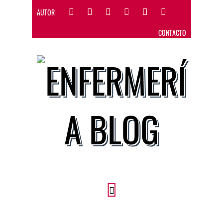
AUTOR
CONTACTO