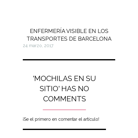
ENFERMERÍA VISIBLE EN LOS
TRANSPORTES DE BARCELONA
24 marzo, 2017
'MOCHILAS EN SU
SITIO' HAS NO
COMMENTS
¡Se el primero en comentar el artículo!