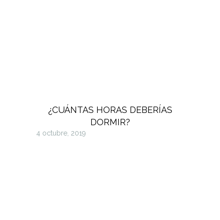
¿CUÁNTAS HORAS DEBERÍAS
DORMIR?
4 octubre, 2019