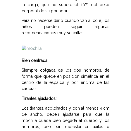
la carga, que no supere el 10% del peso
corporal de su portador.
Para no hacerse daño cuando van al cole, los
niños pueden seguir algunas
recomendaciones muy sencillas:
Bien centrada:
Siempre colgada de los dos hombros, de
forma que quede en posición simétrica en el
centro de la espalda y por encima de las
caderas.
Tirantes ajustados:
Los tirantes, acolchados y con al menos 4 cm
de ancho, deben ajustarse para que la
mochila quede bien pegada al cuerpo y los
hombros, pero sin molestar en axilas o