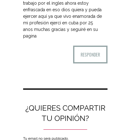
trabajo por el ingles ahora estoy
enfrascada en eso dios quiera y pueda
ejercer aquí ya que vivo enamorada de
mi profesión ejercí en cuba por 25
anos muchas gracias y seguiré en su
pagina
RESPONDER
¿QUIERES COMPARTIR
TU OPINIÓN?
Tu email no será publicado.