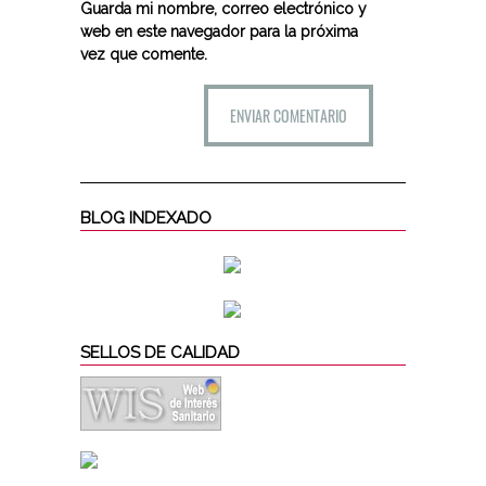
Guarda mi nombre, correo electrónico y
web en este navegador para la próxima
vez que comente.
BLOG INDEXADO
SELLOS DE CALIDAD