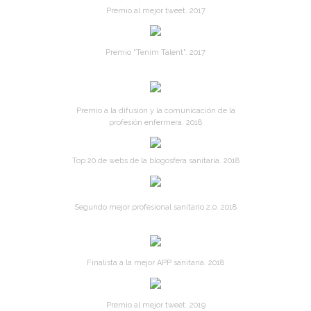
Premio al mejor tweet. 2017
Premio "Tenim Talent". 2017
Premio a la difusión y la comunicación de la
profesión enfermera. 2018
Top 20 de webs de la blogosfera sanitaria. 2018
Segundo mejor profesional sanitario 2.0. 2018
Finalista a la mejor APP sanitaria. 2018
Premio al mejor tweet. 2019