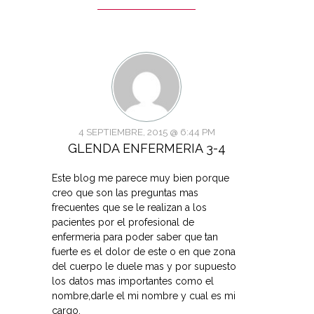
4 SEPTIEMBRE, 2015 @ 6:44 PM
GLENDA ENFERMERIA 3-4
Este blog me parece muy bien porque
creo que son las preguntas mas
frecuentes que se le realizan a los
pacientes por el profesional de
enfermeria para poder saber que tan
fuerte es el dolor de este o en que zona
del cuerpo le duele mas y por supuesto
los datos mas importantes como el
nombre,darle el mi nombre y cual es mi
cargo.