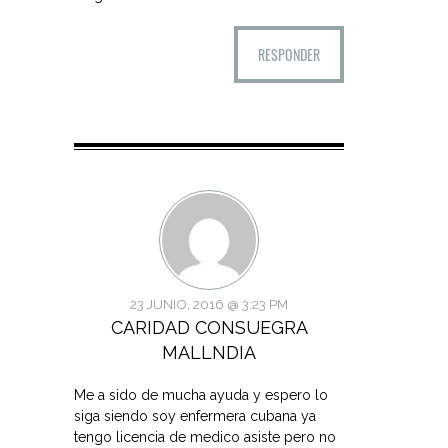
RESPONDER
23 JUNIO, 2016 @ 3:23 PM
CARIDAD CONSUEGRA
MALLNDIA
Me a sido de mucha ayuda y espero lo
siga siendo soy enfermera cubana ya
tengo licencia de medico asiste pero no