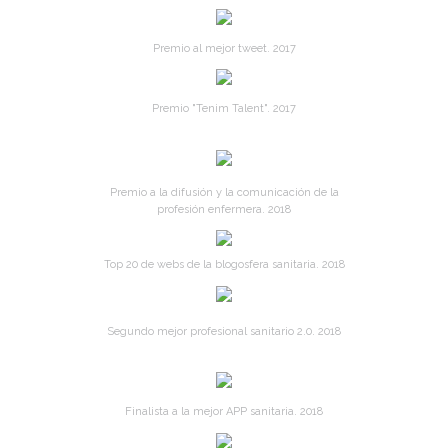
Premio al mejor tweet. 2017
Premio "Tenim Talent". 2017
Premio a la difusión y la comunicación de la
profesión enfermera. 2018
Top 20 de webs de la blogosfera sanitaria. 2018
Segundo mejor profesional sanitario 2.0. 2018
Finalista a la mejor APP sanitaria. 2018