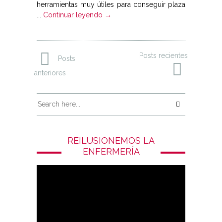
herramientas muy útiles para conseguir plaza
...
Continuar leyendo →
Posts recientes
Posts
anteriores
REILUSIONEMOS LA
ENFERMERÍA