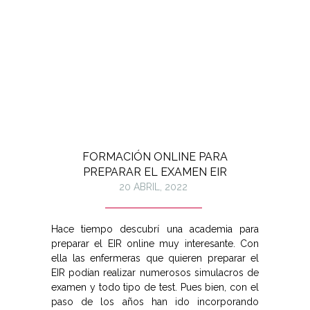
FORMACIÓN ONLINE PARA
PREPARAR EL EXAMEN EIR
20 ABRIL, 2022
Hace tiempo descubrí una academia para
preparar el EIR online muy interesante. Con
ella las enfermeras que quieren preparar el
EIR podían realizar numerosos simulacros de
examen y todo tipo de test. Pues bien, con el
paso de los años han ido incorporando