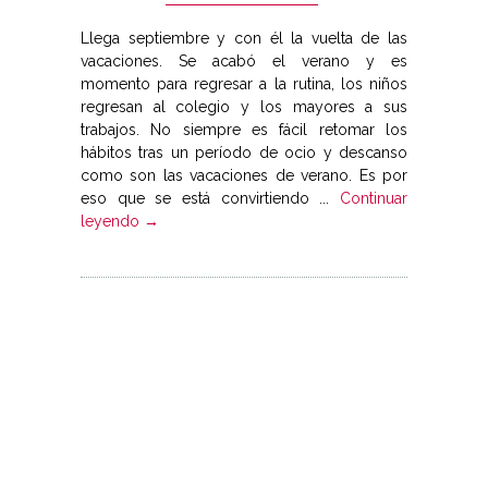
Llega septiembre y con él la vuelta de las
vacaciones. Se acabó el verano y es
momento para regresar a la rutina, los niños
regresan al colegio y los mayores a sus
trabajos. No siempre es fácil retomar los
hábitos tras un período de ocio y descanso
como son las vacaciones de verano. Es por
eso que se está convirtiendo ...
Continuar
leyendo →