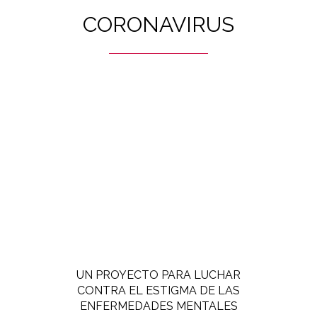
CORONAVIRUS
UN PROYECTO PARA LUCHAR
CONTRA EL ESTIGMA DE LAS
ENFERMEDADES MENTALES