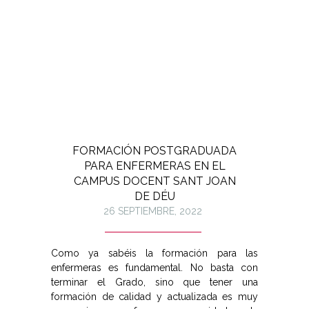
FORMACIÓN POSTGRADUADA
PARA ENFERMERAS EN EL
CAMPUS DOCENT SANT JOAN
DE DÉU
26 SEPTIEMBRE, 2022
Como ya sabéis la formación para las
enfermeras es fundamental. No basta con
terminar el Grado, sino que tener una
formación de calidad y actualizada es muy