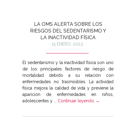
LA OMS ALERTA SOBRE LOS
RIESGOS DEL SEDENTARISMO Y
LA INACTIVIDAD FÍSICA
15 ENERO, 2023
El sedentarismo y la inactividad física son uno
de los principales factores de riesgo de
mortalidad debido a su relación con
enfermedades no trasmisibles. La actividad
física mejora la calidad de vida y previene la
aparición de enfermedades en niños,
adolescentes y ...
Continuar leyendo →