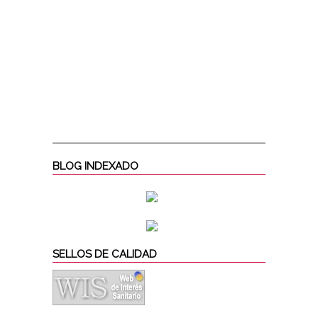
BLOG INDEXADO
SELLOS DE CALIDAD