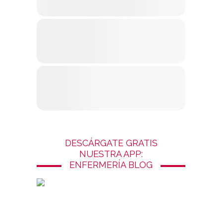
DESCÁRGATE GRATIS
NUESTRA APP:
ENFERMERÍA BLOG