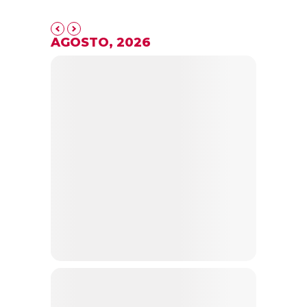
AGOSTO, 2026