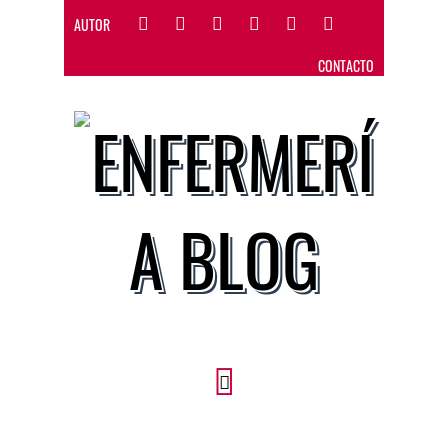
AUTOR
CONTACTO