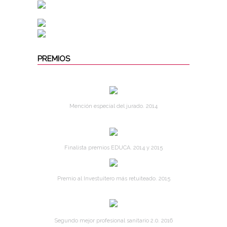
PREMIOS
Mención especial del jurado. 2014
Finalista premios EDUCA. 2014 y 2015
Premio al Investuitero más retuiteado. 2015
Segundo mejor profesional sanitario 2.0. 2016