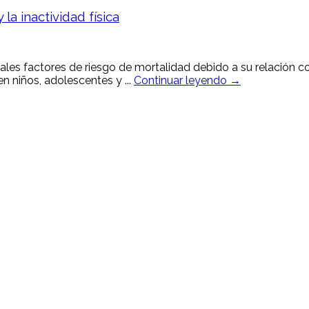
la inactividad física
ipales factores de riesgo de mortalidad debido a su relación 
n niños, adolescentes y ...
Continuar leyendo →