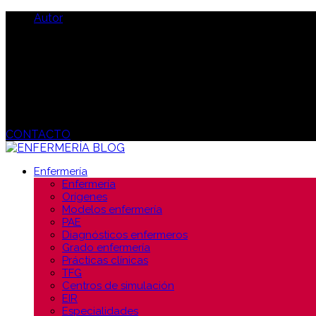
Autor
CONTACTO
Enfermería
Enfermería
Orígenes
Modelos enfermería
PAE
Diagnósticos enfermeros
Grado enfermería
Prácticas clínicas
TFG
Centros de simulación
EIR
Especialidades