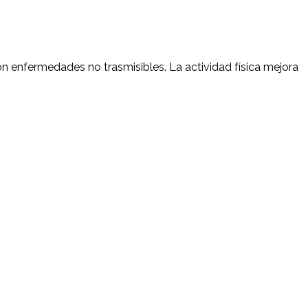
con enfermedades no trasmisibles. La actividad física mejora