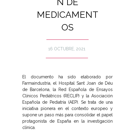
N DE
MEDICAMENT
OS
16 OCTUBRE, 2021
El documento ha sido elaborado por
Farmaindustria, el Hospital Sant Joan de Déu
de Barcelona, la Red Española de Ensayos
Clínicos Pediátricos (RECLIP) y la Asociación
Española de Pediatría (AEP). Se trata de una
iniciativa pionera en el contexto europeo y
supone un paso más para consolidar el papel
protagonista de España en la investigación
clínica.