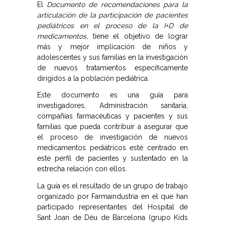
El
Documento de recomendaciones para la
articulación de la participación de pacientes
pediátricos en el proceso de la I+D de
medicamentos
, tiene el objetivo de lograr
más y mejor implicación de niños y
adolescentes y sus familias en la investigación
de nuevos tratamientos específicamente
dirigidos a la población pediátrica.
Este documento es una guía para
investigadores, Administración sanitaria,
compañías farmacéuticas y pacientes y sus
familias que pueda contribuir a asegurar que
el proceso de investigación de nuevos
medicamentos pediátricos esté centrado en
este perfil de pacientes y sustentado en la
estrecha relación con ellos.
La guía es el resultado de un grupo de trabajo
organizado por Farmaindustria en el que han
participado representantes del Hospital de
Sant Joan de Déu de Barcelona (grupo Kids