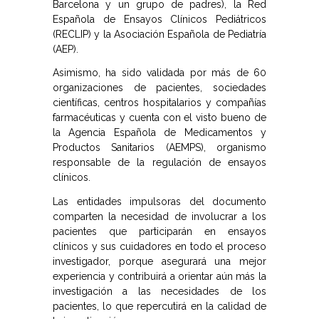
Barcelona y un grupo de padres), la Red
Española de Ensayos Clínicos Pediátricos
(RECLIP) y la Asociación Española de Pediatría
(AEP).
Asimismo, ha sido validada por más de 60
organizaciones de pacientes, sociedades
científicas, centros hospitalarios y compañías
farmacéuticas y cuenta con el visto bueno de
la Agencia Española de Medicamentos y
Productos Sanitarios (AEMPS), organismo
responsable de la regulación de ensayos
clínicos.
Las entidades impulsoras del documento
comparten la necesidad de involucrar a los
pacientes que participarán en ensayos
clínicos y sus cuidadores en todo el proceso
investigador, porque asegurará una mejor
experiencia y contribuirá a orientar aún más la
investigación a las necesidades de los
pacientes, lo que repercutirá en la calidad de