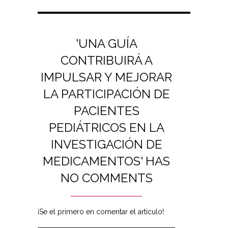
'UNA GUÍA
CONTRIBUIRÁ A
IMPULSAR Y MEJORAR
LA PARTICIPACIÓN DE
PACIENTES
PEDIÁTRICOS EN LA
INVESTIGACIÓN DE
MEDICAMENTOS' HAS
NO COMMENTS
¡Se el primero en comentar el artículo!