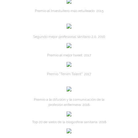
Premio al Investuitero más retuiteado. 2015
Segundo mejor profesional sanitario 2.0. 2016
Premio al mejor tweet. 2017
Premio "Tenim Talent". 2017
Premio a la difusión y la comunicación de la
profesión enfermera. 2018
Top 20 de webs de la blogosfera sanitaria. 2018