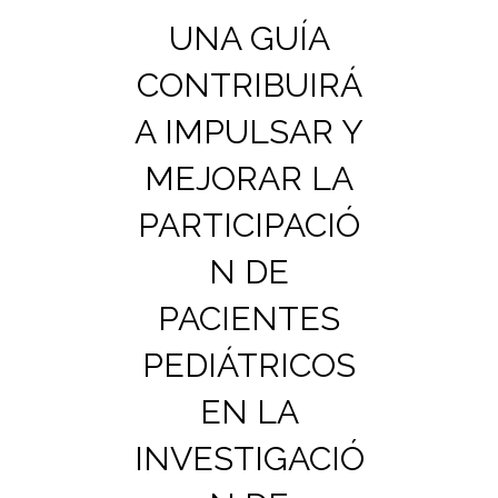
UNA GUÍA
CONTRIBUIRÁ
A IMPULSAR Y
MEJORAR LA
PARTICIPACIÓ
N DE
PACIENTES
PEDIÁTRICOS
EN LA
INVESTIGACIÓ