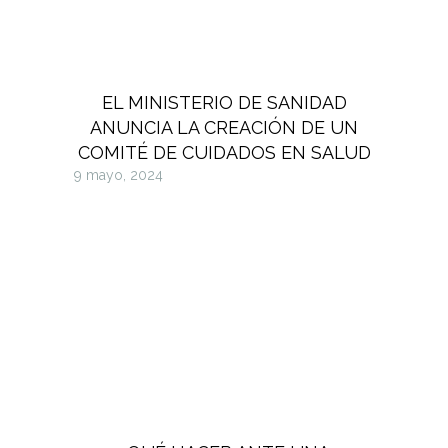
EL MINISTERIO DE SANIDAD
ANUNCIA LA CREACIÓN DE UN
COMITÉ DE CUIDADOS EN SALUD
9 mayo, 2024