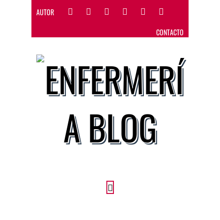
AUTOR
CONTACTO