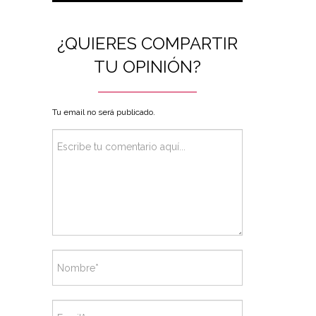
¿QUIERES COMPARTIR
TU OPINIÓN?
Tu email no será publicado.