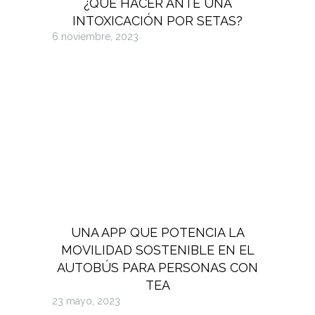
¿QUÉ HACER ANTE UNA
INTOXICACIÓN POR SETAS?
6 noviembre, 2023
UNA APP QUE POTENCIA LA
MOVILIDAD SOSTENIBLE EN EL
AUTOBÚS PARA PERSONAS CON
TEA
23 mayo, 2023