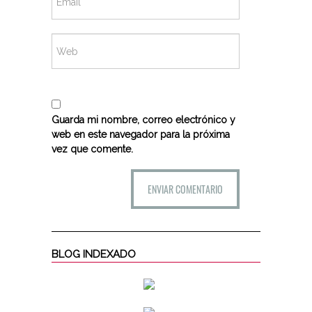
Guarda mi nombre, correo electrónico y
web en este navegador para la próxima
vez que comente.
BLOG INDEXADO