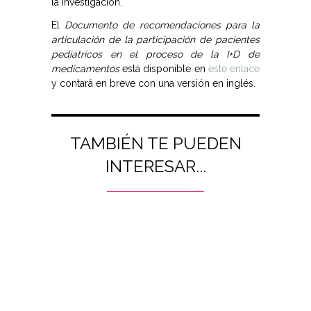
la investigación.
El
Documento de recomendaciones para la
articulación de la participación de pacientes
pediátricos en el proceso de la I+D de
medicamentos
está disponible en
este enlace
y contará en breve con una versión en inglés.
TAMBIÉN TE PUEDEN
INTERESAR...