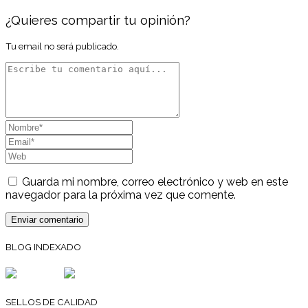
¿Quieres compartir tu opinión?
Tu email no será publicado.
Guarda mi nombre, correo electrónico y web en este
navegador para la próxima vez que comente.
BLOG INDEXADO
SELLOS DE CALIDAD