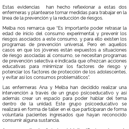
Estas evidencias han hecho reflexionar a estas dos
enfermeras y plantearse tomar medidas para trabajar en la
línea de la prevención y la reducción de riesgos.
Melba nos remarca que “Es importante poder retrasar la
edad de inicio del consumo experimental y prevenir los
riesgos asociados a este consumo, y para ello existen los
programas de prevención universal. Pero en aquellos
casos en que los jóvenes están expuestos a situaciones
de riesgo asociadas al consumo, se necesitan programas
de prevención selectiva e indicada que ofrezcan acciones
educativas para minimizar los factores de riesgo y
potenciar los factores de protección de los adolescentes,
y evitar así los consumos problemáticos”.
Las enfermeras Ana y Melba han decidido realizar una
intervención a través de un grupo psicoeducativo y así
además crear un espacio para poder hablar del tema
dentro de la unidad. Este grupo psicoeducativo se
realizará en forma de taller en el que participaran de forma
voluntaria pacientes ingresados que hayan reconocido
consumir alguna sustancia.