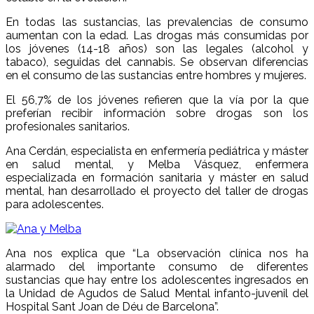
En todas las sustancias, las prevalencias de consumo
aumentan con la edad. Las drogas más consumidas por
los jóvenes (14-18 años) son las legales (alcohol y
tabaco), seguidas del cannabis. Se observan diferencias
en el consumo de las sustancias entre hombres y mujeres.
El 56,7% de los jóvenes refieren que la vía por la que
preferían recibir información sobre drogas son los
profesionales sanitarios.
Ana Cerdán, especialista en enfermería pediátrica y máster
en salud mental, y Melba Vásquez, enfermera
especializada en formación sanitaria y máster en salud
mental, han desarrollado el proyecto del taller de drogas
para adolescentes.
Ana nos explica que “La observación clínica nos ha
alarmado del importante consumo de diferentes
sustancias que hay entre los adolescentes ingresados en
la Unidad de Agudos de Salud Mental infanto-juvenil del
Hospital Sant Joan de Déu de Barcelona”.