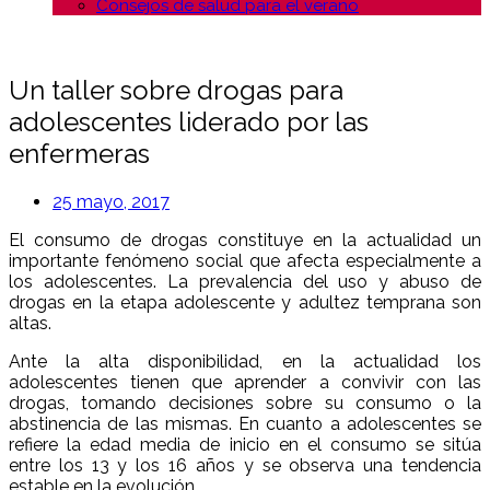
Consejos de salud para el verano
Un taller sobre drogas para
adolescentes liderado por las
enfermeras
25 mayo, 2017
El consumo de drogas constituye en la actualidad un
importante fenómeno social que afecta especialmente a
los adolescentes. La prevalencia del uso y abuso de
drogas en la etapa adolescente y adultez temprana son
altas.
Ante la alta disponibilidad, en la actualidad los
adolescentes tienen que aprender a convivir con las
drogas, tomando decisiones sobre su consumo o la
abstinencia de las mismas. En cuanto a adolescentes se
refiere la edad media de inicio en el consumo se sitúa
entre los 13 y los 16 años y se observa una tendencia
estable en la evolución.