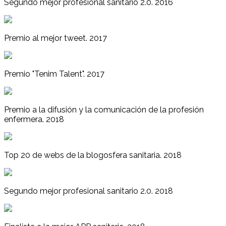
Segundo mejor profesional sanitario 2.0. 2016
Premio al mejor tweet. 2017
Premio "Tenim Talent". 2017
Premio a la difusión y la comunicación de la profesión
enfermera. 2018
Top 20 de webs de la blogosfera sanitaria. 2018
Segundo mejor profesional sanitario 2.0. 2018