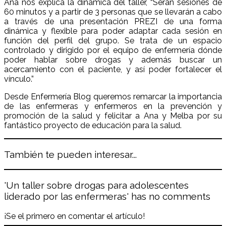
Ana nos explica la dinámica del taller, “Serán sesiones de
60 minutos y a partir de 3 personas que se llevarán a cabo
a través de una presentación PREZI de una forma
dinámica y flexible para poder adaptar cada sesión en
función del perfil del grupo. Se trata de un espacio
controlado y dirigido por el equipo de enfermería dónde
poder hablar sobre drogas y además buscar un
acercamiento con el paciente, y así poder fortalecer el
vínculo.”
Desde Enfermería Blog queremos remarcar la importancia
de las enfermeras y enfermeros en la prevención y
promoción de la salud y felicitar a Ana y Melba por su
fantástico proyecto de educación para la salud.
También te pueden interesar...
'Un taller sobre drogas para adolescentes
liderado por las enfermeras' has no comments
¡Se el primero en comentar el artículo!