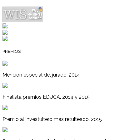
PREMIOS
Mención especial del jurado. 2014
Finalista premios EDUCA. 2014 y 2015
Premio al Investuitero más retuiteado. 2015