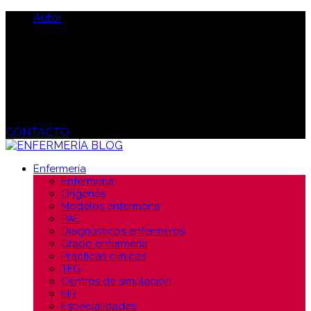
Autor
CONTACTO
Enfermería
Enfermería
Orígenes
Modelos enfermería
PAE
Diagnósticos enfermeros
Grado enfermería
Prácticas clínicas
TFG
Centros de simulación
EIR
Especialidades