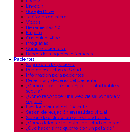
Feedly
LinkedIn
Google Drive
Teléfonos de interés
Vídeos
Herramientas 2.0
Empleo
Curriculum vitae
Infografías
Comunicación oral
Banco de imágenes enfermeras
Pacientes
Seguridad del paciente
Red de escuelas de Salud
Información para pacientes
Derechos y deberes del paciente
¿Cómo reconocer una App de salud fiable y
segura?
¿Cómo reconocer una web de salud fiable y
segura?
Escritorio Virtual del Paciente
Sesión de relajación en realidad virtual
Sesión de distracción en realidad virtual
¿Cómo detectar los bulos de salud en la red?
¿Qué hacer si me quemo con un petardo?