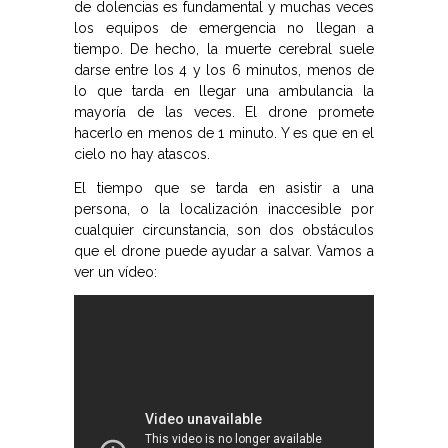
de dolencias es fundamental y muchas veces
los equipos de emergencia no llegan a
tiempo. De hecho, la muerte cerebral suele
darse entre los 4 y los 6 minutos, menos de
lo que tarda en llegar una ambulancia la
mayoría de las veces. El drone promete
hacerlo en menos de 1 minuto. Y es que en el
cielo no hay atascos.
El tiempo que se tarda en asistir a una
persona, o la localización inaccesible por
cualquier circunstancia, son dos obstáculos
que el drone puede ayudar a salvar. Vamos a
ver un vídeo: