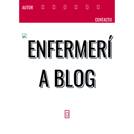
AUTOR
CONTACTO