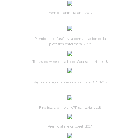
Premio "Tenim Talent". 2017
Premio a la difusión y la comunicación de la
profesión enfermera. 2018
Top 20 de webs de la blogosfera sanitaria. 2018
Segundo mejor profesional sanitario 2.0. 2018
Finalista a la mejor APP sanitaria. 2018
Premio al mejor tweet. 2019