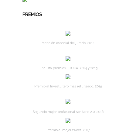
PREMIOS
Mención especial del jurado. 2014
Finalista premios EDUCA. 2014 y 2015
Premio al Investuitero más retuiteado. 2015
Segundo mejor profesional sanitario 2.0. 2016
Premio al mejor tweet. 2017