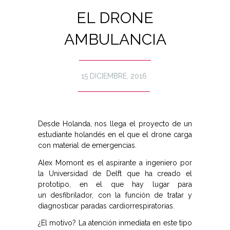
EL DRONE
AMBULANCIA
15 DICIEMBRE, 2016
Desde Holanda, nos llega el proyecto de un
estudiante holandés en el que el drone carga
con material de emergencias.
Alex Momont es el aspirante a ingeniero por
la Universidad de Delft que ha creado el
prototipo, en el que hay lugar para
un desfibrilador, con la función de tratar y
diagnosticar paradas cardiorrespiratorias.
¿El motivo? La atención inmediata en este tipo