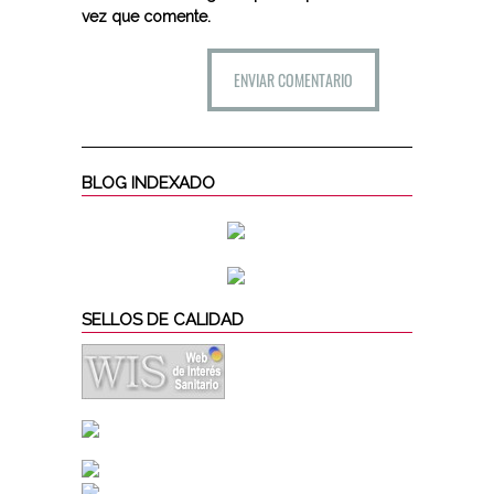
vez que comente.
BLOG INDEXADO
SELLOS DE CALIDAD