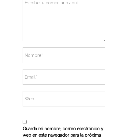
Guarda mi nombre, correo electrónico y
web en este navegador para la próxima