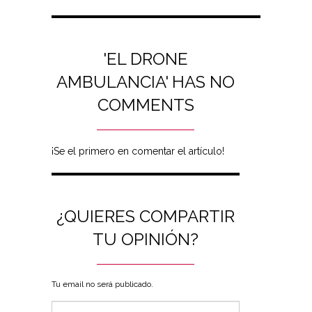
'EL DRONE
AMBULANCIA' HAS NO
COMMENTS
¡Se el primero en comentar el artículo!
¿QUIERES COMPARTIR
TU OPINIÓN?
Tu email no será publicado.