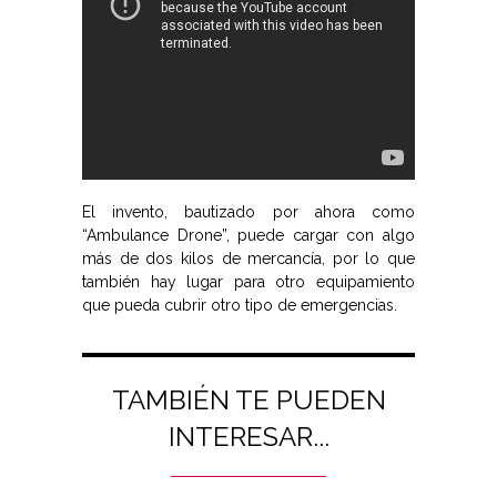
El invento, bautizado por ahora como
“Ambulance Drone”, puede cargar con algo
más de dos kilos de mercancía, por lo que
también hay lugar para otro equipamiento
que pueda cubrir otro tipo de emergencias.
TAMBIÉN TE PUEDEN
INTERESAR...