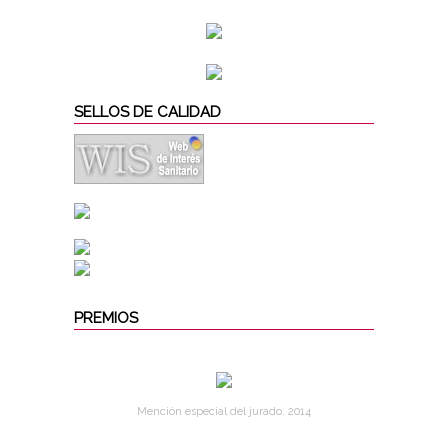
SELLOS DE CALIDAD
PREMIOS
Mención especial del jurado. 2014