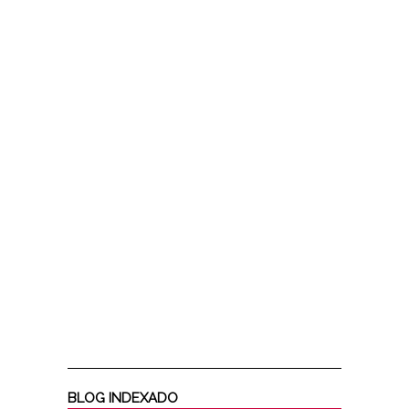
BLOG INDEXADO