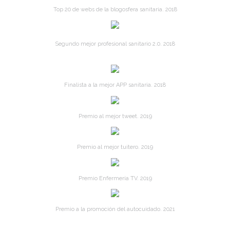
Top 20 de webs de la blogosfera sanitaria. 2018
Segundo mejor profesional sanitario 2.0. 2018
Finalista a la mejor APP sanitaria. 2018
Premio al mejor tweet. 2019
Premio al mejor tuitero. 2019
Premio Enfermería TV. 2019
Premio a la promoción del autocuidado. 2021