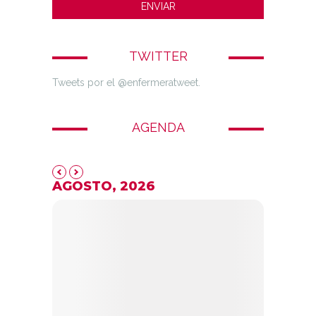
TWITTER
Tweets por el @enfermeratweet.
AGENDA
AGOSTO, 2026