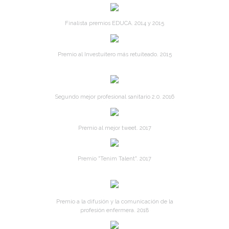
Finalista premios EDUCA. 2014 y 2015
Premio al Investuitero más retuiteado. 2015
Segundo mejor profesional sanitario 2.0. 2016
Premio al mejor tweet. 2017
Premio "Tenim Talent". 2017
Premio a la difusión y la comunicación de la
profesión enfermera. 2018