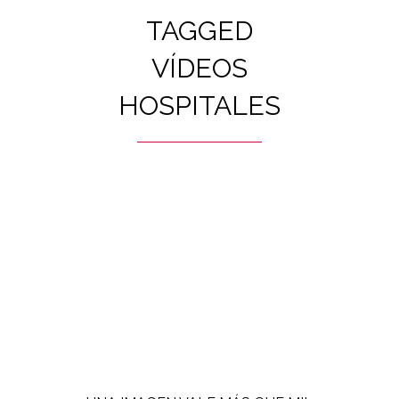
TAGGED
VÍDEOS
HOSPITALES