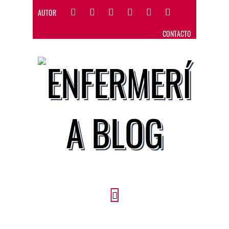
AUTOR
CONTACTO