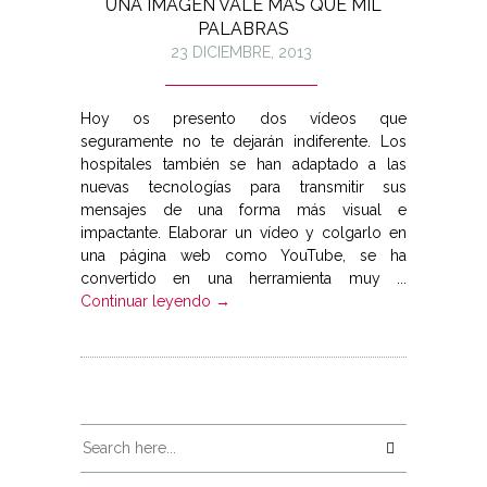
UNA IMAGEN VALE MÁS QUE MIL
PALABRAS
23 DICIEMBRE, 2013
Hoy os presento dos vídeos que
seguramente no te dejarán indiferente. Los
hospitales también se han adaptado a las
nuevas tecnologías para transmitir sus
mensajes de una forma más visual e
impactante. Elaborar un vídeo y colgarlo en
una página web como YouTube, se ha
convertido en una herramienta muy ...
Continuar leyendo →