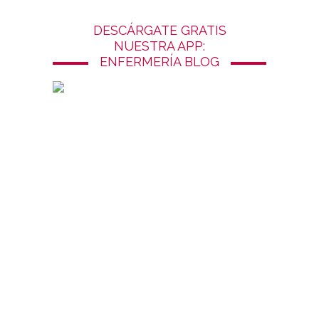
DESCÁRGATE GRATIS
NUESTRA APP:
ENFERMERÍA BLOG