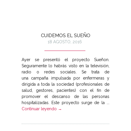
CUIDEMOS EL SUEÑO
18 AGOSTO, 2016
Ayer se presentó el proyecto Sueñon.
Seguramente lo habrás visto en la televisión,
radio o redes sociales. Se trata de
una campaña impulsada por enfermeras y
dirigida a toda la sociedad (profesionales de
salud, gestores, pacientes) con el fin de
promover el descanso de las personas
hospitalizadas. Este proyecto surge de la ...
Continuar leyendo →