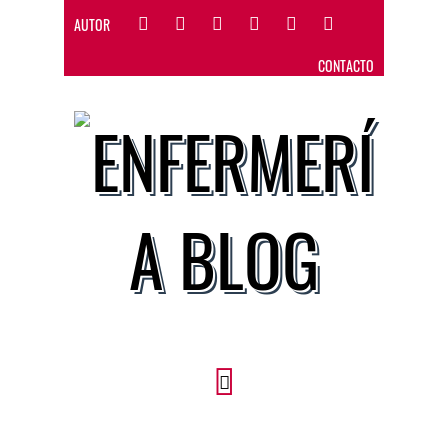
AUTOR
CONTACTO