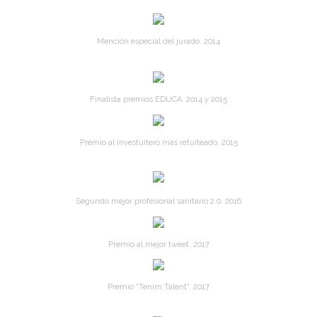
Mención especial del jurado. 2014
Finalista premios EDUCA. 2014 y 2015
Premio al Investuitero más retuiteado. 2015
Segundo mejor profesional sanitario 2.0. 2016
Premio al mejor tweet. 2017
Premio "Tenim Talent". 2017