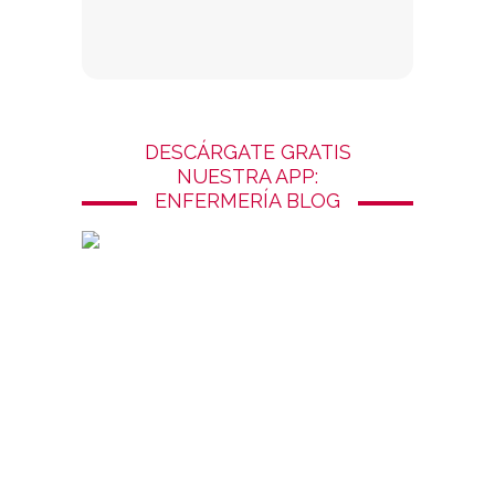
DESCÁRGATE GRATIS
NUESTRA APP:
ENFERMERÍA BLOG