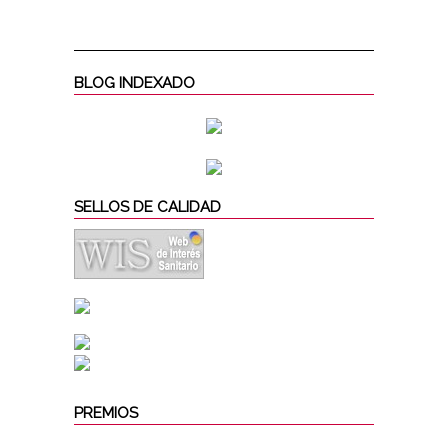
BLOG INDEXADO
SELLOS DE CALIDAD
PREMIOS