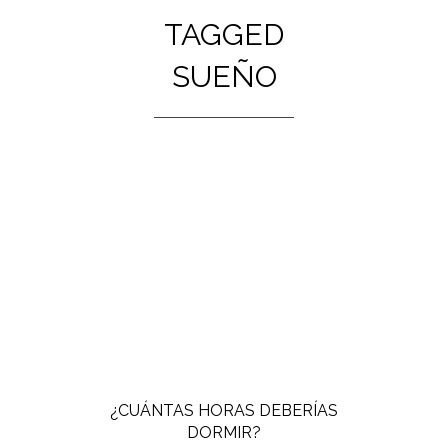
TAGGED
SUEÑO
¿CUÁNTAS HORAS DEBERÍAS
DORMIR?