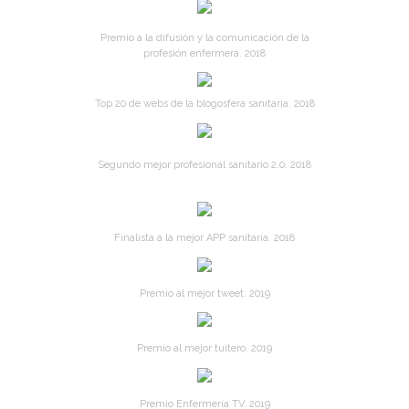
Premio a la difusión y la comunicación de la
profesión enfermera. 2018
Top 20 de webs de la blogosfera sanitaria. 2018
Segundo mejor profesional sanitario 2.0. 2018
Finalista a la mejor APP sanitaria. 2018
Premio al mejor tweet. 2019
Premio al mejor tuitero. 2019
Premio Enfermería TV. 2019