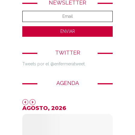
NEWSLETTER
TWITTER
Tweets por el @enfermeratweet.
AGENDA
AGOSTO, 2026