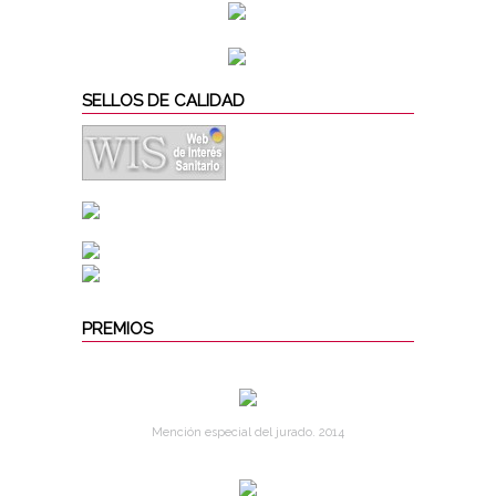
SELLOS DE CALIDAD
PREMIOS
Mención especial del jurado. 2014