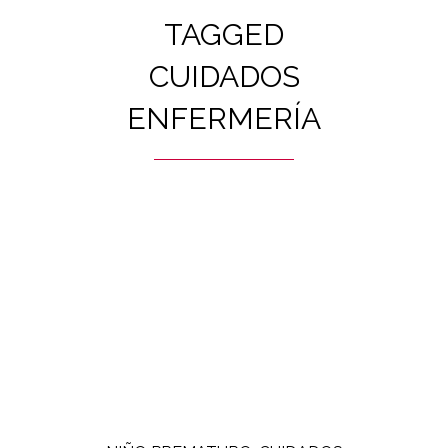
TAGGED
CUIDADOS
ENFERMERÍA