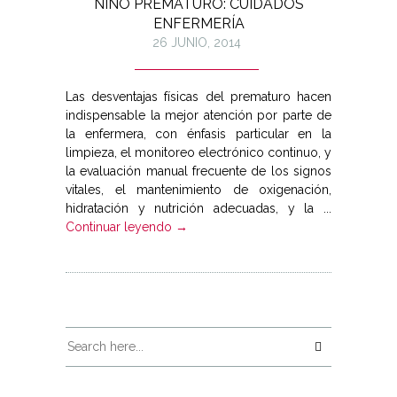
NIÑO PREMATURO: CUIDADOS
ENFERMERÍA
26 JUNIO, 2014
Las desventajas físicas del prematuro hacen
indispensable la mejor atención por parte de
la enfermera, con énfasis particular en la
limpieza, el monitoreo electrónico continuo, y
la evaluación manual frecuente de los signos
vitales, el mantenimiento de oxigenación,
hidratación y nutrición adecuadas, y la ...
Continuar leyendo →