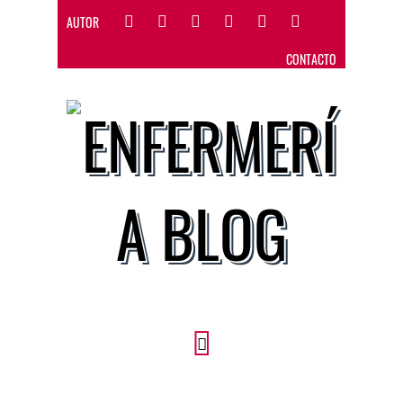
AUTOR
CONTACTO