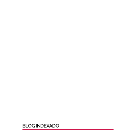
BLOG INDEXADO