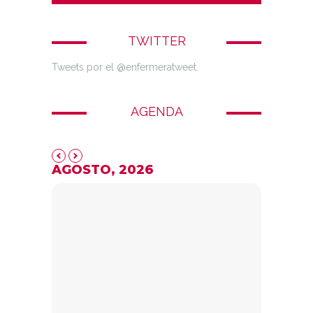
TWITTER
Tweets por el @enfermeratweet.
AGENDA
AGOSTO, 2026