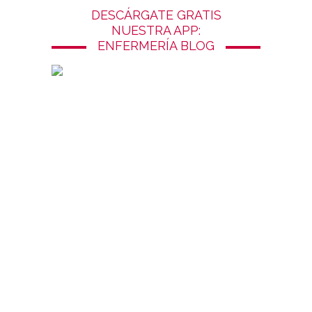
DESCÁRGATE GRATIS
NUESTRA APP:
ENFERMERÍA BLOG