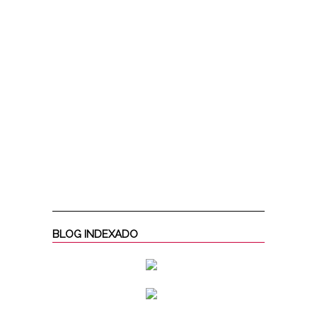
BLOG INDEXADO