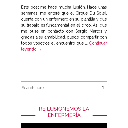
Este post me hace mucha ilusión. Hace unas
semanas, me enteré que el Cirque Du Soleil
cuenta con un enfermero en su plantilla y que
su trabajo es fundamental en el circo. Así que
me puse en contacto con Sergio Martos y
gracias a su amabilidad, puedo compartir con
todos vosotros el encuentro que ...
Continuar
leyendo →
REILUSIONEMOS LA
ENFERMERÍA