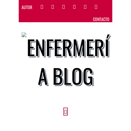
AUTOR
CONTACTO