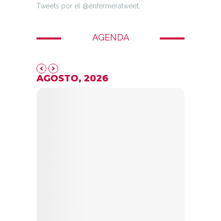
Tweets por el @enfermeratweet.
AGENDA
AGOSTO, 2026