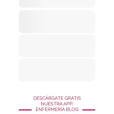
DESCÁRGATE GRATIS
NUESTRA APP:
ENFERMERÍA BLOG