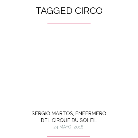
TAGGED CIRCO
SERGIO MARTOS, ENFERMERO
DEL CIRQUE DU SOLEIL
24 MAYO, 2018