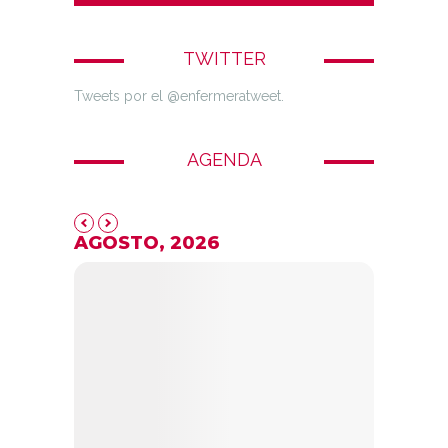
TWITTER
Tweets por el @enfermeratweet.
AGENDA
AGOSTO, 2026