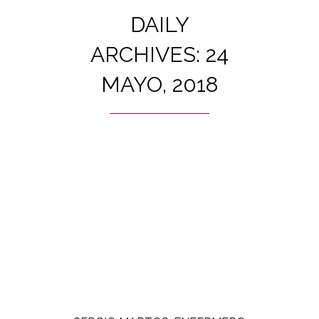
DAILY
ARCHIVES: 24
MAYO, 2018