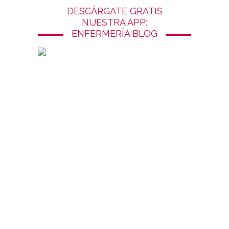
DESCÁRGATE GRATIS
NUESTRA APP:
ENFERMERÍA BLOG