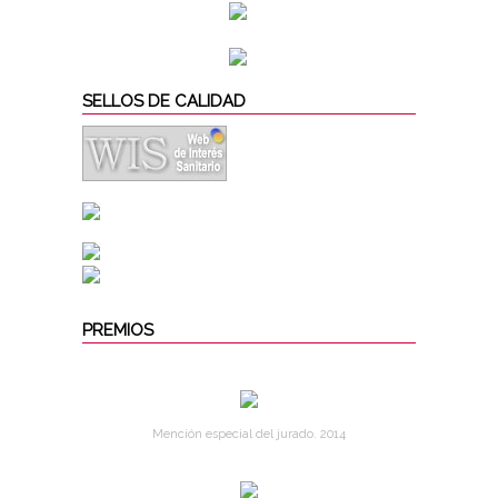
SELLOS DE CALIDAD
PREMIOS
Mención especial del jurado. 2014