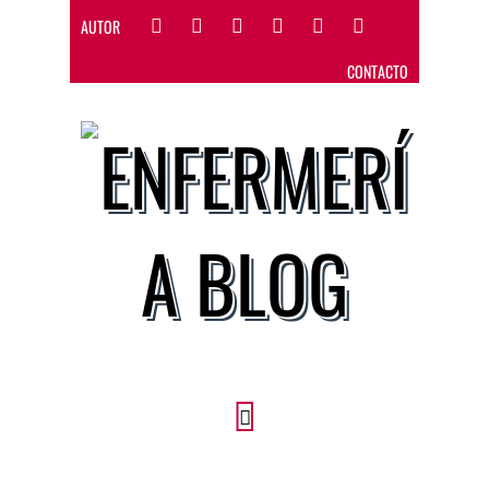
AUTOR
CONTACTO