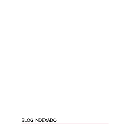
BLOG INDEXADO