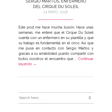
SERGIO MARTOS, ENFERMERO
DEL CIRQUE DU SOLEIL
24 MAYO, 2018
Este post me hace mucha ilusión. Hace unas
semanas, me enteré que el Cirque Du Soleil
cuenta con un enfermero en su plantilla y que
su trabajo es fundamental en el circo. Así que
me puse en contacto con Sergio Martos y
gracias a su amabilidad, puedo compartir con
todos vosotros el encuentro que ...
Continuar
leyendo →