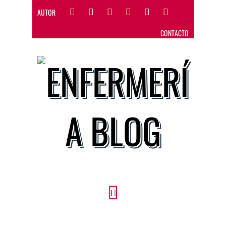
AUTOR
CONTACTO