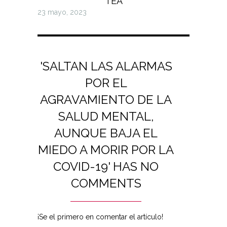
TEA
23 mayo, 2023
'SALTAN LAS ALARMAS
POR EL
AGRAVAMIENTO DE LA
SALUD MENTAL,
AUNQUE BAJA EL
MIEDO A MORIR POR LA
COVID-19' HAS NO
COMMENTS
¡Se el primero en comentar el artículo!