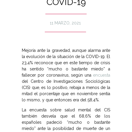
COVID-19
11 MARZO, 2021
Mejoría ante la gravedad, aunque alarma ante
la evolución de la situación de la COVID-19. El
23,4% reconoce que en este tiempo de crisis
ha sentido “mucho o bastante miedo” a
fallecer por coronavirus, según una
encuesta
del Centro de Investigaciones Sociológicas
(CIS) que, es lo positivo, rebaja a menos de la
mitad el porcentaje que en noviembre sentía
lo mismo, y que entonces era del 58,4%.
La encuesta sobre salud mental del CIS
también desvela que el 68,6% de los
españoles padeció “mucho o bastante
miedo” ante la posibilidad de muerte de un