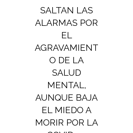
SALTAN LAS
ALARMAS POR
EL
AGRAVAMIENT
O DE LA
SALUD
MENTAL,
AUNQUE BAJA
EL MIEDO A
MORIR POR LA