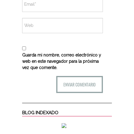
Guarda mi nombre, correo electrónico y
web en este navegador para la próxima
vez que comente.
BLOG INDEXADO