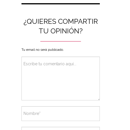
¿QUIERES COMPARTIR
TU OPINIÓN?
Tu email no será publicado.