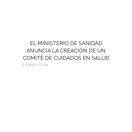
EL MINISTERIO DE SANIDAD
ANUNCIA LA CREACIÓN DE UN
COMITÉ DE CUIDADOS EN SALUD
9 mayo, 2024