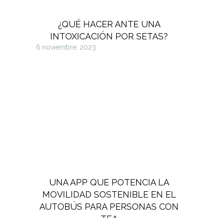
¿QUÉ HACER ANTE UNA
INTOXICACIÓN POR SETAS?
6 noviembre, 2023
UNA APP QUE POTENCIA LA
MOVILIDAD SOSTENIBLE EN EL
AUTOBÚS PARA PERSONAS CON