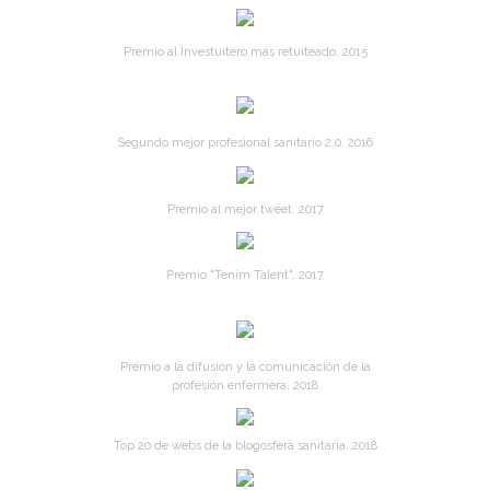
Premio al Investuitero más retuiteado. 2015
Segundo mejor profesional sanitario 2.0. 2016
Premio al mejor tweet. 2017
Premio "Tenim Talent". 2017
Premio a la difusión y la comunicación de la
profesión enfermera. 2018
Top 20 de webs de la blogosfera sanitaria. 2018