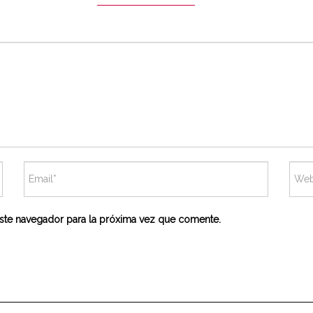
ste navegador para la próxima vez que comente.