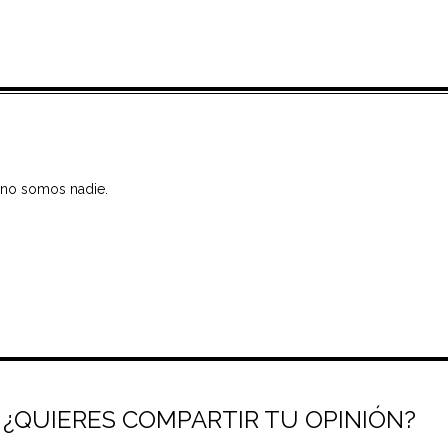
n no somos nadie.
¿QUIERES COMPARTIR TU OPINIÓN?