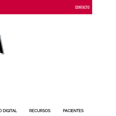
CONTACTO
 DIGITAL
RECURSOS
PACIENTES