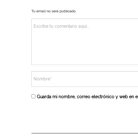
Tu email no será publicado.
Guarda mi nombre, correo electrónico y web en e