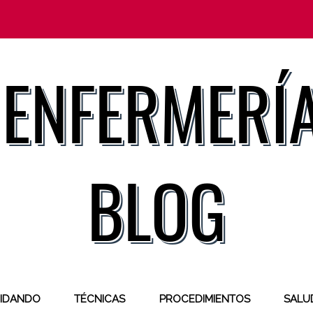
IDANDO
TÉCNICAS
PROCEDIMIENTOS
SALUD