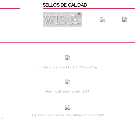
SELLOS DE CALIDAD
Finalista premios EDUCA. 2014 y 2015
Premio al mejor tweet. 2017
Top 20 de webs de la blogosfera sanitaria. 2018
ra.