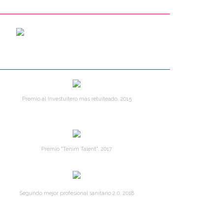
Premio al Investuitero más retuiteado. 2015
Premio "Tenim Talent". 2017
Segundo mejor profesional sanitario 2.0. 2018