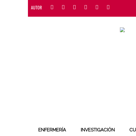
AUTOR
ENFERMERÍA
INVESTIGACIÓN
CU