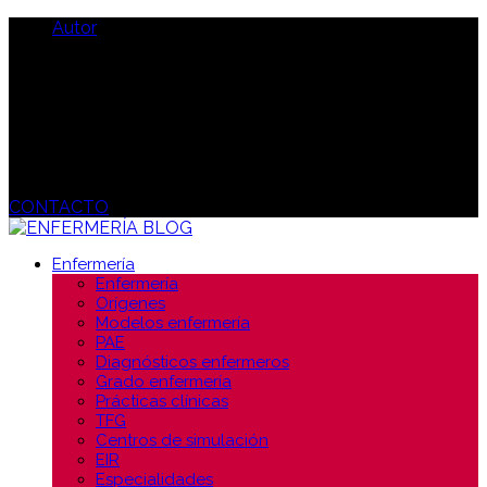
Autor
CONTACTO
Enfermería
Enfermería
Orígenes
Modelos enfermería
PAE
Diagnósticos enfermeros
Grado enfermería
Prácticas clínicas
TFG
Centros de simulación
EIR
Especialidades