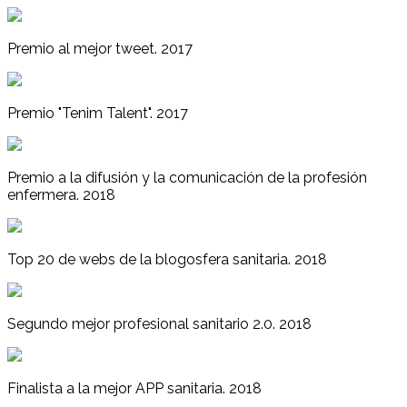
Premio al mejor tweet. 2017
Premio "Tenim Talent". 2017
Premio a la difusión y la comunicación de la profesión
enfermera. 2018
Top 20 de webs de la blogosfera sanitaria. 2018
Segundo mejor profesional sanitario 2.0. 2018
Finalista a la mejor APP sanitaria. 2018