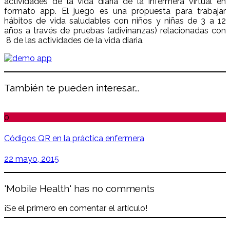
actividades de la vida diaria de la Infermera virtual en
formato app. El juego es una propuesta para trabajar
hábitos de vida saludables con niños y niñas de 3 a 12
años a través de pruebas (adivinanzas) relacionadas con
8 de las actividades de la vida diaria.
También te pueden interesar...
0
Códigos QR en la práctica enfermera
22 mayo, 2015
'Mobile Health' has no comments
¡Se el primero en comentar el artículo!