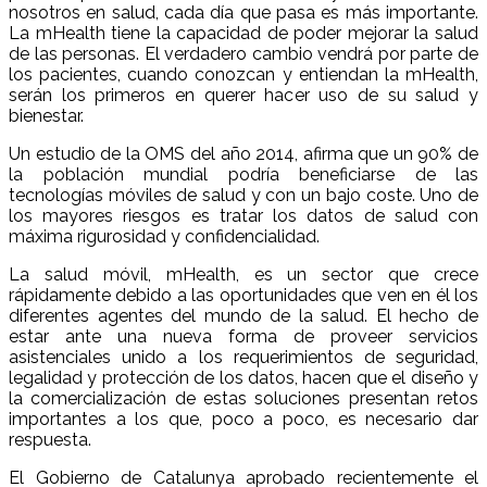
nosotros en salud, cada día que pasa es más importante.
La mHealth tiene la capacidad de poder mejorar la salud
de las personas. El verdadero cambio vendrá por parte de
los pacientes, cuando conozcan y entiendan la mHealth,
serán los primeros en querer hacer uso de su salud y
bienestar.
Un estudio de la OMS del año 2014, afirma que un 90% de
la población mundial podría beneficiarse de las
tecnologías móviles de salud y con un bajo coste. Uno de
los mayores riesgos es tratar los datos de salud con
máxima rigurosidad y confidencialidad.
La salud móvil, mHealth, es un sector que crece
rápidamente debido a las oportunidades que ven en él los
diferentes agentes del mundo de la salud. El hecho de
estar ante una nueva forma de proveer servicios
asistenciales unido a los requerimientos de seguridad,
legalidad y protección de los datos, hacen que el diseño y
la comercialización de estas soluciones presentan retos
importantes a los que, poco a poco, es necesario dar
respuesta.
El Gobierno de Catalunya aprobado recientemente el