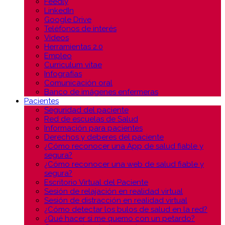
Feedly
LinkedIn
Google Drive
Teléfonos de interés
Vídeos
Herramientas 2.0
Empleo
Curriculum vitae
Infografías
Comunicación oral
Banco de imágenes enfermeras
Pacientes
Seguridad del paciente
Red de escuelas de Salud
Información para pacientes
Derechos y deberes del paciente
¿Cómo reconocer una App de salud fiable y
segura?
¿Cómo reconocer una web de salud fiable y
segura?
Escritorio Virtual del Paciente
Sesión de relajación en realidad virtual
Sesión de distracción en realidad virtual
¿Cómo detectar los bulos de salud en la red?
¿Qué hacer si me quemo con un petardo?