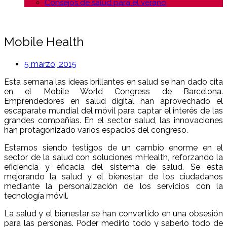
Consejos de salud para el verano
Mobile Health
5 marzo, 2015
Esta semana las ideas brillantes en salud se han dado cita
en el Mobile World Congress de Barcelona.
Emprendedores en salud digital han aprovechado el
escaparate mundial del móvil para captar el interés de las
grandes compañías. En el sector salud, las innovaciones
han protagonizado varios espacios del congreso.
Estamos siendo testigos de un cambio enorme en el
sector de la salud con soluciones mHealth, reforzando la
eficiencia y eficacia del sistema de salud. Se esta
mejorando la salud y el bienestar de los ciudadanos
mediante la personalización de los servicios con la
tecnología móvil.
La salud y el bienestar se han convertido en una obsesión
para las personas. Poder medirlo todo y saberlo todo de