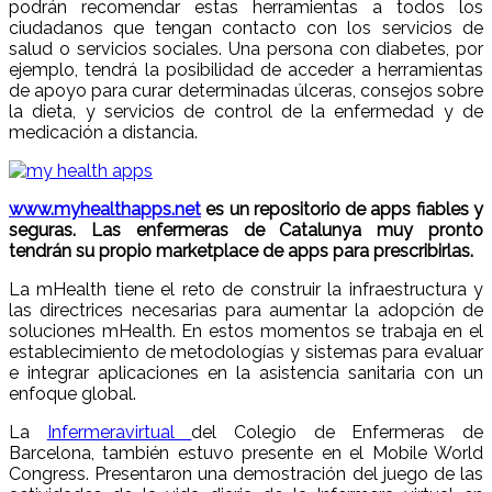
podrán recomendar estas herramientas a todos los
ciudadanos que tengan contacto con los servicios de
salud o servicios sociales. Una persona con diabetes, por
ejemplo, tendrá la posibilidad de acceder a herramientas
de apoyo para curar determinadas úlceras, consejos sobre
la dieta, y servicios de control de la enfermedad y de
medicación a distancia.
www.myhealthapps.net
es un repositorio de apps fiables y
seguras. Las enfermeras de Catalunya muy pronto
tendrán su propio marketplace de apps para prescribirlas.
La mHealth tiene el reto de construir la infraestructura y
las directrices necesarias para aumentar la adopción de
soluciones mHealth. En estos momentos se trabaja en el
establecimiento de metodologías y sistemas para evaluar
e integrar aplicaciones en la asistencia sanitaria con un
enfoque global.
La
Infermeravirtual
del Colegio de Enfermeras de
Barcelona, también estuvo presente en el Mobile World
Congress. Presentaron una demostración del juego de las