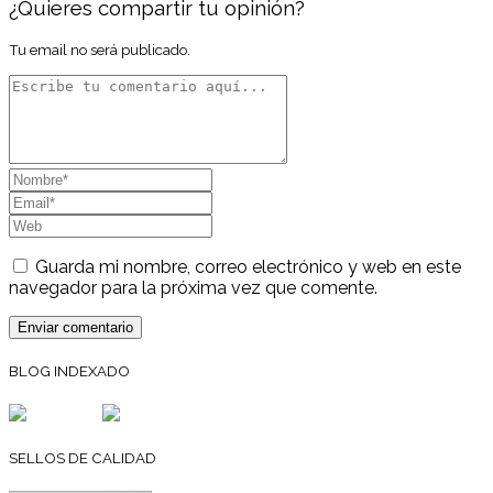
¿Quieres compartir tu opinión?
Tu email no será publicado.
Guarda mi nombre, correo electrónico y web en este
navegador para la próxima vez que comente.
BLOG INDEXADO
SELLOS DE CALIDAD