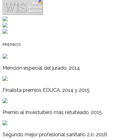
PREMIOS
Mención especial del jurado. 2014
Finalista premios EDUCA. 2014 y 2015
Premio al Investuitero más retuiteado. 2015
Segundo mejor profesional sanitario 2.0. 2016