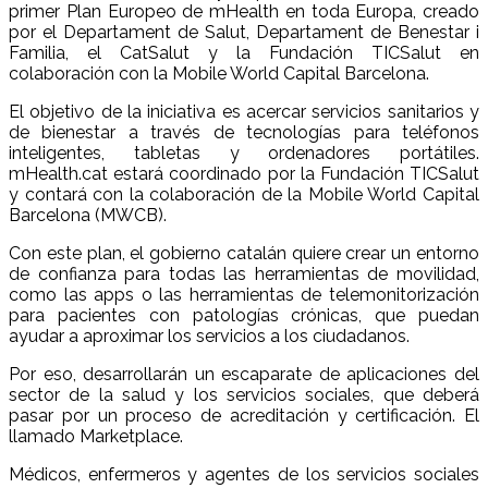
primer Plan Europeo de mHealth en toda Europa, creado
por el Departament de Salut, Departament de Benestar i
Familia, el CatSalut y la Fundación TICSalut en
colaboración con la Mobile World Capital Barcelona.
El objetivo de la iniciativa es acercar servicios sanitarios y
de bienestar a través de tecnologías para teléfonos
inteligentes, tabletas y ordenadores portátiles.
mHealth.cat estará coordinado por la Fundación TICSalut
y contará con la colaboración de la Mobile World Capital
Barcelona (MWCB).
Con este plan, el gobierno catalán quiere crear un entorno
de confianza para todas las herramientas de movilidad,
como las apps o las herramientas de telemonitorización
para pacientes con patologías crónicas, que puedan
ayudar a aproximar los servicios a los ciudadanos.
Por eso, desarrollarán un escaparate de aplicaciones del
sector de la salud y los servicios sociales, que deberá
pasar por un proceso de acreditación y certificación. El
llamado Marketplace.
Médicos, enfermeros y agentes de los servicios sociales