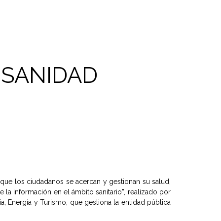
-SANIDAD
que los ciudadanos se acercan y gestionan su salud,
la información en el ámbito sanitario”, realizado por
a, Energía y Turismo, que gestiona la entidad pública