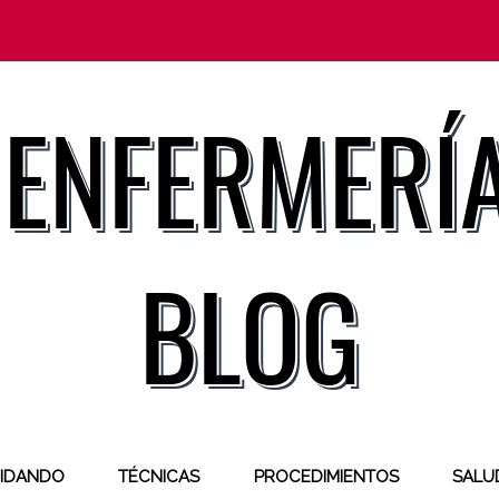
IDANDO
TÉCNICAS
PROCEDIMIENTOS
SALUD