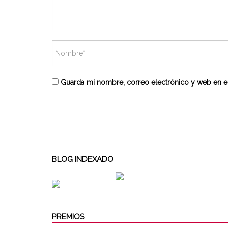
Guarda mi nombre, correo electrónico y web en e
BLOG INDEXADO
PREMIOS