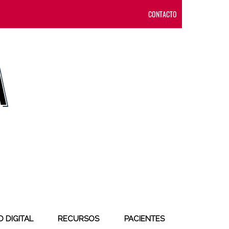
CONTACTO
 DIGITAL
RECURSOS
PACIENTES