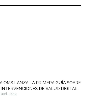
A OMS LANZA LA PRIMERA GUÍA SOBRE
INTERVENCIONES DE SALUD DIGITAL
 abril, 2019