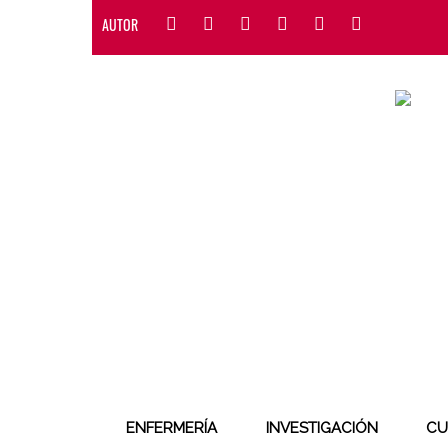
AUTOR
ENFERMERÍA
INVESTIGACIÓN
CU