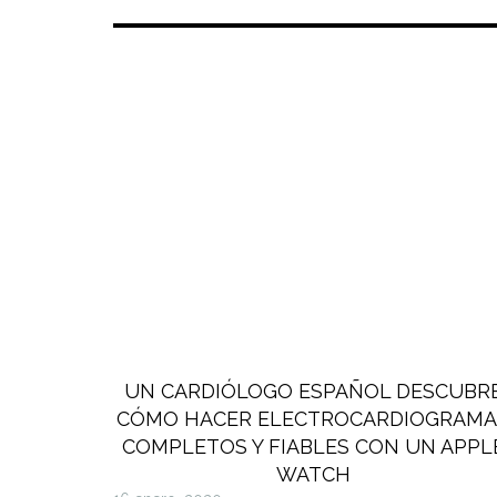
UN CARDIÓLOGO ESPAÑOL DESCUBR
CÓMO HACER ELECTROCARDIOGRAMA
COMPLETOS Y FIABLES CON UN APPL
WATCH