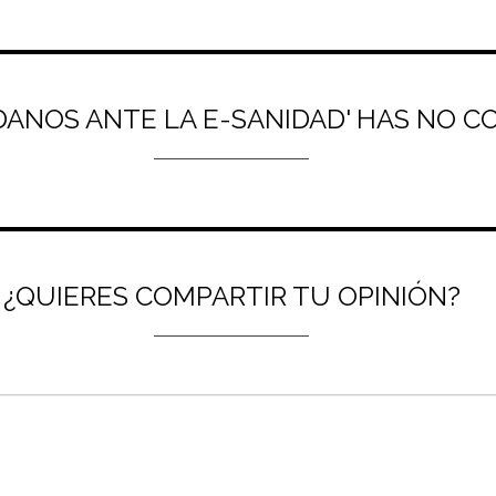
ADANOS ANTE LA E-SANIDAD' HAS NO 
¿QUIERES COMPARTIR TU OPINIÓN?