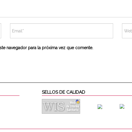
ste navegador para la próxima vez que comente.
SELLOS DE CALIDAD