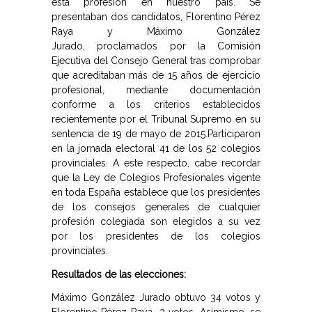
esta profesión en nuestro país. Se
presentaban dos candidatos, Florentino Pérez
Raya y Máximo González
Jurado, proclamados por la Comisión
Ejecutiva del Consejo General tras comprobar
que acreditaban más de 15 años de ejercicio
profesional, mediante documentación
conforme a los criterios establecidos
recientemente por el Tribunal Supremo en su
sentencia de 19 de mayo de 2015.
Participaron
en la jornada electoral 41 de los 52 colegios
provinciales. A este respecto, cabe recordar
que la Ley de Colegios Profesionales vigente
en toda España establece que los presidentes
de los consejos generales de cualquier
profesión colegiada son elegidos a su vez
por los presidentes de los colegios
provinciales.
Resultados de las elecciones:
Máximo González Jurado obtuvo 34 votos y