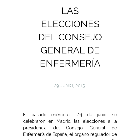
LAS
ELECCIONES
DEL CONSEJO
GENERAL DE
ENFERMERÍA
29 JUNIO, 2015
El pasado miércoles, 24 de junio, se
celebraron en Madrid las elecciones a la
presidencia del Consejo General de
Enfermería de España, el órgano regulador de