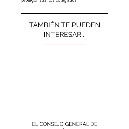
protagonistas: los colegiados.
TAMBIÉN TE PUEDEN
INTERESAR...
EL CONSEJO GENERAL DE