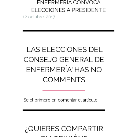
ENFERMERÍA CONVOCA
ELECCIONES A PRESIDENTE
12 octubre, 2017
'LAS ELECCIONES DEL
CONSEJO GENERAL DE
ENFERMERÍA' HAS NO
COMMENTS
¡Se el primero en comentar el artículo!
¿QUIERES COMPARTIR