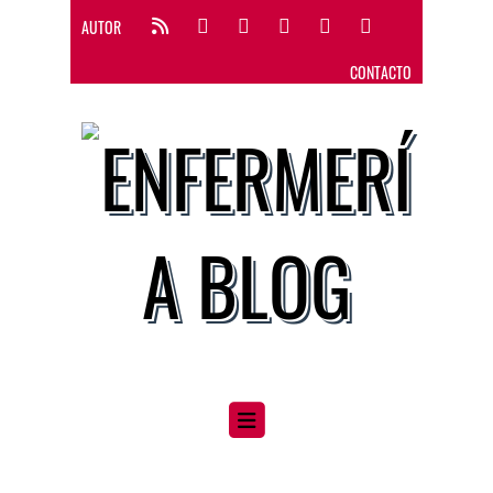
AUTOR
CONTACTO