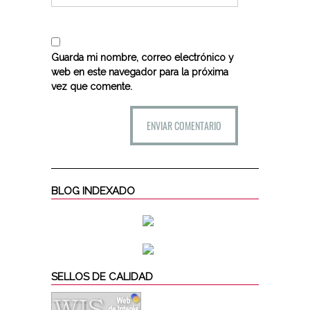
Guarda mi nombre, correo electrónico y
web en este navegador para la próxima
vez que comente.
BLOG INDEXADO
SELLOS DE CALIDAD