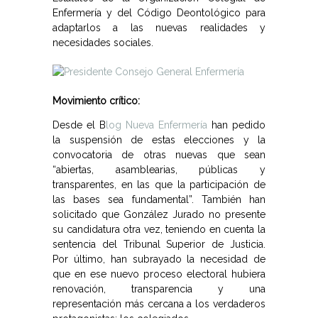
Enfermería y del Código Deontológico para
adaptarlos a las nuevas realidades y
necesidades sociales.
Movimiento crítico:
Desde el B
log Nueva Enfermería
han pedido
la suspensión de estas elecciones y la
convocatoria de otras nuevas que sean
“abiertas, asamblearias, públicas y
transparentes, en las que la participación de
las bases sea fundamental”. También han
solicitado que González Jurado no presente
su candidatura otra vez, teniendo en cuenta la
sentencia del Tribunal Superior de Justicia.
Por último, han subrayado la necesidad de
que en ese nuevo proceso electoral hubiera
renovación, transparencia y una
representación más cercana a los verdaderos