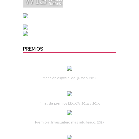
PREMIOS
Mención especial del jurado. 2014
Finalista premios EDUCA. 2014 y 2015
Premio al Investuitero más retuiteado. 2015