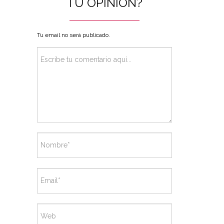
TU OPINIÓN?
Tu email no será publicado.