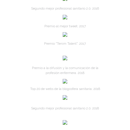
Segundo mejor profesional sanitario 2.0. 2016
Premio al mejor tweet. 2017
Premio "Tenim Talent". 2017
Premio a la difusión y la comunicación de la
profesión enfermera. 2018
Top 20 de webs de la blogosfera sanitaria. 2018
Segundo mejor profesional sanitario 2.0. 2018