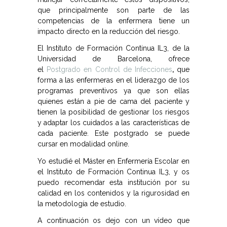
que principalmente son parte de las
competencias de la enfermera tiene un
impacto directo en la reducción del riesgo.
El Instituto de Formación Continua IL3, de la
Universidad de Barcelona, ofrece
el
Postgrado en Control de Infecciones
,
que
forma a las enfermeras en el liderazgo de los
programas preventivos ya que son ellas
quienes están a pie de cama del paciente y
tienen la posibilidad de gestionar los riesgos
y adaptar los cuidados a las características de
cada paciente. Este postgrado se puede
cursar en modalidad online.
Yo estudié el Máster en Enfermería Escolar en
el Instituto de Formación Continua IL3, y os
puedo recomendar esta institución por su
calidad en los contenidos y la rigurosidad en
la metodología de estudio.
A continuación os dejo con un vídeo que