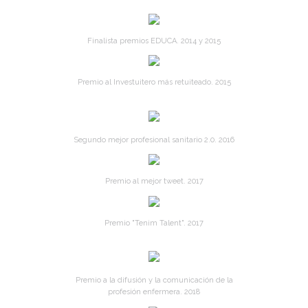
Finalista premios EDUCA. 2014 y 2015
Premio al Investuitero más retuiteado. 2015
Segundo mejor profesional sanitario 2.0. 2016
Premio al mejor tweet. 2017
Premio "Tenim Talent". 2017
Premio a la difusión y la comunicación de la
profesión enfermera. 2018