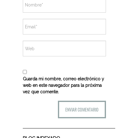
Guarda mi nombre, correo electrónico y
web en este navegador para la próxima
vez que comente.