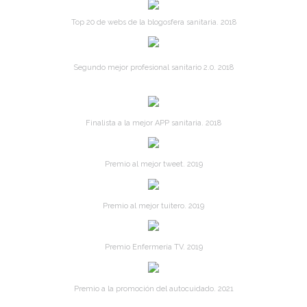
Top 20 de webs de la blogosfera sanitaria. 2018
Segundo mejor profesional sanitario 2.0. 2018
Finalista a la mejor APP sanitaria. 2018
Premio al mejor tweet. 2019
Premio al mejor tuitero. 2019
Premio Enfermería TV. 2019
Premio a la promoción del autocuidado. 2021