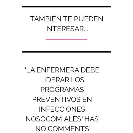
TAMBIÉN TE PUEDEN
INTERESAR...
'LA ENFERMERA DEBE
LIDERAR LOS
PROGRAMAS
PREVENTIVOS EN
INFECCIONES
NOSOCOMIALES' HAS
NO COMMENTS