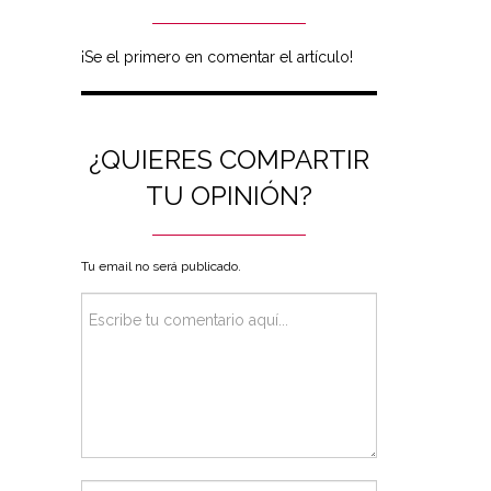
¡Se el primero en comentar el artículo!
¿QUIERES COMPARTIR
TU OPINIÓN?
Tu email no será publicado.