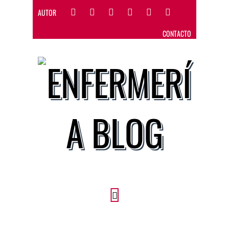
AUTOR
CONTACTO