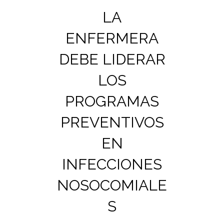
LA
ENFERMERA
DEBE LIDERAR
LOS
PROGRAMAS
PREVENTIVOS
EN
INFECCIONES
NOSOCOMIALE
S