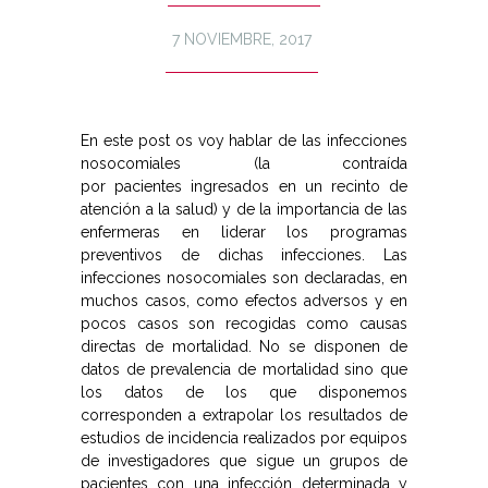
7 NOVIEMBRE, 2017
En este post os voy hablar de las infecciones
nosocomiales (la contraída
por pacientes ingresados en un recinto de
atención a la salud) y de la importancia de las
enfermeras en liderar los programas
preventivos de dichas infecciones. Las
infecciones nosocomiales son declaradas, en
muchos casos, como efectos adversos y en
pocos casos son recogidas como causas
directas de mortalidad. No se disponen de
datos de prevalencia de mortalidad sino que
los datos de los que disponemos
corresponden a extrapolar los resultados de
estudios de incidencia realizados por equipos
de investigadores que sigue un grupos de
pacientes con una infección determinada y