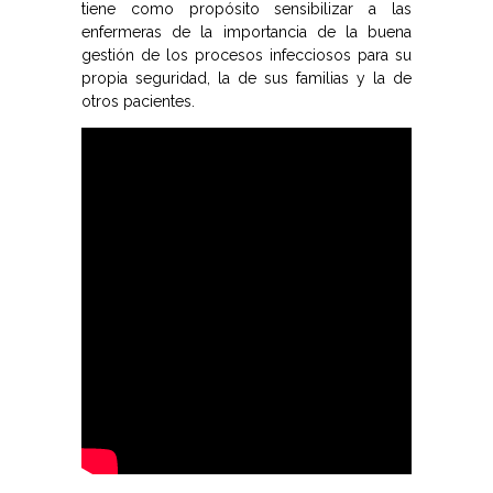
tiene como propósito sensibilizar a las
enfermeras de la importancia de la buena
gestión de los procesos infecciosos para su
propia seguridad, la de sus familias y la de
otros pacientes.