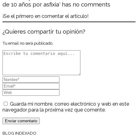
de 10 años por asfixia' has no comments
¡Se el primero en comentar el artículo!
¿Quieres compartir tu opinión?
Tu email no será publicado.
Guarda mi nombre, correo electrónico y web en este
navegador para la próxima vez que comente.
BLOG INDEXADO