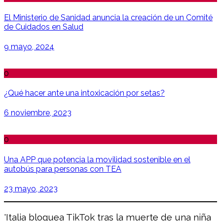
El Ministerio de Sanidad anuncia la creación de un Comité
de Cuidados en Salud
9 mayo, 2024
0
¿Qué hacer ante una intoxicación por setas?
6 noviembre, 2023
0
Una APP que potencia la movilidad sostenible en el
autobús para personas con TEA
23 mayo, 2023
'Italia bloquea TikTok tras la muerte de una niña