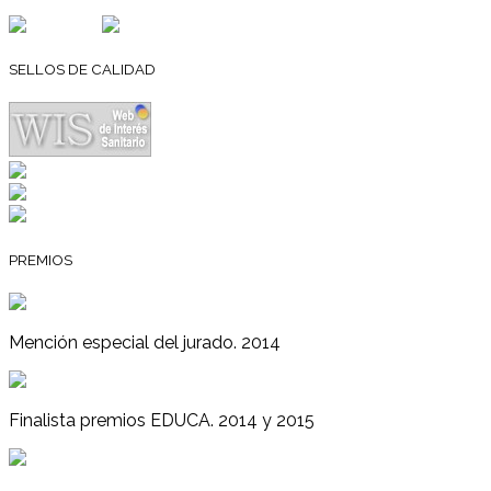
SELLOS DE CALIDAD
PREMIOS
Mención especial del jurado. 2014
Finalista premios EDUCA. 2014 y 2015