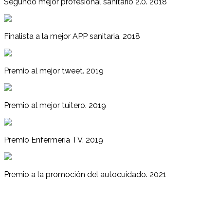
Segundo mejor profesional sanitario 2.0. 2018
Finalista a la mejor APP sanitaria. 2018
Premio al mejor tweet. 2019
Premio al mejor tuitero. 2019
Premio Enfermería TV. 2019
Premio a la promoción del autocuidado. 2021
Enfermería Blog © | LICENCIA CON CREATIVE COMMONS