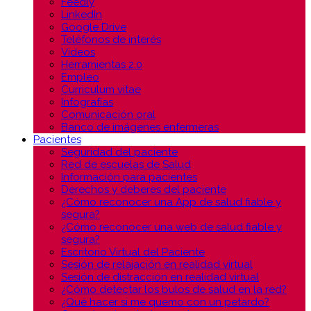
Feedly
LinkedIn
Google Drive
Teléfonos de interés
Vídeos
Herramientas 2.0
Empleo
Curriculum vitae
Infografías
Comunicación oral
Banco de imágenes enfermeras
Pacientes
Seguridad del paciente
Red de escuelas de Salud
Información para pacientes
Derechos y deberes del paciente
¿Cómo reconocer una App de salud fiable y
segura?
¿Cómo reconocer una web de salud fiable y
segura?
Escritorio Virtual del Paciente
Sesión de relajación en realidad virtual
Sesión de distracción en realidad virtual
¿Cómo detectar los bulos de salud en la red?
¿Qué hacer si me quemo con un petardo?