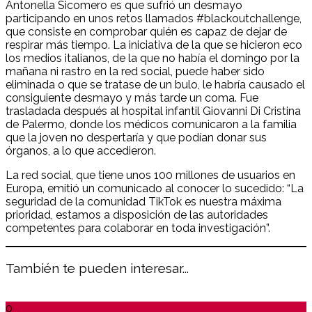
Antonella Sicomero es que sufrió un desmayo
participando en unos retos llamados #blackoutchallenge,
que consiste en comprobar quién es capaz de dejar de
respirar más tiempo. La iniciativa de la que se hicieron eco
los medios italianos, de la que no había el domingo por la
mañana ni rastro en la red social, puede haber sido
eliminada o que se tratase de un bulo, le habría causado el
consiguiente desmayo y más tarde un coma. Fue
trasladada después al hospital infantil Giovanni Di Cristina
de Palermo, donde los médicos comunicaron a la familia
que la joven no despertaría y que podían donar sus
órganos, a lo que accedieron.
La red social, que tiene unos 100 millones de usuarios en
Europa, emitió un comunicado al conocer lo sucedido: “La
seguridad de la comunidad TikTok es nuestra máxima
prioridad, estamos a disposición de las autoridades
competentes para colaborar en toda investigación”.
También te pueden interesar...
0