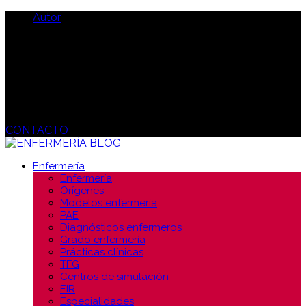
Autor
CONTACTO
Enfermería
Enfermería
Orígenes
Modelos enfermería
PAE
Diagnósticos enfermeros
Grado enfermería
Prácticas clínicas
TFG
Centros de simulación
EIR
Especialidades