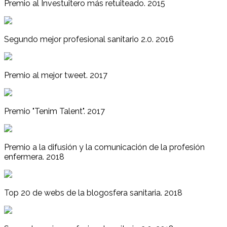
Premio al Investuitero más retuiteado. 2015
Segundo mejor profesional sanitario 2.0. 2016
Premio al mejor tweet. 2017
Premio "Tenim Talent". 2017
Premio a la difusión y la comunicación de la profesión
enfermera. 2018
Top 20 de webs de la blogosfera sanitaria. 2018