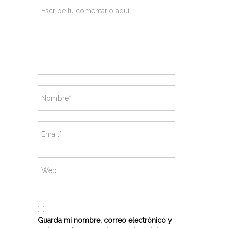
Guarda mi nombre, correo electrónico y