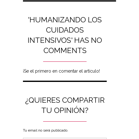
'HUMANIZANDO LOS
CUIDADOS
INTENSIVOS' HAS NO
COMMENTS
¡Se el primero en comentar el artículo!
¿QUIERES COMPARTIR
TU OPINIÓN?
Tu email no será publicado.