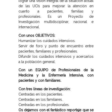
lograr una visión integral de la situación actual
de las UCIs para mejorar la atención en
cuanto a pacientes, familias y
profesionales. Es un Proyecto de
Investigación multidisciplinar, nacional e
internacional.
Con unos OBJETIVOS:
Humanizar los cuidados intensivos.
Servir de foro y punto de encuentro entre
pacientes, familiares y profesionales.
Difundir los cuidados intensivos y acercarlos
a la población general.
Con un EQUIPO de Profesionales de la
Medicina y la Enfermería Intensiva, con
pacientes y con familiares.
Con tres líneas de investigación:
Centradas en los pacientes.
Centradas en los familiares.
Centradas en los profesionales.
Os dejamos con el fantástico reportaje que se