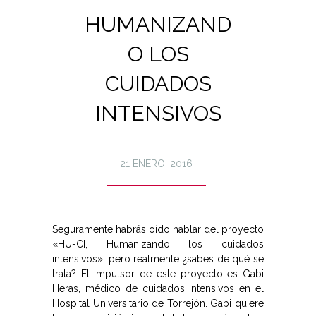
HUMANIZAND
O LOS
CUIDADOS
INTENSIVOS
21 ENERO, 2016
Seguramente habrás oído hablar del proyecto
«HU-CI, Humanizando los cuidados
intensivos», pero realmente ¿sabes de qué se
trata? El impulsor de este proyecto es Gabi
Heras, médico de cuidados intensivos en el
Hospital Universitario de Torrejón. Gabi quiere