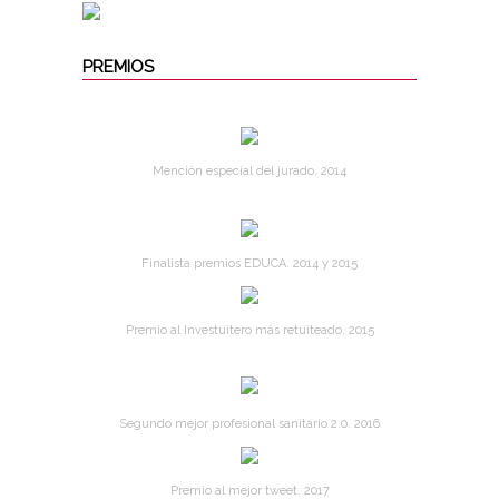
PREMIOS
Mención especial del jurado. 2014
Finalista premios EDUCA. 2014 y 2015
Premio al Investuitero más retuiteado. 2015
Segundo mejor profesional sanitario 2.0. 2016
Premio al mejor tweet. 2017