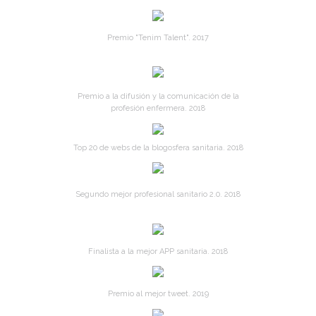
Premio "Tenim Talent". 2017
Premio a la difusión y la comunicación de la
profesión enfermera. 2018
Top 20 de webs de la blogosfera sanitaria. 2018
Segundo mejor profesional sanitario 2.0. 2018
Finalista a la mejor APP sanitaria. 2018
Premio al mejor tweet. 2019