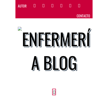
AUTOR
CONTACTO