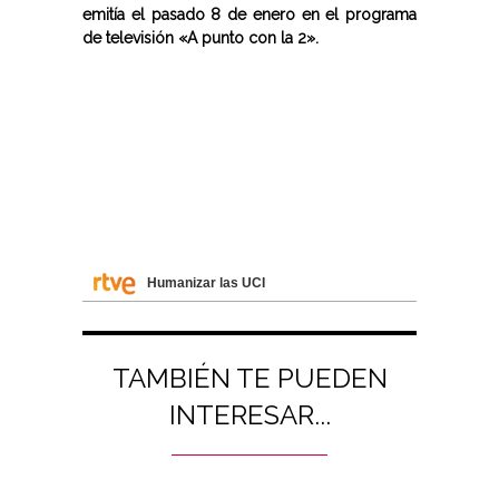
emitía el pasado 8 de enero en el programa
de televisión «A punto con la 2».
Humanizar las UCI
TAMBIÉN TE PUEDEN
INTERESAR...