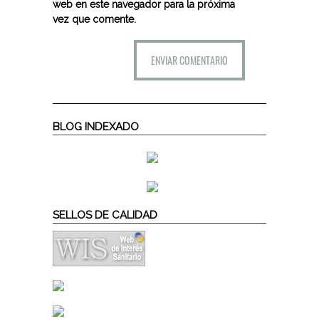
web en este navegador para la próxima
vez que comente.
BLOG INDEXADO
SELLOS DE CALIDAD