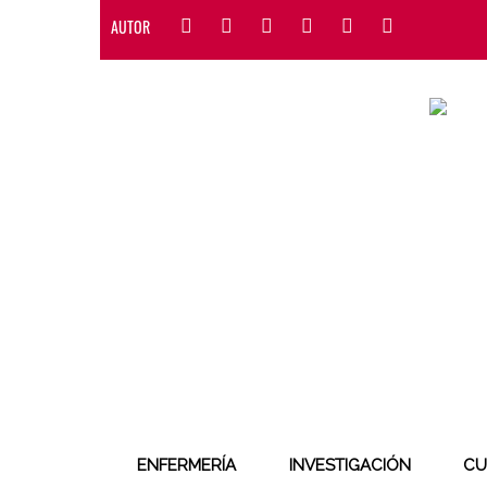
AUTOR
ENFERMERÍA
INVESTIGACIÓN
CU