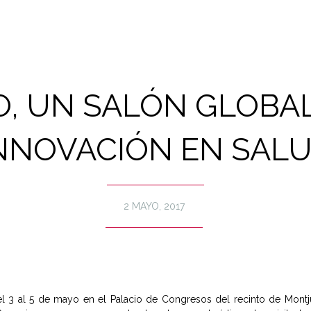
O, UN SALÓN GLOBAL
NNOVACIÓN EN SAL
2 MAYO, 2017
el 3 al 5 de mayo en el Palacio de Congresos del recinto de Montju