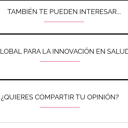
TAMBIÉN TE PUEDEN INTERESAR...
GLOBAL PARA LA INNOVACIÓN EN SAL
¿QUIERES COMPARTIR TU OPINIÓN?