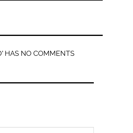
UD' HAS NO COMMENTS