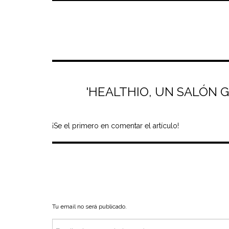
'HEALTHIO, UN SALÓN 
¡Se el primero en comentar el artículo!
Tu email no será publicado.