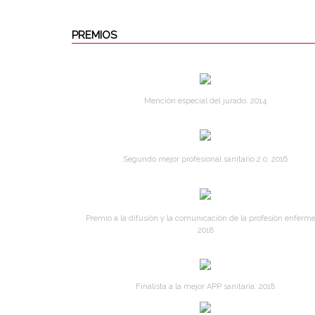
PREMIOS
Mención especial del jurado. 2014
Segundo mejor profesional sanitario 2.0. 2016
Premio a la difusión y la comunicación de la profesión enferme
2018
Finalista a la mejor APP sanitaria. 2018