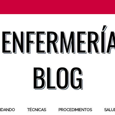
IDANDO
TÉCNICAS
PROCEDIMIENTOS
SALUD