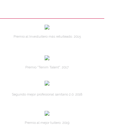
Premio al Investuitero más retuiteado. 2015
Premio "Tenim Talent". 2017
Segundo mejor profesional sanitario 2.0. 2018
Premio al mejor tuitero. 2019