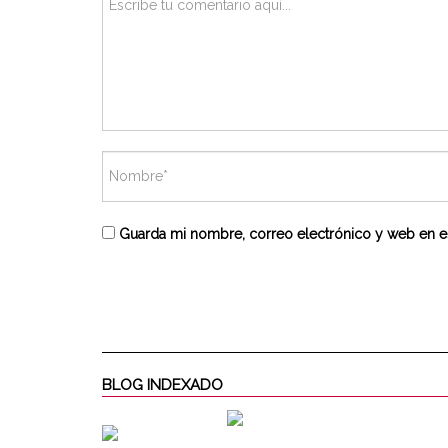
Guarda mi nombre, correo electrónico y web en e
BLOG INDEXADO