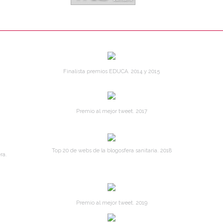
Finalista premios EDUCA. 2014 y 2015
Premio al mejor tweet. 2017
Top 20 de webs de la blogosfera sanitaria. 2018
ra.
Premio al mejor tweet. 2019