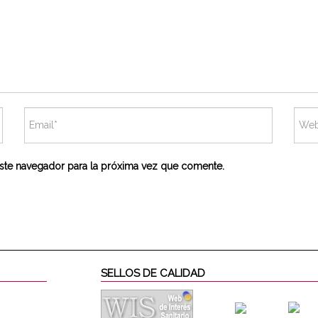
ste navegador para la próxima vez que comente.
SELLOS DE CALIDAD