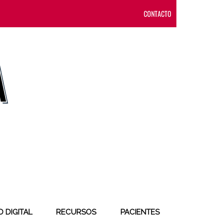
CONTACTO
 DIGITAL
RECURSOS
PACIENTES