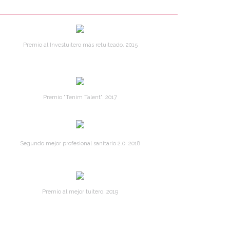
Premio al Investuitero más retuiteado. 2015
Premio "Tenim Talent". 2017
Segundo mejor profesional sanitario 2.0. 2018
Premio al mejor tuitero. 2019