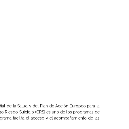
al de la Salud y del Plan de Acción Europeo para la
go Riesgo Suicidio (CRS) es uno de los programas de
grama facilita el acceso y el acompañamiento de las