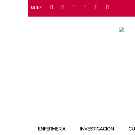
AUTOR
ENFERMERÍA
INVESTIGACIÓN
CU