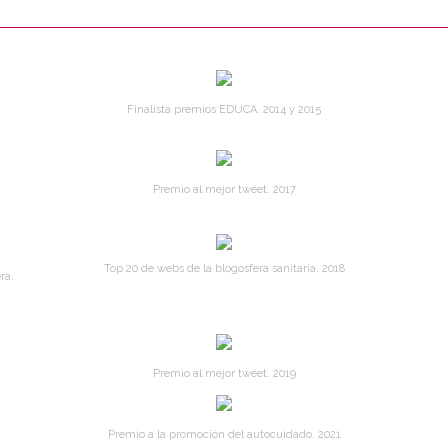
Finalista premios EDUCA. 2014 y 2015
Premio al mejor tweet. 2017
Top 20 de webs de la blogosfera sanitaria. 2018
ra.
Premio al mejor tweet. 2019
Premio a la promoción del autocuidado. 2021