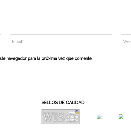
ste navegador para la próxima vez que comente.
SELLOS DE CALIDAD