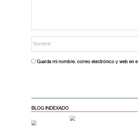
Guarda mi nombre, correo electrónico y web en e
BLOG INDEXADO