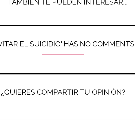
TAMBIÉN TE PUEDEN INTERESAR...
VITAR EL SUICIDIO' HAS NO COMMENTS
¿QUIERES COMPARTIR TU OPINIÓN?