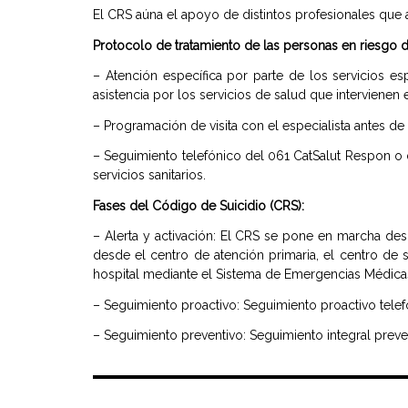
El CRS aúna el apoyo de distintos profesionales que
Protocolo de tratamiento de las personas en riesgo d
– Atención específica por parte de los servicios e
asistencia por los servicios de salud que intervienen 
– Programación de visita con el especialista antes de 
– Seguimiento telefónico del 061 CatSalut Respon o 
servicios sanitarios.
Fases del Código de Suicidio (CRS):
– Alerta y activación: El CRS se pone en marcha des
desde el centro de atención primaria, el centro de s
hospital mediante el Sistema de Emergencias Médica
– Seguimiento proactivo: Seguimiento proactivo telefó
– Seguimiento preventivo: Seguimiento integral preve