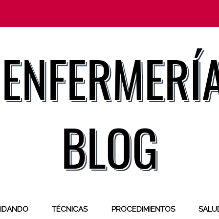
IDANDO
TÉCNICAS
PROCEDIMIENTOS
SALUD