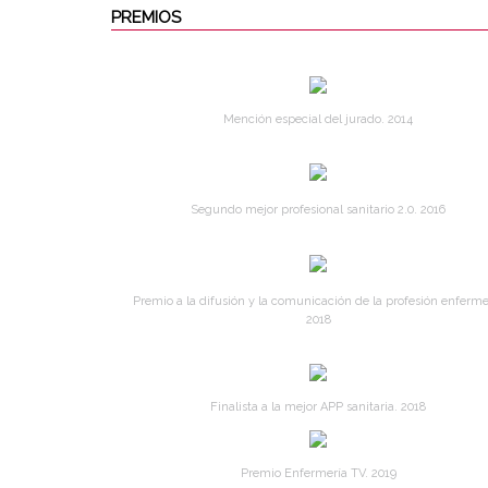
PREMIOS
Mención especial del jurado. 2014
Segundo mejor profesional sanitario 2.0. 2016
Premio a la difusión y la comunicación de la profesión enferme
2018
Finalista a la mejor APP sanitaria. 2018
Premio Enfermería TV. 2019