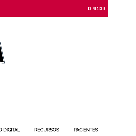
CONTACTO
 DIGITAL
RECURSOS
PACIENTES