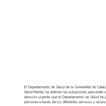
El Departamento de Salud de la Generalitat de Cata
Salud Mental, ha definido las actuaciones para evitar
atención urgente que el Departamento de Salud ha p
personas a través de los diferentes servicios y recurso