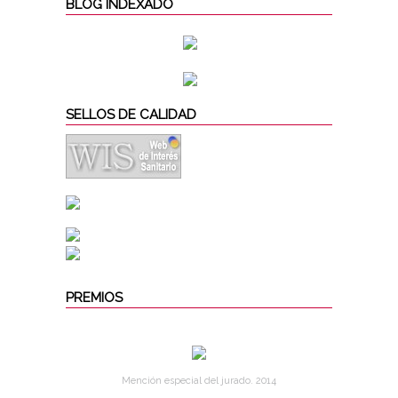
BLOG INDEXADO
SELLOS DE CALIDAD
PREMIOS
Mención especial del jurado. 2014