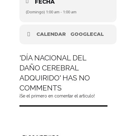
FECHA
(Domingo) 1:00 am - 1:00 am
CALENDAR
GOOGLECAL
'DÍA NACIONAL DEL
DAÑO CEREBRAL
ADQUIRIDO' HAS NO
COMMENTS
¡Se el primero en comentar el artículo!