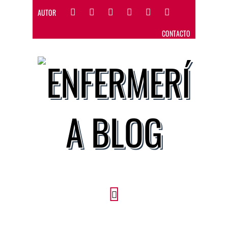
AUTOR
CONTACTO