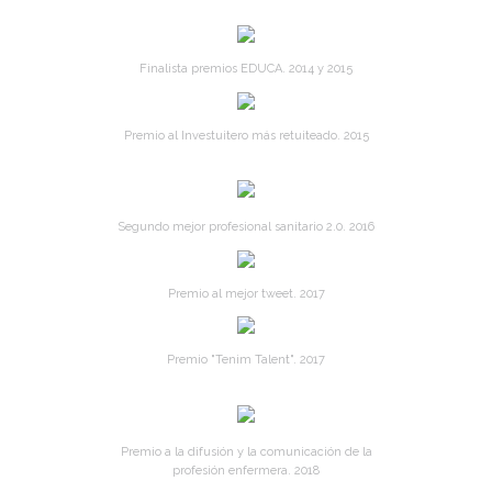
Finalista premios EDUCA. 2014 y 2015
Premio al Investuitero más retuiteado. 2015
Segundo mejor profesional sanitario 2.0. 2016
Premio al mejor tweet. 2017
Premio "Tenim Talent". 2017
Premio a la difusión y la comunicación de la
profesión enfermera. 2018