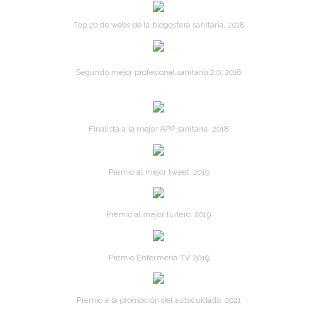
Top 20 de webs de la blogosfera sanitaria. 2018
Segundo mejor profesional sanitario 2.0. 2018
Finalista a la mejor APP sanitaria. 2018
Premio al mejor tweet. 2019
Premio al mejor tuitero. 2019
Premio Enfermería TV. 2019
Premio a la promoción del autocuidado. 2021