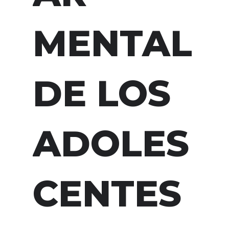
MENTAL
DE LOS
ADOLES
CENTES