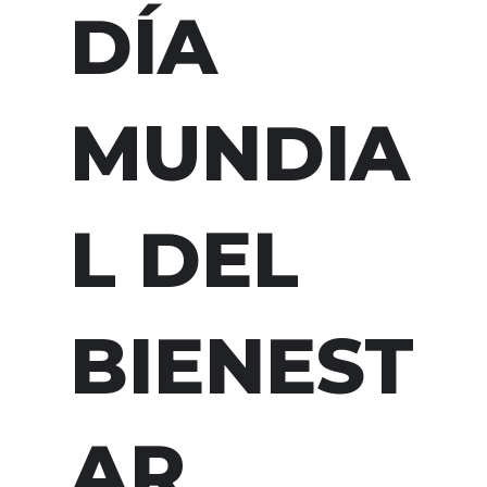
DÍA
MUNDIA
L DEL
BIENEST
AR