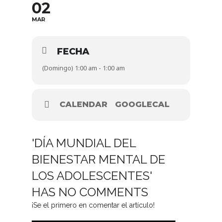
02
MAR
FECHA
(Domingo) 1:00 am - 1:00 am
CALENDAR
GOOGLECAL
'DÍA MUNDIAL DEL
BIENESTAR MENTAL DE
LOS ADOLESCENTES'
HAS NO COMMENTS
¡Se el primero en comentar el artículo!