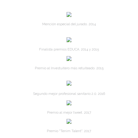
Mención especial del jurado. 2014
Finalista premios EDUCA. 2014 y 2015
Premio al Investuitero más retuiteado. 2015
Segundo mejor profesional sanitario 2.0. 2016
Premio al mejor tweet. 2017
Premio "Tenim Talent". 2017