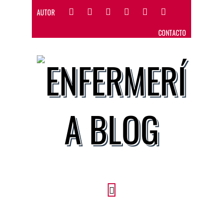
AUTOR
CONTACTO