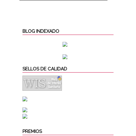
BLOG INDEXADO
SELLOS DE CALIDAD
PREMIOS