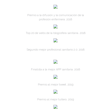
Premio a la difusión y la comunicación de la
profesión enfermera. 2018
Top 20 de webs de la blogosfera sanitaria. 2018
Segundo mejor profesional sanitario 2.0. 2018
Finalista a la mejor APP sanitaria. 2018
Premio al mejor tweet. 2019
Premio al mejor tuitero. 2019