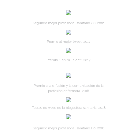
Segundo mejor profesional sanitario 2.0. 2016
Premio al mejor tweet. 2017
Premio "Tenim Talent". 2017
Premio a la difusión y la comunicación de la
profesión enfermera. 2018
Top 20 de webs de la blogosfera sanitaria. 2018
Segundo mejor profesional sanitario 2.0. 2018