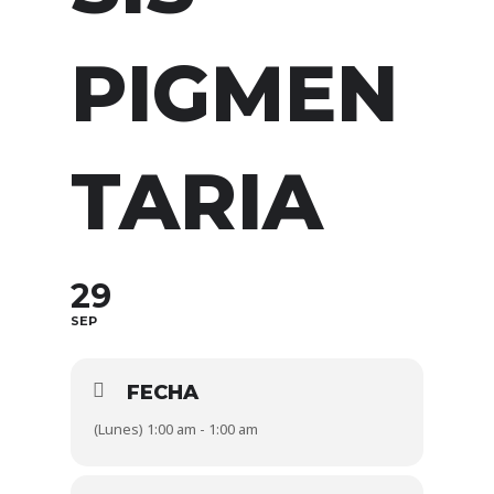
PIGMEN
TARIA
29
SEP
FECHA
(Lunes) 1:00 am - 1:00 am