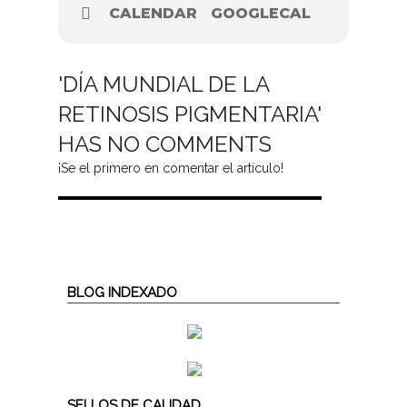
CALENDAR
GOOGLECAL
'DÍA MUNDIAL DE LA
RETINOSIS PIGMENTARIA'
HAS NO COMMENTS
¡Se el primero en comentar el artículo!
BLOG INDEXADO
SELLOS DE CALIDAD