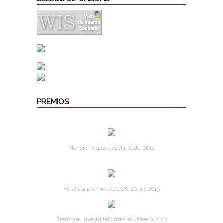
PREMIOS
Mención especial del jurado. 2014
Finalista premios EDUCA. 2014 y 2015
Premio al Investuitero más retuiteado. 2015