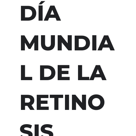
DÍA
MUNDIA
L DE LA
RETINO
SIS