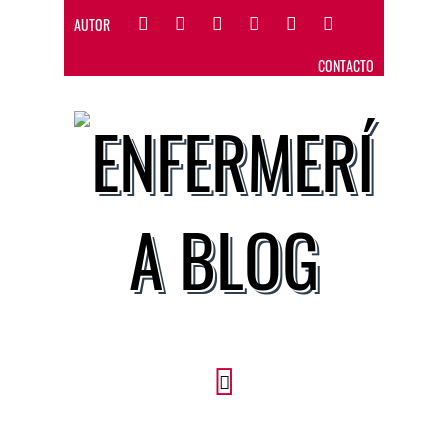
AUTOR
CONTACTO