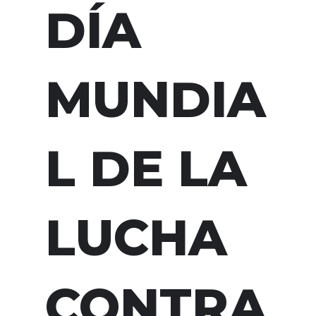
DÍA
MUNDIA
L DE LA
LUCHA
CONTRA