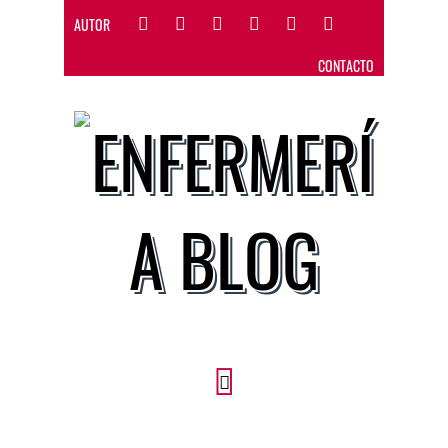
AUTOR
CONTACTO