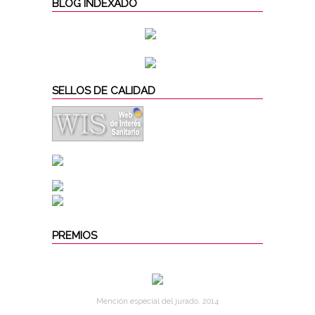
BLOG INDEXADO
SELLOS DE CALIDAD
PREMIOS
Mención especial del jurado. 2014