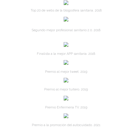
Top 20 de webs de la blogosfera sanitaria. 2018
Segundo mejor profesional sanitario 2.0. 2018
Finalista a la mejor APP sanitaria. 2018
Premio al mejor tweet. 2019
Premio al mejor tuitero. 2019
Premio Enfermería TV. 2019
Premio a la promoción del autocuidado. 2021