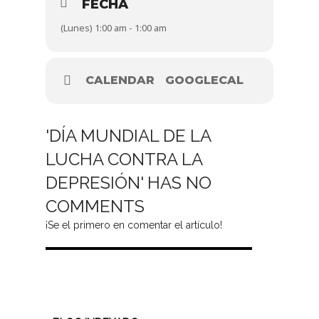
FECHA
(Lunes) 1:00 am - 1:00 am
CALENDAR
GOOGLECAL
'DÍA MUNDIAL DE LA
LUCHA CONTRA LA
DEPRESIÓN' HAS NO
COMMENTS
¡Se el primero en comentar el artículo!