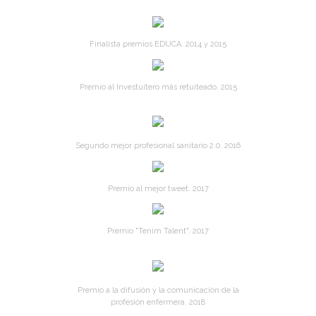
Finalista premios EDUCA. 2014 y 2015
Premio al Investuitero más retuiteado. 2015
Segundo mejor profesional sanitario 2.0. 2016
Premio al mejor tweet. 2017
Premio "Tenim Talent". 2017
Premio a la difusión y la comunicación de la
profesión enfermera. 2018