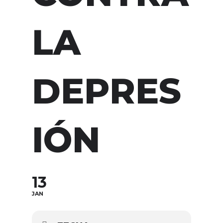
LA
DEPRES
IÓN
13
JAN