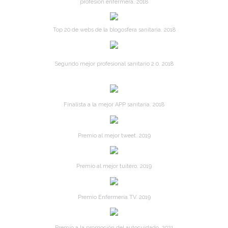
profesión enfermera. 2018
Top 20 de webs de la blogosfera sanitaria. 2018
Segundo mejor profesional sanitario 2.0. 2018
Finalista a la mejor APP sanitaria. 2018
Premio al mejor tweet. 2019
Premio al mejor tuitero. 2019
Premio Enfermería TV. 2019
Premio a la promoción del autocuidado. 2021