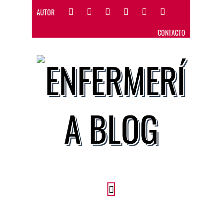
AUTOR
CONTACTO