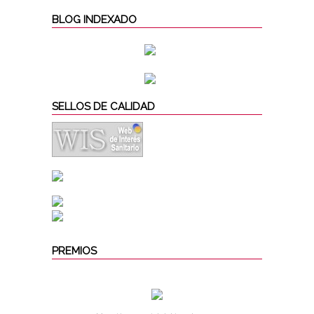
BLOG INDEXADO
SELLOS DE CALIDAD
PREMIOS