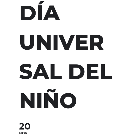
DÍA
UNIVER
SAL DEL
NIÑO
20
NOV