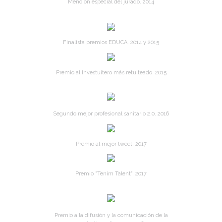
Mención especial del jurado. 2014
Finalista premios EDUCA. 2014 y 2015
Premio al Investuitero más retuiteado. 2015
Segundo mejor profesional sanitario 2.0. 2016
Premio al mejor tweet. 2017
Premio "Tenim Talent". 2017
Premio a la difusión y la comunicación de la