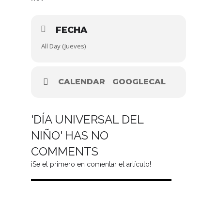
FECHA
All Day (Jueves)
CALENDAR
GOOGLECAL
'DÍA UNIVERSAL DEL
NIÑO' HAS NO
COMMENTS
¡Se el primero en comentar el artículo!