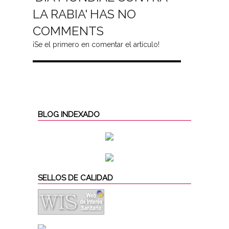
LA RABIA' HAS NO
COMMENTS
¡Se el primero en comentar el artículo!
BLOG INDEXADO
SELLOS DE CALIDAD