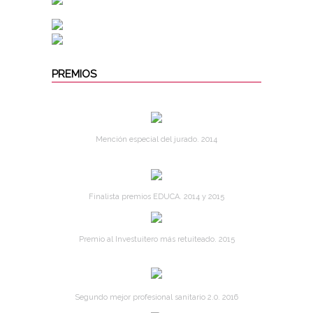
PREMIOS
Mención especial del jurado. 2014
Finalista premios EDUCA. 2014 y 2015
Premio al Investuitero más retuiteado. 2015
Segundo mejor profesional sanitario 2.0. 2016