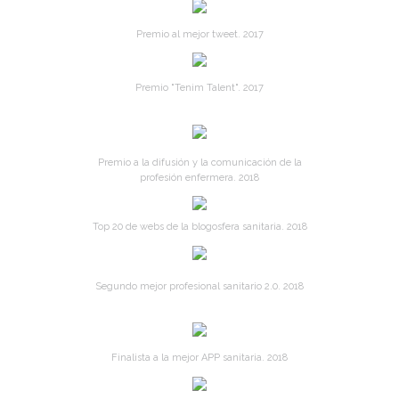
Premio al mejor tweet. 2017
Premio "Tenim Talent". 2017
Premio a la difusión y la comunicación de la
profesión enfermera. 2018
Top 20 de webs de la blogosfera sanitaria. 2018
Segundo mejor profesional sanitario 2.0. 2018
Finalista a la mejor APP sanitaria. 2018