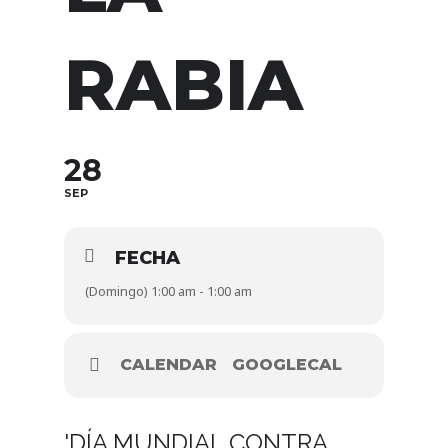
RABIA
28
SEP
FECHA
(Domingo) 1:00 am - 1:00 am
CALENDAR
GOOGLECAL
'DÍA MUNDIAL CONTRA