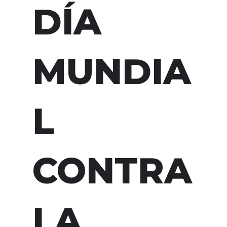
DÍA
MUNDIA
L
CONTRA
LA