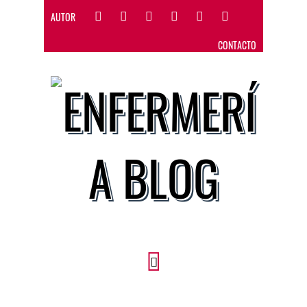
AUTOR
CONTACTO