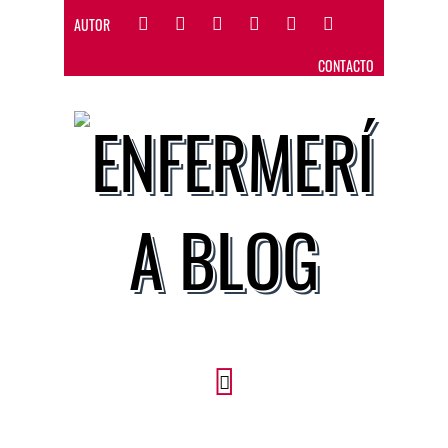
AUTOR
CONTACTO