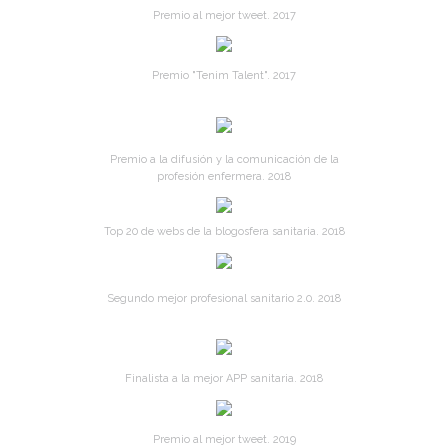
Premio al mejor tweet. 2017
Premio "Tenim Talent". 2017
Premio a la difusión y la comunicación de la
profesión enfermera. 2018
Top 20 de webs de la blogosfera sanitaria. 2018
Segundo mejor profesional sanitario 2.0. 2018
Finalista a la mejor APP sanitaria. 2018
Premio al mejor tweet. 2019