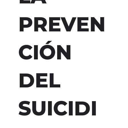
PREVEN
CIÓN
DEL
SUICIDI