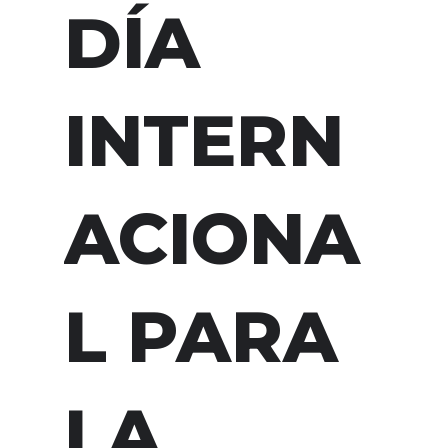
DÍA
INTERN
ACIONA
L PARA
LA