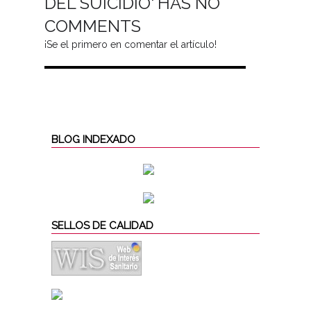
DEL SUICIDIO' HAS NO
COMMENTS
¡Se el primero en comentar el artículo!
BLOG INDEXADO
SELLOS DE CALIDAD