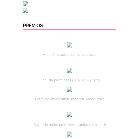
PREMIOS
Mención especial del jurado. 2014
Finalista premios EDUCA. 2014 y 2015
Premio al Investuitero más retuiteado. 2015
Segundo mejor profesional sanitario 2.0. 2016