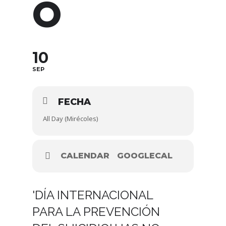
O
10
SEP
FECHA
All Day (Mirécoles)
CALENDAR
GOOGLECAL
'DÍA INTERNACIONAL
PARA LA PREVENCIÓN