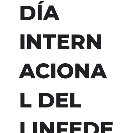
DÍA
INTERN
ACIONA
L DEL
LINFEDE