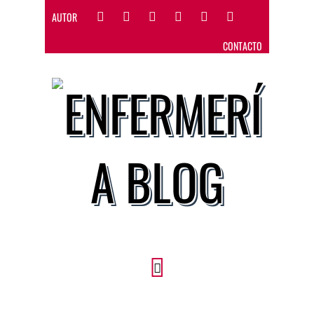
AUTOR
CONTACTO