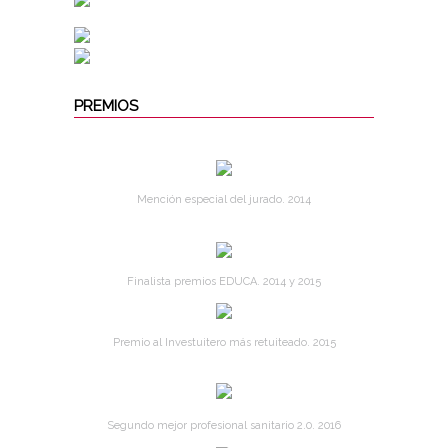
PREMIOS
Mención especial del jurado. 2014
Finalista premios EDUCA. 2014 y 2015
Premio al Investuitero más retuiteado. 2015
Segundo mejor profesional sanitario 2.0. 2016