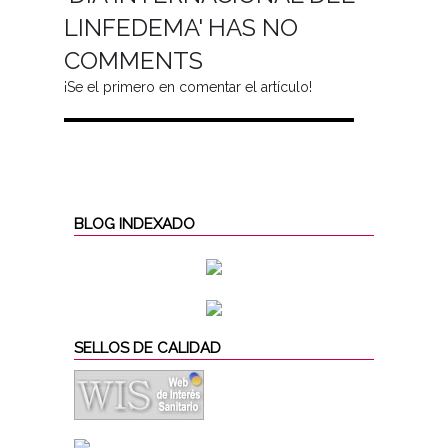
LINFEDEMA' HAS NO
COMMENTS
¡Se el primero en comentar el artículo!
BLOG INDEXADO
SELLOS DE CALIDAD