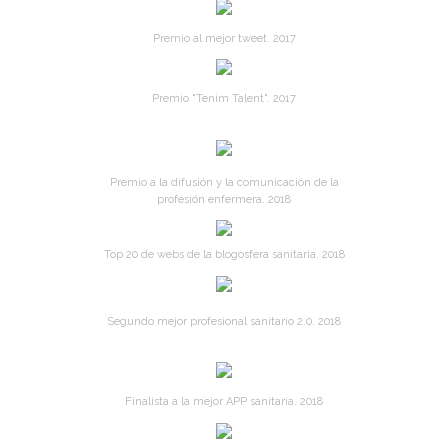
Premio al mejor tweet. 2017
Premio "Tenim Talent". 2017
Premio a la difusión y la comunicación de la
profesión enfermera. 2018
Top 20 de webs de la blogosfera sanitaria. 2018
Segundo mejor profesional sanitario 2.0. 2018
Finalista a la mejor APP sanitaria. 2018