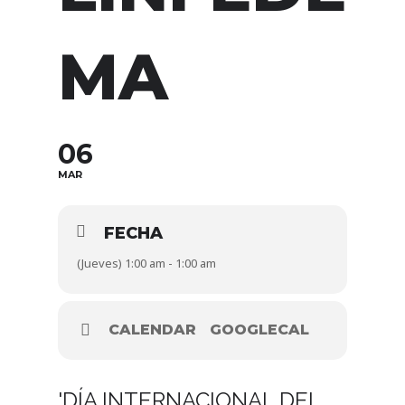
MA
06
MAR
FECHA
(Jueves) 1:00 am - 1:00 am
CALENDAR
GOOGLECAL
'DÍA INTERNACIONAL DEL