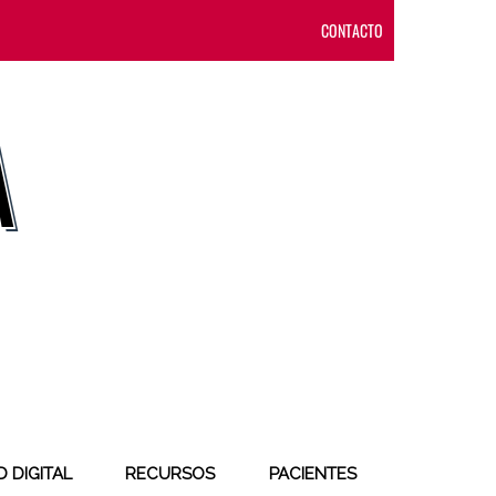
CONTACTO
 DIGITAL
RECURSOS
PACIENTES