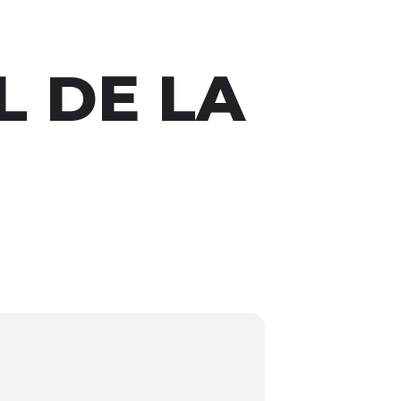
L DE LA