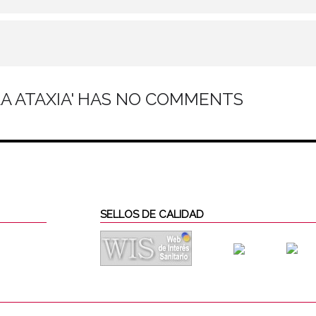
LA ATAXIA' HAS NO COMMENTS
SELLOS DE CALIDAD