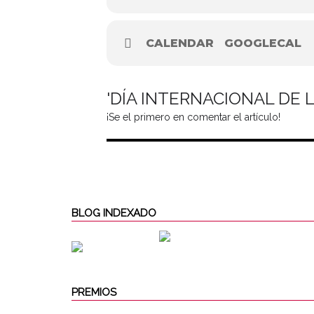
CALENDAR
GOOGLECAL
'DÍA INTERNACIONAL DE 
¡Se el primero en comentar el artículo!
BLOG INDEXADO
PREMIOS