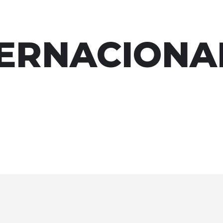
TERNACIONA