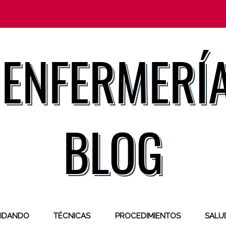
IDANDO
TÉCNICAS
PROCEDIMIENTOS
SALUD