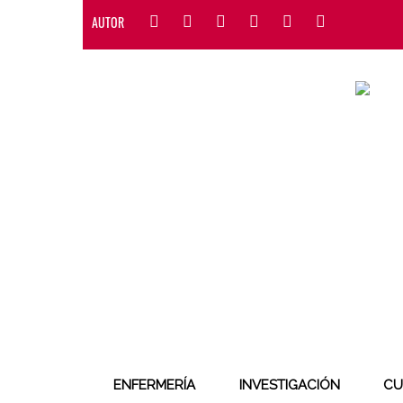
AUTOR
ENFERMERÍA
INVESTIGACIÓN
CU