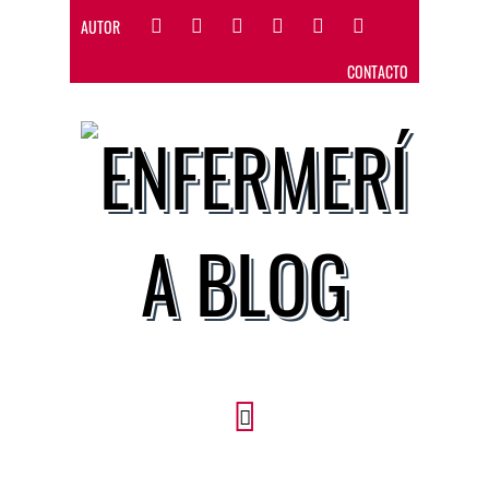
AUTOR
CONTACTO