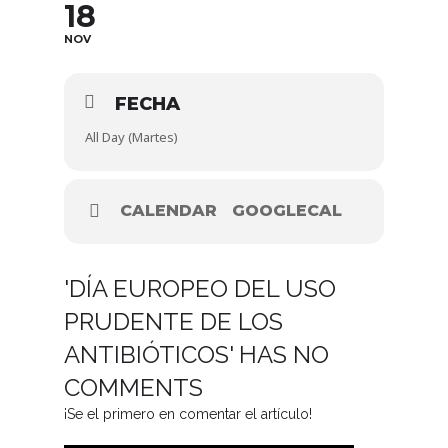
18
NOV
FECHA
All Day (Martes)
CALENDAR
GOOGLECAL
'DÍA EUROPEO DEL USO
PRUDENTE DE LOS
ANTIBIÓTICOS' HAS NO
COMMENTS
¡Se el primero en comentar el artículo!