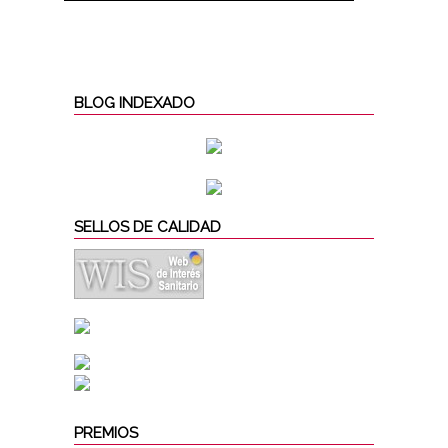
BLOG INDEXADO
SELLOS DE CALIDAD
PREMIOS