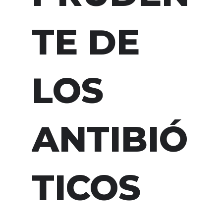
TE DE
LOS
ANTIBIÓ
TICOS