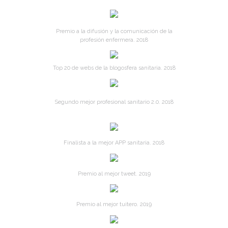
Premio a la difusión y la comunicación de la
profesión enfermera. 2018
Top 20 de webs de la blogosfera sanitaria. 2018
Segundo mejor profesional sanitario 2.0. 2018
Finalista a la mejor APP sanitaria. 2018
Premio al mejor tweet. 2019
Premio al mejor tuitero. 2019