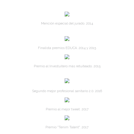
Mención especial del jurado. 2014
Finalista premios EDUCA. 2014 y 2015
Premio al Investuitero más retuiteado. 2015
Segundo mejor profesional sanitario 2.0. 2016
Premio al mejor tweet. 2017
Premio "Tenim Talent". 2017