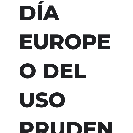
DÍA
EUROPE
O DEL
USO
PRUDEN