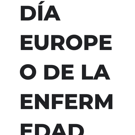
DÍA
EUROPE
O DE LA
ENFERM
EDAD