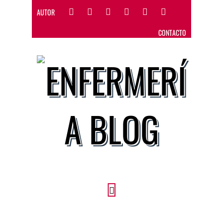
AUTOR
CONTACTO