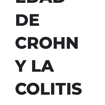
DE
CROHN
Y LA
COLITIS