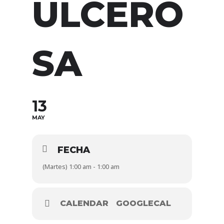
ULCERO
SA
13
MAY
FECHA
(Martes) 1:00 am - 1:00 am
CALENDAR
GOOGLECAL