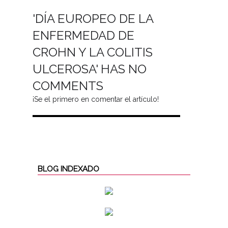
'DÍA EUROPEO DE LA
ENFERMEDAD DE
CROHN Y LA COLITIS
ULCEROSA' HAS NO
COMMENTS
¡Se el primero en comentar el artículo!
BLOG INDEXADO