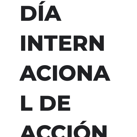
DÍA
INTERN
ACIONA
L DE
ACCIÓN