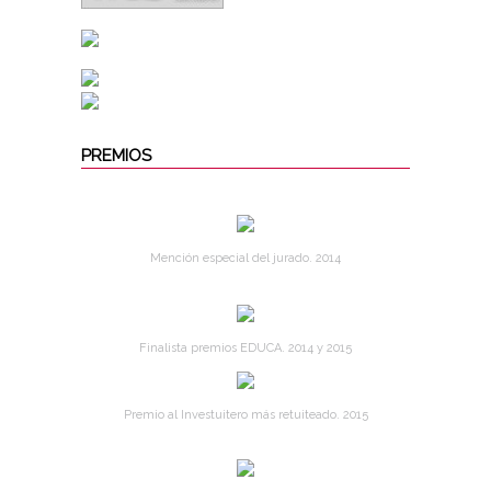
PREMIOS
Mención especial del jurado. 2014
Finalista premios EDUCA. 2014 y 2015
Premio al Investuitero más retuiteado. 2015