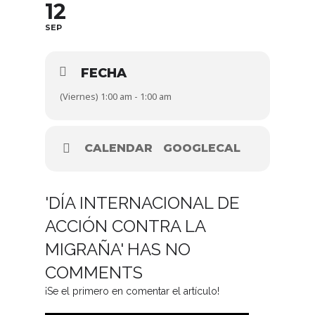
12
SEP
FECHA
(Viernes) 1:00 am - 1:00 am
CALENDAR
GOOGLECAL
'DÍA INTERNACIONAL DE
ACCIÓN CONTRA LA
MIGRAÑA' HAS NO
COMMENTS
¡Se el primero en comentar el artículo!