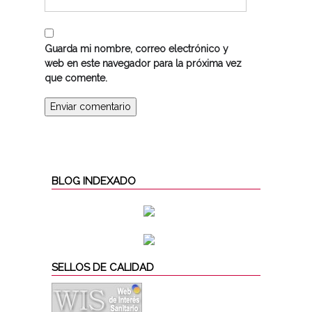
Guarda mi nombre, correo electrónico y
web en este navegador para la próxima vez
que comente.
BLOG INDEXADO
SELLOS DE CALIDAD