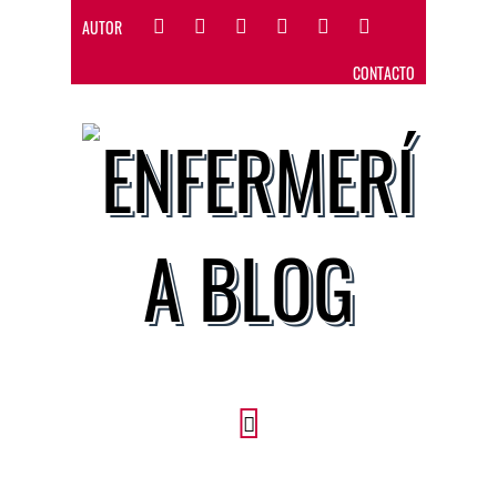
AUTOR
CONTACTO