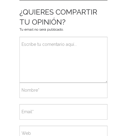
¿QUIERES COMPARTIR
TU OPINIÓN?
Tu email no será publicado.