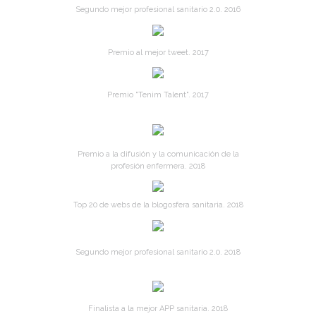
Segundo mejor profesional sanitario 2.0. 2016
Premio al mejor tweet. 2017
Premio "Tenim Talent". 2017
Premio a la difusión y la comunicación de la
profesión enfermera. 2018
Top 20 de webs de la blogosfera sanitaria. 2018
Segundo mejor profesional sanitario 2.0. 2018
Finalista a la mejor APP sanitaria. 2018