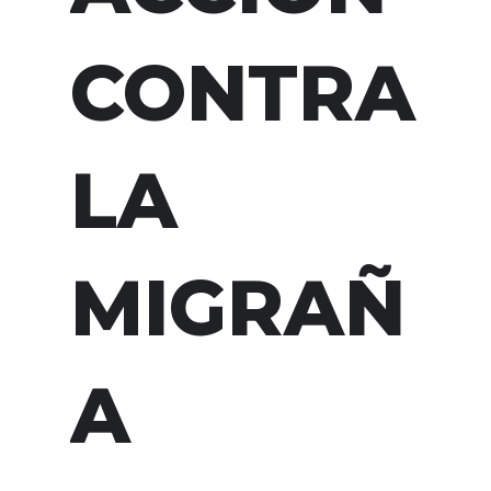
CONTRA
LA
MIGRAÑ
A