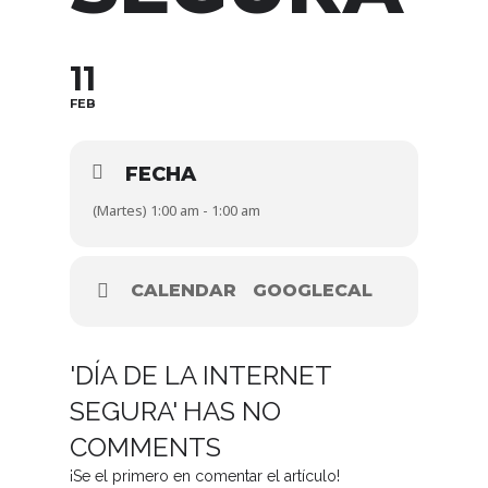
11
FEB
FECHA
(Martes) 1:00 am - 1:00 am
CALENDAR
GOOGLECAL
'DÍA DE LA INTERNET
SEGURA' HAS NO
COMMENTS
¡Se el primero en comentar el artículo!