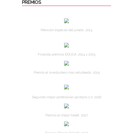
PREMIOS
Mención especial del jurado. 2014
Finalista premios EDUCA. 2014 y 2015
Premio al Investuitero más retuiteado. 2015
Segundo mejor profesional sanitario 2.0. 2016
Premio al mejor tweet. 2017