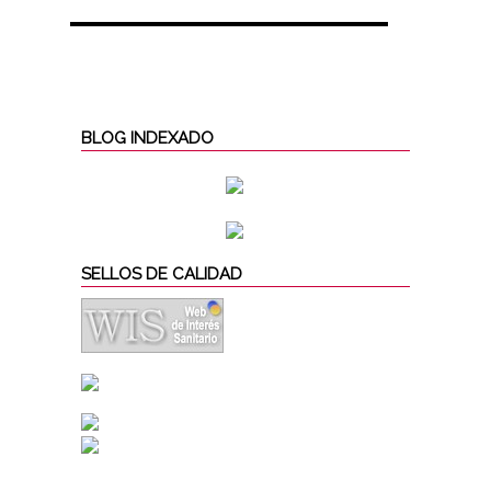
BLOG INDEXADO
SELLOS DE CALIDAD