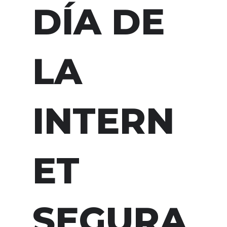
DÍA DE
LA
INTERN
ET
SEGURA