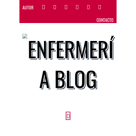
AUTOR
CONTACTO