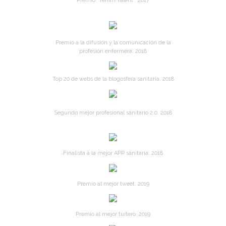
Premio "Tenim Talent". 2017
Premio a la difusión y la comunicación de la
profesión enfermera. 2018
Top 20 de webs de la blogosfera sanitaria. 2018
Segundo mejor profesional sanitario 2.0. 2018
Finalista a la mejor APP sanitaria. 2018
Premio al mejor tweet. 2019
Premio al mejor tuitero. 2019