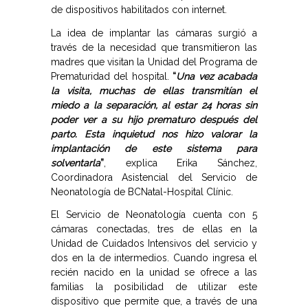
de dispositivos habilitados con internet.
La idea de implantar las cámaras surgió a
través de la necesidad que transmitieron las
madres que visitan la Unidad del Programa de
Prematuridad del hospital.
“
Una vez acabada
la visita, muchas de ellas transmitían el
miedo a la separación, al estar 24 horas sin
poder ver a su hijo prematuro después del
parto. Esta inquietud nos hizo valorar la
implantación de este sistema para
solventarla
”
, explica Erika Sánchez,
Coordinadora Asistencial del Servicio de
Neonatología de BCNatal-Hospital Clínic.
El Servicio de Neonatología cuenta con 5
cámaras conectadas, tres de ellas en la
Unidad de Cuidados Intensivos del servicio y
dos en la de intermedios. Cuando ingresa el
recién nacido en la unidad se ofrece a las
familias la posibilidad de utilizar este
dispositivo que permite que, a través de una