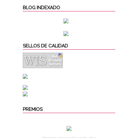
BLOG INDEXADO
SELLOS DE CALIDAD
PREMIOS