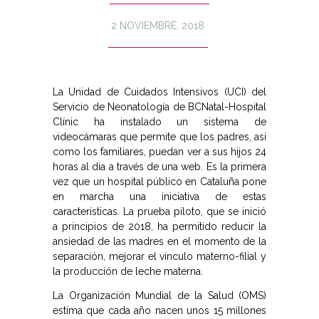
2 NOVIEMBRE, 2018
La Unidad de Cuidados Intensivos (UCI) del
Servicio de Neonatología de BCNatal-Hospital
Clínic ha instalado un sistema de
videocámaras que permite que los padres, así
como los familiares, puedan ver a sus hijos 24
horas al día a través de una web. Es la primera
vez que un hospital público en Cataluña pone
en marcha una iniciativa de estas
características. La prueba piloto, que se inició
a principios de 2018, ha permitido reducir la
ansiedad de las madres en el momento de la
separación, mejorar el vínculo materno-filial y
la producción de leche materna.
La Organización Mundial de la Salud (OMS)
estima que cada año nacen unos 15 millones