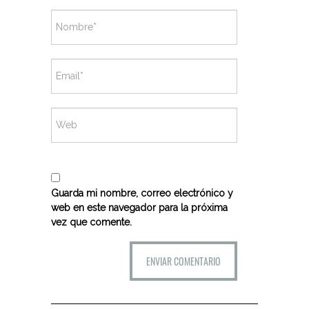
Guarda mi nombre, correo electrónico y
web en este navegador para la próxima
vez que comente.