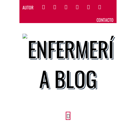
AUTOR
CONTACTO