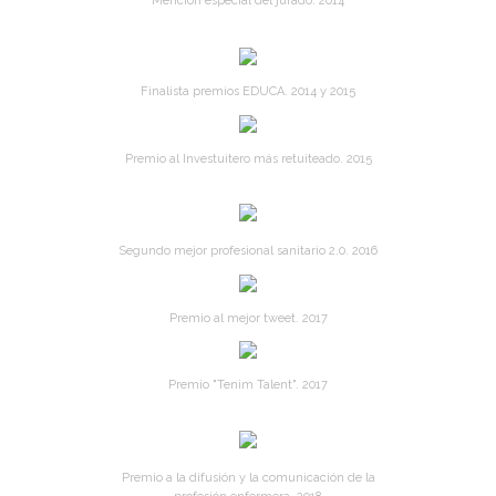
Mención especial del jurado. 2014
Finalista premios EDUCA. 2014 y 2015
Premio al Investuitero más retuiteado. 2015
Segundo mejor profesional sanitario 2.0. 2016
Premio al mejor tweet. 2017
Premio "Tenim Talent". 2017
Premio a la difusión y la comunicación de la