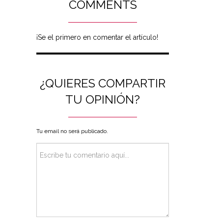
COMMENTS
¡Se el primero en comentar el artículo!
¿QUIERES COMPARTIR
TU OPINIÓN?
Tu email no será publicado.