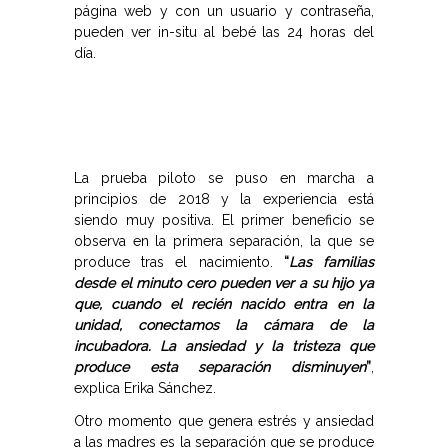
página web y con un usuario y contraseña,
pueden ver in-situ al bebé las 24 horas del
día.
La prueba piloto se puso en marcha a
principios de 2018 y la experiencia está
siendo muy positiva. El primer beneficio se
observa en la primera separación, la que se
produce tras el nacimiento.
“
Las familias
desde el minuto cero pueden ver a su hijo ya
que, cuando el recién nacido entra en la
unidad, conectamos la cámara de la
incubadora. La ansiedad y la tristeza que
produce esta separación disminuyen
”
,
explica Erika Sánchez.
Otro momento que genera estrés y ansiedad
a las madres es la separación que se produce