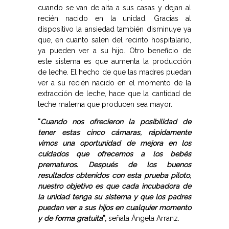
cuando se van de alta a sus casas y dejan al
recién nacido en la unidad. Gracias al
dispositivo la ansiedad también disminuye ya
que, en cuanto salen del recinto hospitalario,
ya pueden ver a su hijo. Otro beneficio de
este sistema es que aumenta la producción
de leche. El hecho de que las madres puedan
ver a su recién nacido en el momento de la
extracción de leche, hace que la cantidad de
leche materna que producen sea mayor.
“
Cuando nos ofrecieron la posibilidad de
tener estas cinco cámaras, rápidamente
vimos una oportunidad de mejora en los
cuidados que ofrecemos a los bebés
prematuros. Después de los buenos
resultados obtenidos con esta prueba piloto,
nuestro objetivo es que cada incubadora de
la unidad tenga su sistema y que los padres
puedan ver a sus hijos en cualquier momento
y de forma gratuita
”,
señala Ángela Arranz.