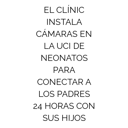
EL CLÍNIC
INSTALA
CÁMARAS EN
LA UCI DE
NEONATOS
PARA
CONECTAR A
LOS PADRES
24 HORAS CON
SUS HIJOS