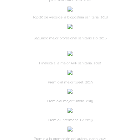
profesión enfermera. 2018
Top 20 de webs de la blogosfera sanitaria. 2018
Segundo mejor profesional sanitario 2.0. 2018
Finalista a la mejor APP sanitaria. 2018
Premio al mejor tweet. 2019
Premio al mejor tuitero. 2019
Premio Enfermería TV. 2019
Premio a la promoción del autocuidado. 2021