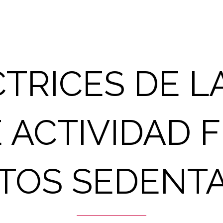
CTRICES DE L
ACTIVIDAD FÍ
TOS SEDENT