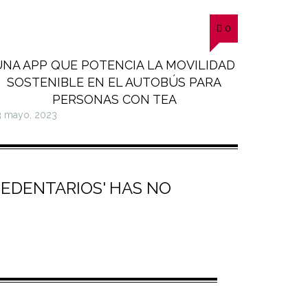
0
UNA APP QUE POTENCIA LA MOVILIDAD
SOSTENIBLE EN EL AUTOBÚS PARA
PERSONAS CON TEA
3 mayo, 2023
 SEDENTARIOS' HAS NO