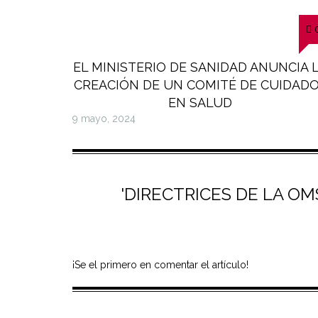
EL MINISTERIO DE SANIDAD ANUNCIA 
CREACIÓN DE UN COMITÉ DE CUIDAD
EN SALUD
9 mayo, 2024
'DIRECTRICES DE LA OM
¡Se el primero en comentar el artículo!