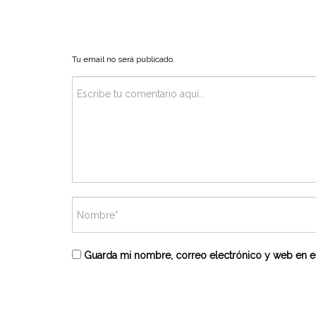
Tu email no será publicado.
Guarda mi nombre, correo electrónico y web en e