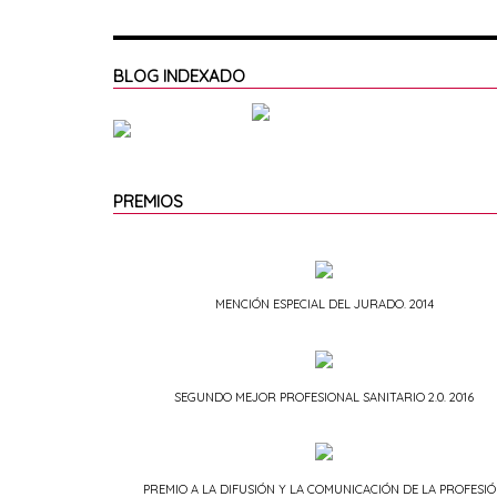
BLOG INDEXADO
PREMIOS
MENCIÓN ESPECIAL DEL JURADO. 2014
SEGUNDO MEJOR PROFESIONAL SANITARIO 2.0. 2016
PREMIO A LA DIFUSIÓN Y LA COMUNICACIÓN DE LA PROFESI