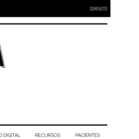
CONTACTO
 DIGITAL
RECURSOS
PACIENTES