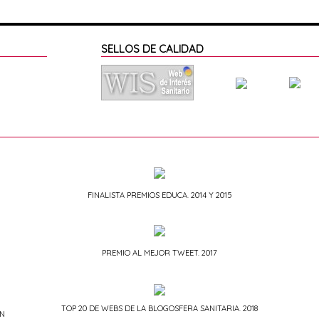
SELLOS DE CALIDAD
FINALISTA PREMIOS EDUCA. 2014 Y 2015
PREMIO AL MEJOR TWEET. 2017
TOP 20 DE WEBS DE LA BLOGOSFERA SANITARIA. 2018
ÓN