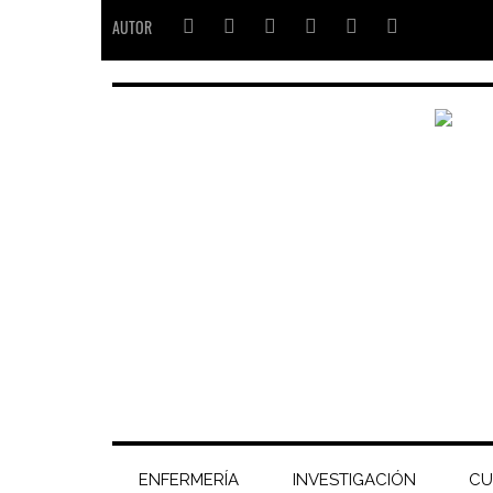
AUTOR
ENFERMERÍA
INVESTIGACIÓN
CU