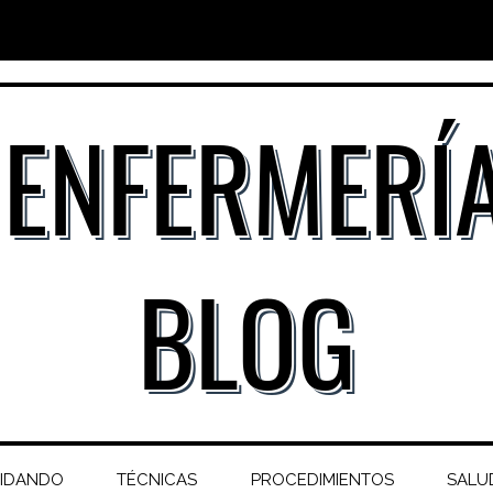
IDANDO
TÉCNICAS
PROCEDIMIENTOS
SALUD