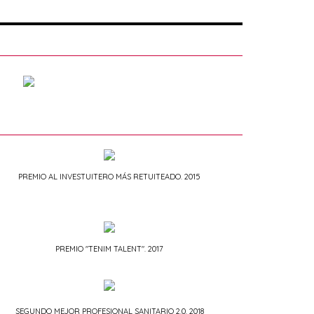
PREMIO AL INVESTUITERO MÁS RETUITEADO. 2015
PREMIO "TENIM TALENT". 2017
SEGUNDO MEJOR PROFESIONAL SANITARIO 2.0. 2018