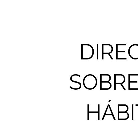
DIRE
SOBRE 
HÁBI