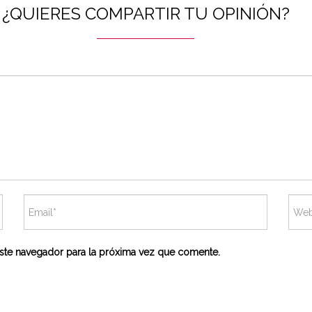
¿QUIERES COMPARTIR TU OPINIÓN?
ste navegador para la próxima vez que comente.