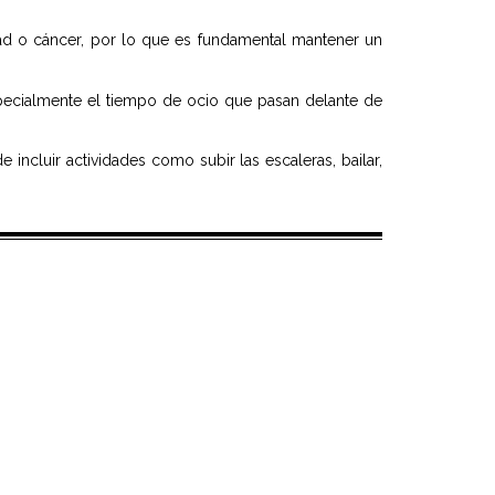
ad o cáncer, por lo que es fundamental mantener un
pecialmente el tiempo de ocio que pasan delante de
 incluir actividades como subir las escaleras, bailar,