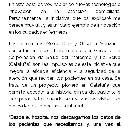
En este post, os voy hablar de nuevas tecnologías e
innovación en la atención domiciliaria.
Personalmente, la iniciativa que os explicaré me
parece muy útil y es un claro ejemplo de innovación
en los cuidados enfermeros.
Las enfermeras Mercè Díaz y Griselda Manzano,
conjuntamente con el informático Joan García, de la
Corporación de Salud del Maresme y La Selva
(Cataluña), son las impulsoras de esta iniciativa que
mejora la eficacia, eficiencia y la seguridad de la
atención que reciben los pacientes en su casa. Se
trata de un proyecto pionero en Cataluña que
permite acceder a la historia clínica del paciente e
incorporar datos cuando se realizan las visitas, sin
necesidad de conectarse a Internet.
“Desde el hospital nos descargamos los datos de
los pacientes que necesitemos y, una vez al