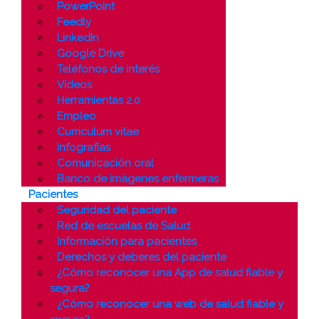
PowerPoint
Feedly
LinkedIn
Google Drive
Teléfonos de interés
Vídeos
Herramientas 2.0
Empleo
Curriculum vitae
Infografías
Comunicación oral
Banco de imágenes enfermeras
Pacientes
Seguridad del paciente
Red de escuelas de Salud
Información para pacientes
Derechos y deberes del paciente
¿Cómo reconocer una App de salud fiable y
segura?
¿Cómo reconocer una web de salud fiable y