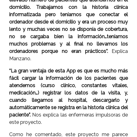
domicilio. Trabajamos con la historia clínica
informatizada pero teníamos que conectar el
ordenador desde el domicilio y era un proceso muy
lento y muchas veces no se disponía de cobertura,
no se cargaba bien la información…teníamos
muchos problemas y al final no llevamos los
ordenadores porque no eran prácticos”.
Explica
Manzano.
“La gran ventaja de esta App es que es mucho más
fácil cargar la información de los pacientes que
atendemos (curso clínico, constantes vitales,
medicación…) registrar los datos de la visita, y,
cuando llegamos al hospital, descargarlo y
automáticamente se registra en la historia clínica del
paciente”.
Nos explica las enfermeras impulsoras de
este proyecto.
Como he comentado, este proyecto me parece