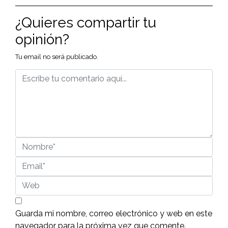
¿Quieres compartir tu
opinión?
Tu email no será publicado.
Guarda mi nombre, correo electrónico y web en este
navegador para la próxima vez que comente.