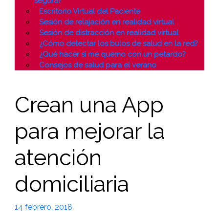
segura?
Escritorio Virtual del Paciente
Sesión de relajación en realidad virtual
Sesión de distracción en realidad virtual
¿Cómo detectar los bulos de salud en la red?
¿Qué hacer si me quemo con un petardo?
Consejos de salud para el verano
Crean una App
para mejorar la
atención
domiciliaria
14 febrero, 2018