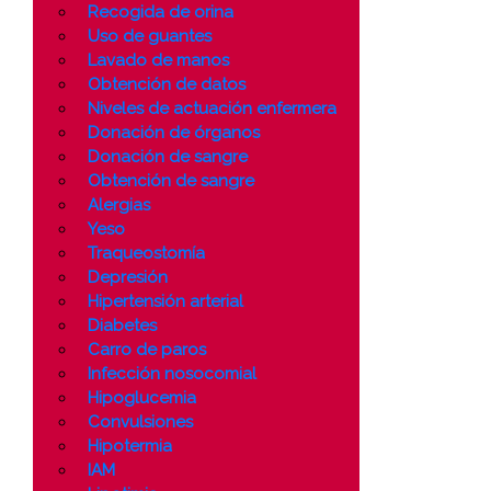
Recogida de orina
Uso de guantes
Lavado de manos
Obtención de datos
Niveles de actuación enfermera
Donación de órganos
Donación de sangre
Obtención de sangre
Alergias
Yeso
Traqueostomía
Depresión
Hipertensión arterial
Diabetes
Carro de paros
Infección nosocomial
Hipoglucemia
Convulsiones
Hipotermia
IAM