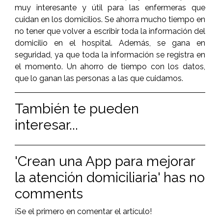
muy interesante y útil para las enfermeras que
cuidan en los domicilios. Se ahorra mucho tiempo en
no tener que volver a escribir toda la información del
domicilio en el hospital. Además, se gana en
seguridad, ya que toda la información se registra en
el momento. Un ahorro de tiempo con los datos,
que lo ganan las personas a las que cuidamos.
También te pueden
interesar...
'Crean una App para mejorar
la atención domiciliaria' has no
comments
¡Se el primero en comentar el artículo!