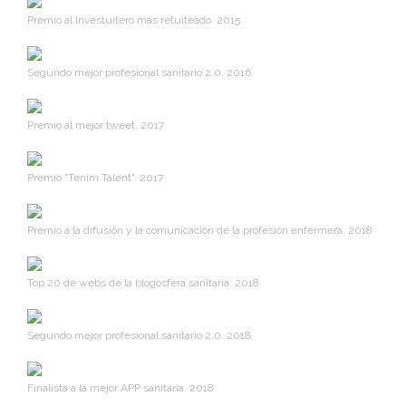
Premio al Investuitero más retuiteado. 2015
Segundo mejor profesional sanitario 2.0. 2016
Premio al mejor tweet. 2017
Premio "Tenim Talent". 2017
Premio a la difusión y la comunicación de la profesión enfermera. 2018
Top 20 de webs de la blogosfera sanitaria. 2018
Segundo mejor profesional sanitario 2.0. 2018
Finalista a la mejor APP sanitaria. 2018