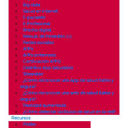
Big data
Salud en internet
E-paciente
E-Profesional
Brecha digital
Manual de Inmersión 2.0
Redes sociales
APPs
APPs enfermería
Certificación APPS
Distintivo App Saludable
Wearable
¿Cómo reconocer una App de salud fiable y
segura?
¿Cómo reconocer una web de salud fiable y
segura?
Realidad aumentada
¿Cómo detectar los bulos de salud en la red?
Recursos
Póster