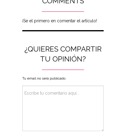
COMMENTS
¡Se el primero en comentar el artículo!
¿QUIERES COMPARTIR
TU OPINIÓN?
Tu email no será publicado.