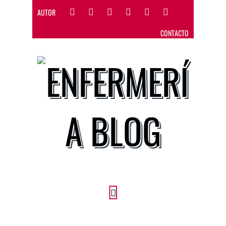
AUTOR
CONTACTO