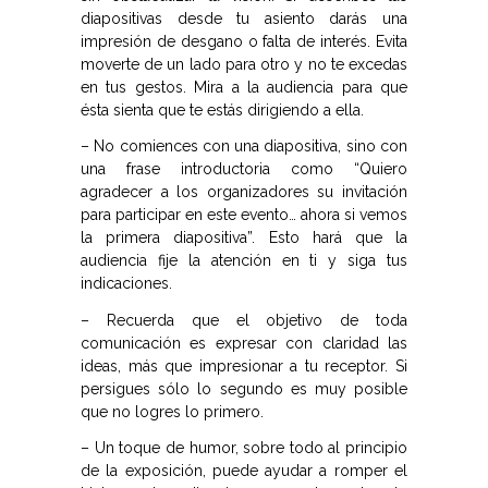
diapositivas desde tu asiento darás una
impresión de desgano o falta de interés. Evita
moverte de un lado para otro y no te excedas
en tus gestos. Mira a la audiencia para que
ésta sienta que te estás dirigiendo a ella.
– No comiences con una diapositiva, sino con
una frase introductoria como “Quiero
agradecer a los organizadores su invitación
para participar en este evento… ahora si vemos
la primera diapositiva”. Esto hará que la
audiencia fije la atención en ti y siga tus
indicaciones.
– Recuerda que el objetivo de toda
comunicación es expresar con claridad las
ideas, más que impresionar a tu receptor. Si
persigues sólo lo segundo es muy posible
que no logres lo primero.
– Un toque de humor, sobre todo al principio
de la exposición, puede ayudar a romper el