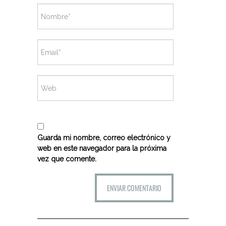
Guarda mi nombre, correo electrónico y
web en este navegador para la próxima
vez que comente.