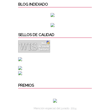
BLOG INDEXADO
SELLOS DE CALIDAD
PREMIOS
Mención especial del jurado. 2014