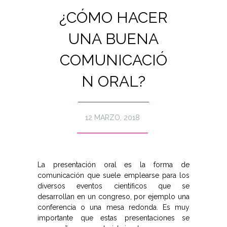
¿CÓMO HACER
UNA BUENA
COMUNICACIÓ
N ORAL?
12 MARZO, 2018
La presentación oral es la forma de
comunicación que suele emplearse para los
diversos eventos científicos que se
desarrollan en un congreso, por ejemplo una
conferencia o una mesa redonda. Es muy
importante que estas presentaciones se