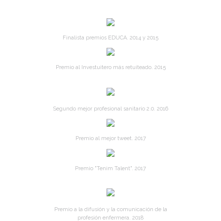
Finalista premios EDUCA. 2014 y 2015
Premio al Investuitero más retuiteado. 2015
Segundo mejor profesional sanitario 2.0. 2016
Premio al mejor tweet. 2017
Premio "Tenim Talent". 2017
Premio a la difusión y la comunicación de la
profesión enfermera. 2018