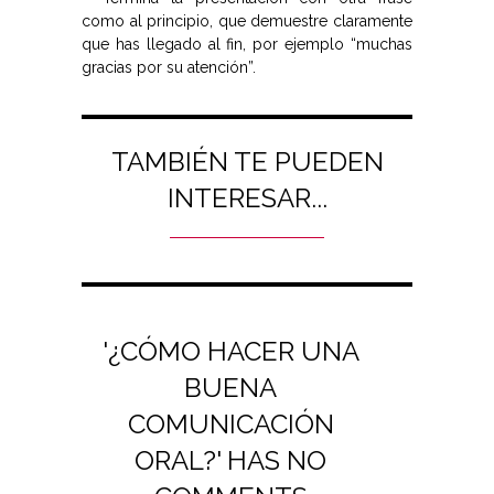
como al principio, que demuestre claramente
que has llegado al fin, por ejemplo “muchas
gracias por su atención”.
TAMBIÉN TE PUEDEN
INTERESAR...
'¿CÓMO HACER UNA
BUENA
COMUNICACIÓN
ORAL?' HAS NO