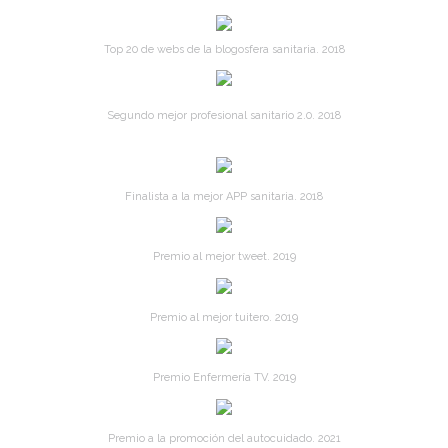
Top 20 de webs de la blogosfera sanitaria. 2018
Segundo mejor profesional sanitario 2.0. 2018
Finalista a la mejor APP sanitaria. 2018
Premio al mejor tweet. 2019
Premio al mejor tuitero. 2019
Premio Enfermería TV. 2019
Premio a la promoción del autocuidado. 2021