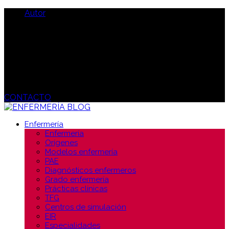
Autor
CONTACTO
Enfermería
Enfermería
Orígenes
Modelos enfermería
PAE
Diagnósticos enfermeros
Grado enfermería
Prácticas clínicas
TFG
Centros de simulación
EIR
Especialidades