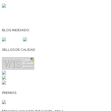
BLOG INDEXADO
SELLOS DE CALIDAD
PREMIOS