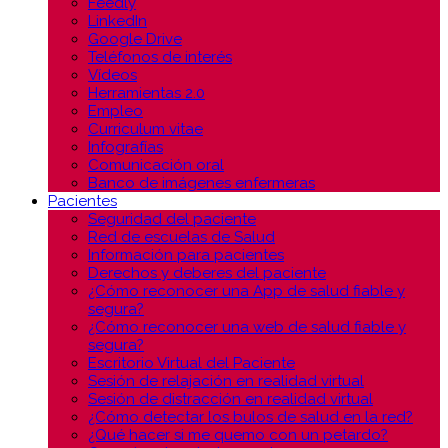
Feedly
LinkedIn
Google Drive
Teléfonos de interés
Vídeos
Herramientas 2.0
Empleo
Curriculum vitae
Infografías
Comunicación oral
Banco de imágenes enfermeras
Pacientes
Seguridad del paciente
Red de escuelas de Salud
Información para pacientes
Derechos y deberes del paciente
¿Cómo reconocer una App de salud fiable y
segura?
¿Cómo reconocer una web de salud fiable y
segura?
Escritorio Virtual del Paciente
Sesión de relajación en realidad virtual
Sesión de distracción en realidad virtual
¿Cómo detectar los bulos de salud en la red?
¿Qué hacer si me quemo con un petardo?