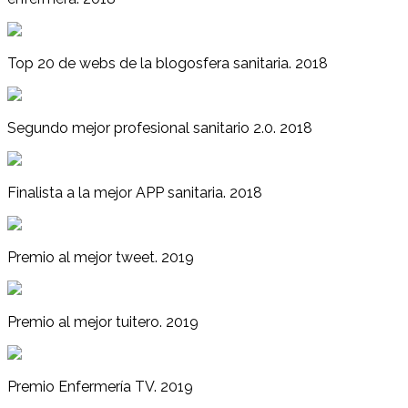
Top 20 de webs de la blogosfera sanitaria. 2018
Segundo mejor profesional sanitario 2.0. 2018
Finalista a la mejor APP sanitaria. 2018
Premio al mejor tweet. 2019
Premio al mejor tuitero. 2019
Premio Enfermería TV. 2019