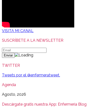
VISITA MI CANAL
SUSCRÍBETE A LA NEWSLETTER
TWITTER
Tweets por el @enfermeratweet.
Agenda
Agosto, 2026
Descárgate gratis nuestra App: Enfermería Blog