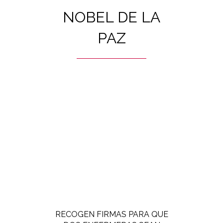
NOBEL DE LA
PAZ
RECOGEN FIRMAS PARA QUE