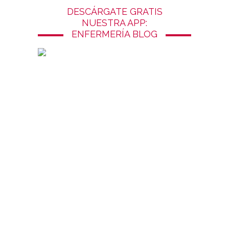
DESCÁRGATE GRATIS
NUESTRA APP:
ENFERMERÍA BLOG