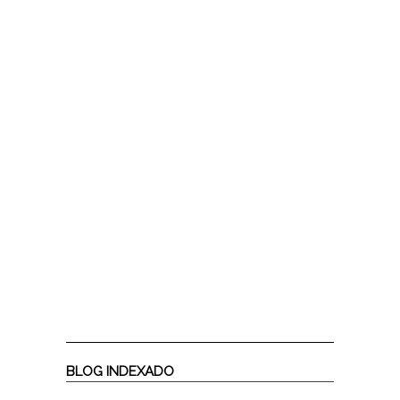
BLOG INDEXADO