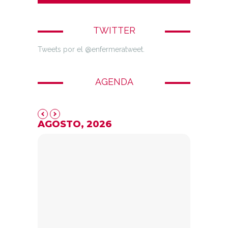
TWITTER
Tweets por el @enfermeratweet.
AGENDA
AGOSTO, 2026