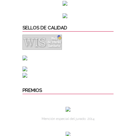
SELLOS DE CALIDAD
PREMIOS
Mención especial del jurado. 2014