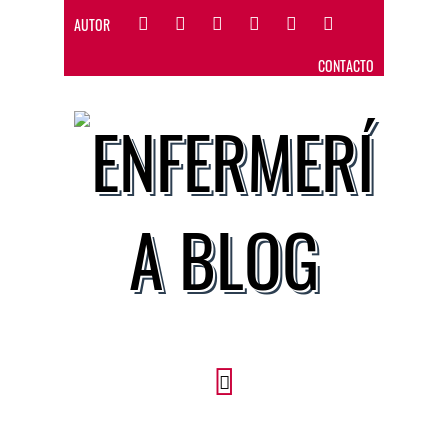
AUTOR
CONTACTO