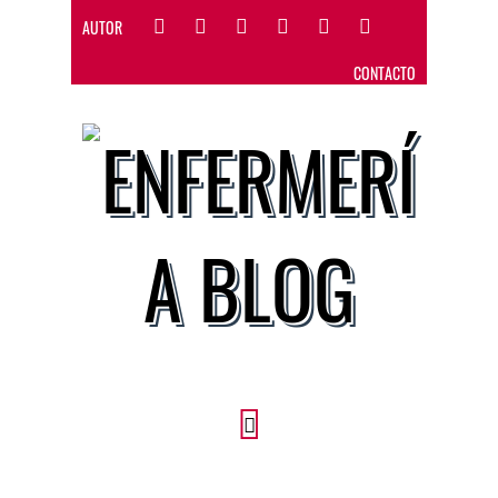
AUTOR
CONTACTO