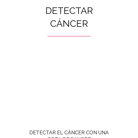
DETECTAR
CÁNCER
DETECTAR EL CÁNCER CON UNA