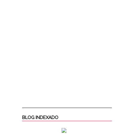
BLOG INDEXADO