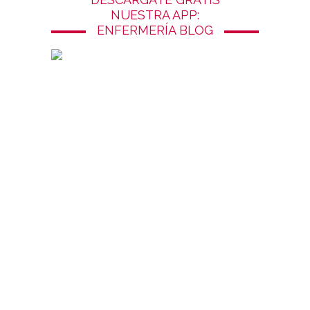
NUESTRA APP:
ENFERMERÍA BLOG