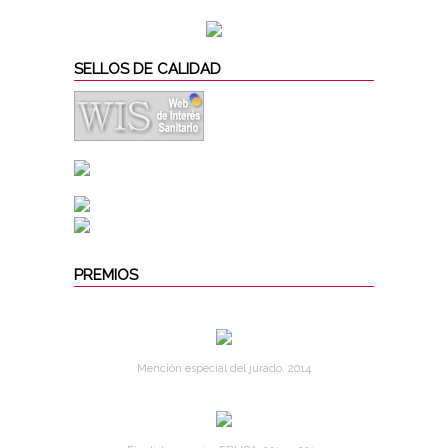
SELLOS DE CALIDAD
PREMIOS
Mención especial del jurado. 2014