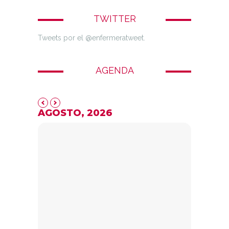
TWITTER
Tweets por el @enfermeratweet.
AGENDA
AGOSTO, 2026