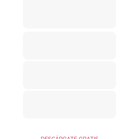
DESCÁRGATE GRATIS