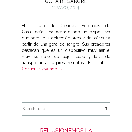
GOTA DE SANGRE
21 MAYO, 2014
El Instituto de Ciencias Fotónicas de
Castelldefels ha desarrollado un dispositivo
que permite la detección precoz del cáncer a
partir de una gota de sangre. Sus creadores
destacan que es un dispositivo muy fiable,
muy sensible, de bajo coste y fácil de
transportar a lugares remotos. El ‘ lab ...
Continuar leyendo →
REILUSIONEMOS LA