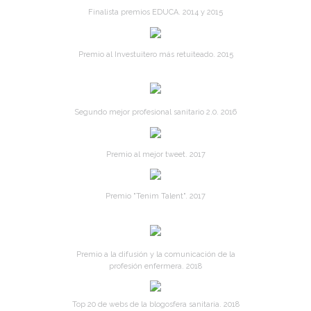
Finalista premios EDUCA. 2014 y 2015
Premio al Investuitero más retuiteado. 2015
Segundo mejor profesional sanitario 2.0. 2016
Premio al mejor tweet. 2017
Premio "Tenim Talent". 2017
Premio a la difusión y la comunicación de la
profesión enfermera. 2018
Top 20 de webs de la blogosfera sanitaria. 2018