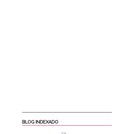
BLOG INDEXADO