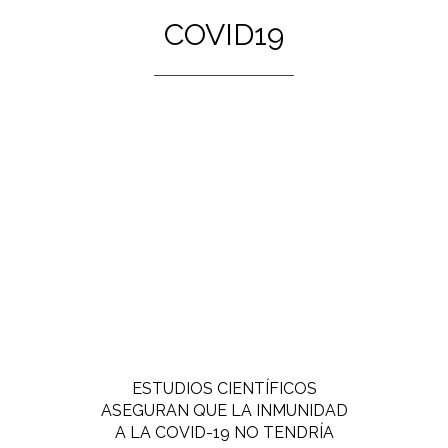
COVID19
ESTUDIOS CIENTÍFICOS
ASEGURAN QUE LA INMUNIDAD
A LA COVID-19 NO TENDRÍA