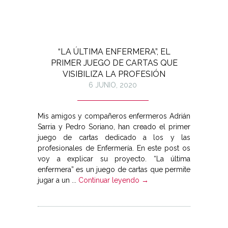
“LA ÚLTIMA ENFERMERA”, EL
PRIMER JUEGO DE CARTAS QUE
VISIBILIZA LA PROFESIÓN
6 JUNIO, 2020
Mis amigos y compañeros enfermeros Adrián
Sarria y Pedro Soriano, han creado el primer
juego de cartas dedicado a los y las
profesionales de Enfermería. En este post os
voy a explicar su proyecto. “La última
enfermera” es un juego de cartas que permite
jugar a un ...
Continuar leyendo →