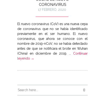
CORONAVIRUS
17 FEBRERO, 2020
El nuevo coronavirus (CoV) es una nueva cepa
de coronavirus que no ‎se había identificado
previamente en el ser humano. El nuevo
‎coronavirus, que ahora se conoce con el
nombre de 2019-nCoV, no se ‎había detectado
antes de que se notificara el brote en Wuhan
(China) ‎en diciembre de 2019.‎ ...
Continuar
leyendo →