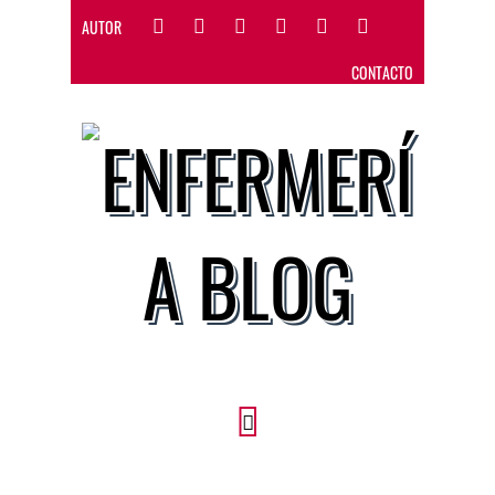
AUTOR
CONTACTO