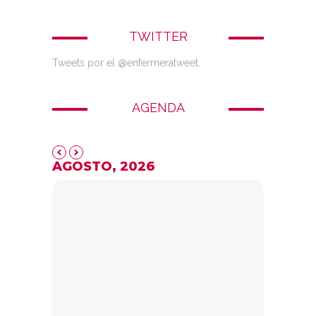
TWITTER
Tweets por el @enfermeratweet.
AGENDA
AGOSTO, 2026