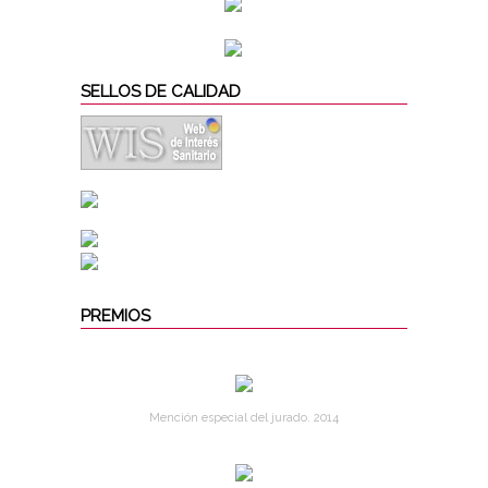
SELLOS DE CALIDAD
PREMIOS
Mención especial del jurado. 2014