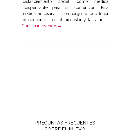
"distanciamiento social" como medida
indispensable para su contención. Esta
medida necesaria sin embargo, puede tener
consecuencias en el bienestar y la salud ...
Continuar leyendo →
PREGUNTAS FRECUENTES
SOBRE EL NUEVO