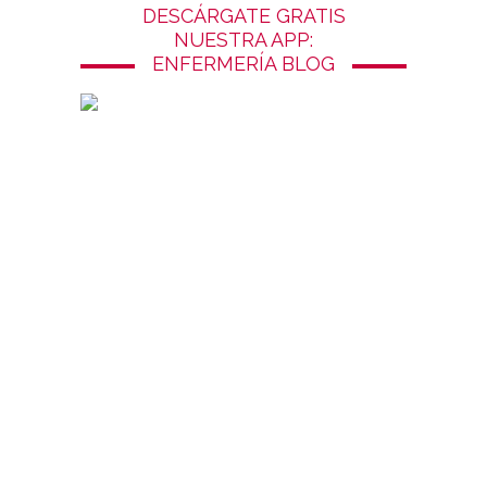
DESCÁRGATE GRATIS
NUESTRA APP:
ENFERMERÍA BLOG