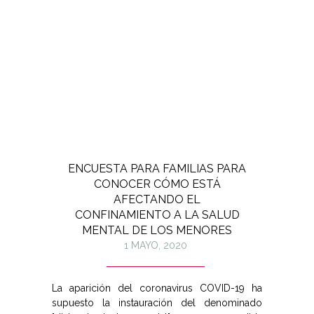
ENCUESTA PARA FAMILIAS PARA
CONOCER CÓMO ESTÁ
AFECTANDO EL
CONFINAMIENTO A LA SALUD
MENTAL DE LOS MENORES
1 MAYO, 2020
La aparición del coronavirus COVID-19 ha
supuesto la instauración del denominado