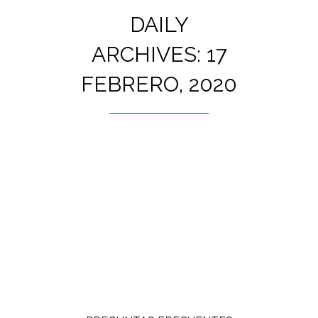
DAILY
ARCHIVES: 17
FEBRERO, 2020