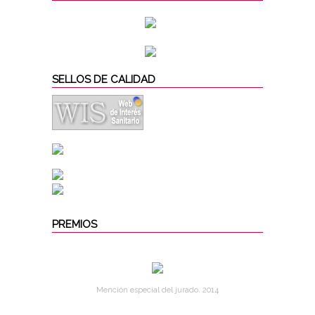
SELLOS DE CALIDAD
PREMIOS
Mención especial del jurado. 2014