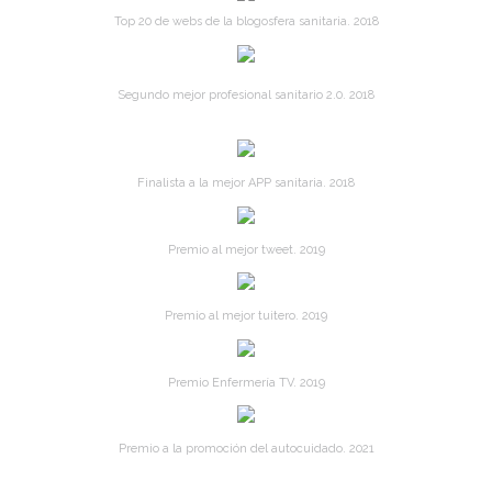
Top 20 de webs de la blogosfera sanitaria. 2018
Segundo mejor profesional sanitario 2.0. 2018
Finalista a la mejor APP sanitaria. 2018
Premio al mejor tweet. 2019
Premio al mejor tuitero. 2019
Premio Enfermería TV. 2019
Premio a la promoción del autocuidado. 2021