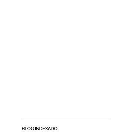
BLOG INDEXADO