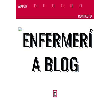
AUTOR
CONTACTO