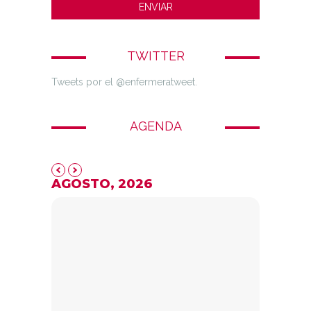
TWITTER
Tweets por el @enfermeratweet.
AGENDA
AGOSTO, 2026