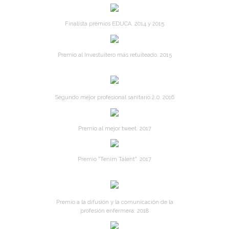
Finalista premios EDUCA. 2014 y 2015
Premio al Investuitero más retuiteado. 2015
Segundo mejor profesional sanitario 2.0. 2016
Premio al mejor tweet. 2017
Premio "Tenim Talent". 2017
Premio a la difusión y la comunicación de la
profesión enfermera. 2018