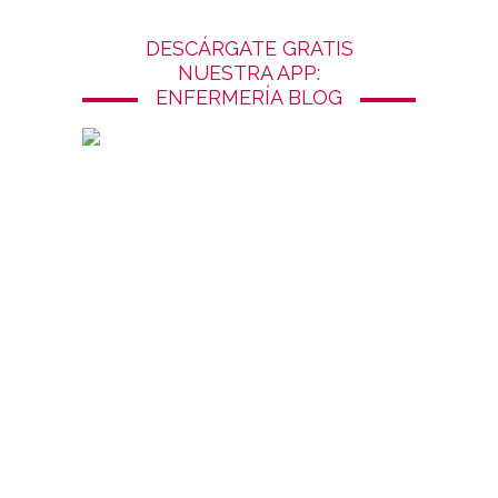
DESCÁRGATE GRATIS
NUESTRA APP:
ENFERMERÍA BLOG