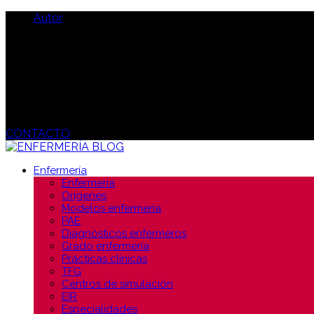
Autor
CONTACTO
Enfermería
Enfermería
Orígenes
Modelos enfermería
PAE
Diagnósticos enfermeros
Grado enfermería
Prácticas clínicas
TFG
Centros de simulación
EIR
Especialidades