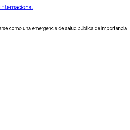
internacional
tarse como una emergencia de salud pública de importancia