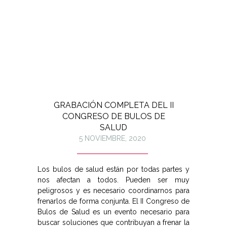
GRABACIÓN COMPLETA DEL II
CONGRESO DE BULOS DE
SALUD
5 NOVIEMBRE, 2020
Los bulos de salud están por todas partes y
nos afectan a todos. Pueden ser muy
peligrosos y es necesario coordinarnos para
frenarlos de forma conjunta. El II Congreso de
Bulos de Salud es un evento necesario para
buscar soluciones que contribuyan a frenar la