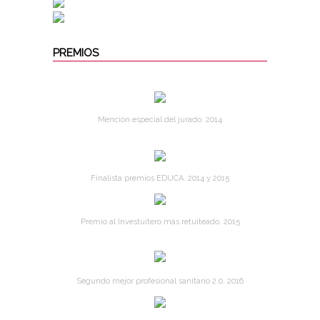
PREMIOS
Mención especial del jurado. 2014
Finalista premios EDUCA. 2014 y 2015
Premio al Investuitero más retuiteado. 2015
Segundo mejor profesional sanitario 2.0. 2016