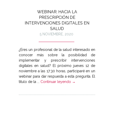
WEBINAR: HACIA LA
PRESCRIPCIÓN DE
INTERVENCIONES DIGITALES EN
SALUD
5 NOVIEMBRE, 2020
¿Eres un profesional de la salud interesado en
conocer más sobre la posibilidad de
implementar y prescribir intervenciones
digitales en salud? El próximo jueves 12 de
noviembre a las 17:30 horas, participaré en un
webinar para dar respuesta a esta pregunta. El
titulo de la ...
Continuar leyendo →