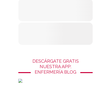
DESCÁRGATE GRATIS
NUESTRA APP:
ENFERMERÍA BLOG