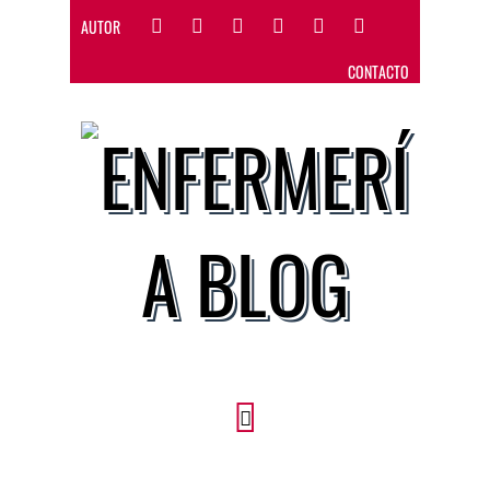
AUTOR
CONTACTO