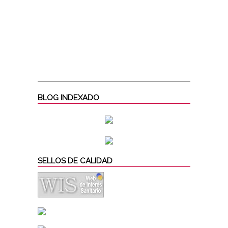
BLOG INDEXADO
SELLOS DE CALIDAD