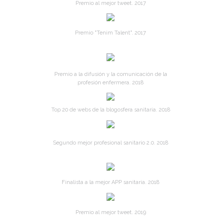
Premio al mejor tweet. 2017
Premio "Tenim Talent". 2017
Premio a la difusión y la comunicación de la
profesión enfermera. 2018
Top 20 de webs de la blogosfera sanitaria. 2018
Segundo mejor profesional sanitario 2.0. 2018
Finalista a la mejor APP sanitaria. 2018
Premio al mejor tweet. 2019