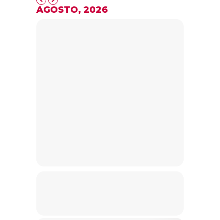
AGOSTO, 2026