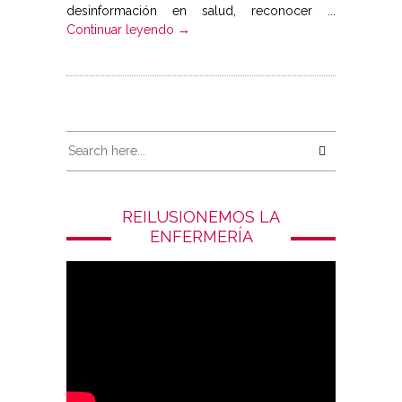
desinformación en salud, reconocer ...
Continuar leyendo →
REILUSIONEMOS LA
ENFERMERÍA