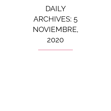
DAILY
ARCHIVES: 5
NOVIEMBRE,
2020